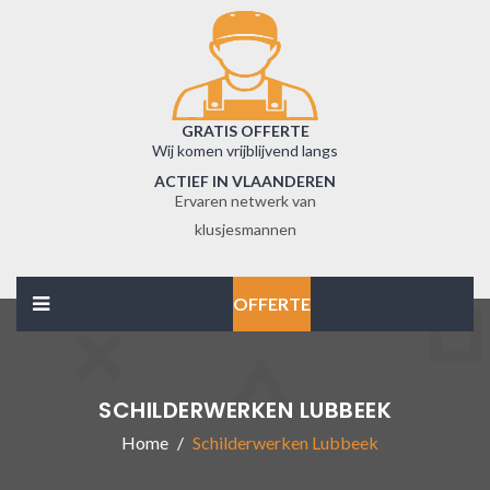
GRATIS OFFERTE
Wij komen vrijblijvend langs
ACTIEF IN VLAANDEREN
Ervaren netwerk van
klusjesmannen
OFFERTE
SCHILDERWERKEN LUBBEEK
Home
Schilderwerken Lubbeek