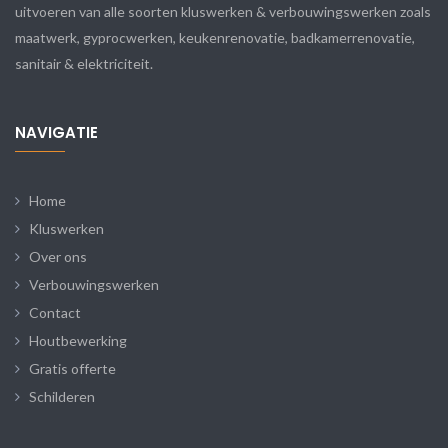
uitvoeren van alle soorten kluswerken & verbouwingswerken zoals
maatwerk, gyprocwerken, keukenrenovatie, badkamerrenovatie,
sanitair & elektriciteit.
NAVIGATIE
Home
Kluswerken
Over ons
Verbouwingswerken
Contact
Houtbewerking
Gratis offerte
Schilderen