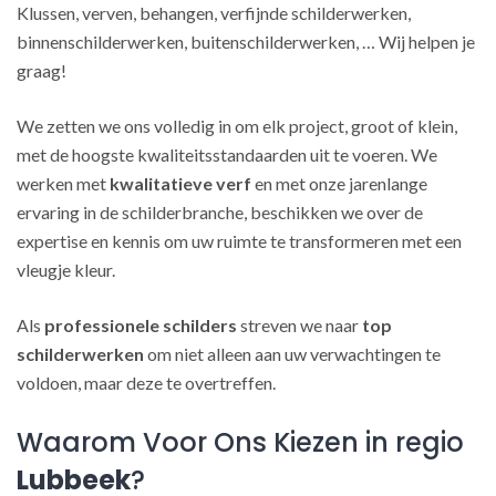
Klussen, verven, behangen, verfijnde schilderwerken,
binnenschilderwerken, buitenschilderwerken, … Wij helpen je
graag!
We zetten we ons volledig in om elk project, groot of klein,
met de hoogste kwaliteitsstandaarden uit te voeren. We
werken met
kwalitatieve verf
en met onze jarenlange
ervaring in de schilderbranche, beschikken we over de
expertise en kennis om uw ruimte te transformeren met een
vleugje kleur.
Als
professionele schilders
streven we naar
top
schilderwerken
om niet alleen aan uw verwachtingen te
voldoen, maar deze te overtreffen.
Waarom Voor Ons Kiezen in regio
Lubbeek
?