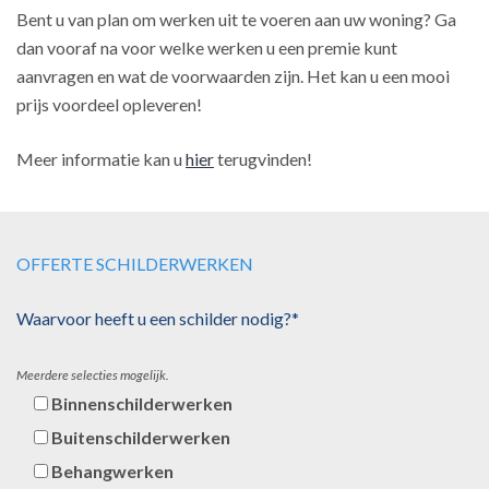
Bent u van plan om werken uit te voeren aan uw woning? Ga
dan vooraf na voor welke werken u een premie kunt
aanvragen en wat de voorwaarden zijn. Het kan u een mooi
prijs voordeel opleveren!
Meer informatie kan u
hier
terugvinden!
OFFERTE SCHILDERWERKEN
Waarvoor heeft u een schilder nodig?*
Meerdere selecties mogelijk.
Binnenschilderwerken
Buitenschilderwerken
Behangwerken