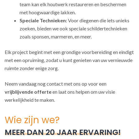
team kan elk houtwerk restaureren en beschermen
met hoogwaardige lakken.
Speciale Technieken:
Voor diegenen die iets unieks
zoeken, bieden we ook speciale schildertechnieken
zoals sponsen, marmeren, en meer.
Elk project begint met een grondige voorbereiding en eindigt
met een opruiming, zodat u kunt genieten van uw vernieuwde
ruimte zonder enige zorg.
Neem vandaag nog contact met ons op voor een
vrijblijvende offerte
en laat ons helpen om uw visie
werkelijkheid te maken.
Wie zijn we?
MEER DAN 20 JAAR ERVARING!