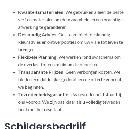
Kwaliteitsmaterialen:
We gebruiken alleen de beste
verf en materialen om duurzaamheid en een prachtige
afwerking te garanderen.
Deskundig Advies:
Ons team biedt deskundig
kleuradvies en ontwerpopties om uw visie tot leven te
brengen.
Flexibele Planning:
We werken rond uw schema om
de overlast tot een minimum te beperken.
Transparante Prijzen:
Geen verborgen kosten. We
bieden een duidelijke, gedetailleerde offerte voordat
we beginnen.
Tevredenheidsgarantie:
Uw tevredenheid staat bij
ons voorop. We zijn pas klaar als u volledig tevreden
bent met het resultaat.
Schildersbedrijf