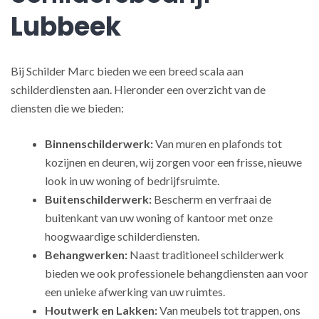
Lubbeek
Bij Schilder Marc bieden we een breed scala aan
schilderdiensten aan. Hieronder een overzicht van de
diensten die we bieden:
Binnenschilderwerk:
Van muren en plafonds tot
kozijnen en deuren, wij zorgen voor een frisse, nieuwe
look in uw woning of bedrijfsruimte.
Buitenschilderwerk:
Bescherm en verfraai de
buitenkant van uw woning of kantoor met onze
hoogwaardige schilderdiensten.
Behangwerken:
Naast traditioneel schilderwerk
bieden we ook professionele behangdiensten aan voor
een unieke afwerking van uw ruimtes.
Houtwerk en Lakken:
Van meubels tot trappen, ons