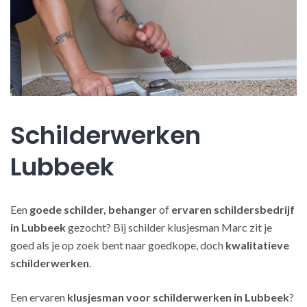
Schilderwerken
Lubbeek
Een
goede schilder, behanger
of
ervaren schildersbedrijf
in Lubbeek
gezocht? Bij schilder klusjesman Marc zit je
goed als je op zoek bent naar goedkope, doch
kwalitatieve
schilderwerken
.
Een ervaren
klusjesman voor schilderwerken in Lubbeek
?