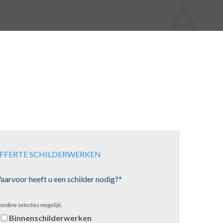
FFERTE SCHILDERWERKEN
arvoor heeft u een schilder nodig?*
erdere selecties mogelijk.
Binnenschilderwerken