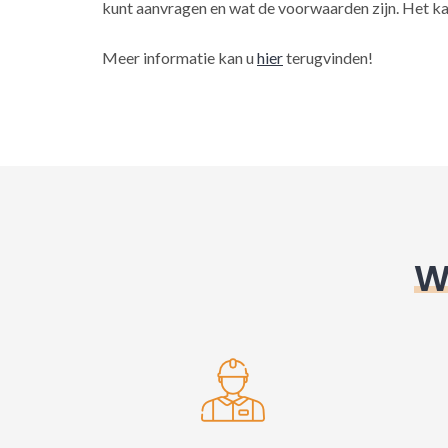
kunt aanvragen en wat de voorwaarden zijn. Het ka
Meer informatie kan u
hier
terugvinden!
W