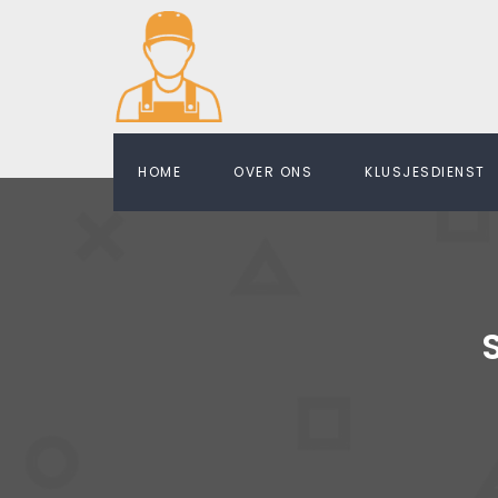
HOME
OVER ONS
KLUSJESDIENST