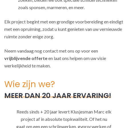
zoals sponsen, marmeren, en meer.
Elk project begint met een grondige voorbereiding en eindigt
met een opruiming, zodat u kunt genieten van uw vernieuwde
ruimte zonder enige zorg.
Neem vandaag nog contact met ons op voor een
vrijblijvende offerte
en laat ons helpen om uw visie
werkelijkheid te maken.
Wie zijn we?
MEER DAN 20 JAAR ERVARING!
Reeds sinds + 20 jaar levert Klusjesman Marc elk
project af in absolute topkwaliteit. Of het nu
gaat om een een schrijnwerken, gyprocwerken of