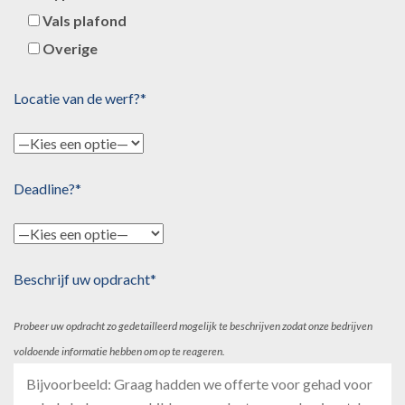
Vals plafond
Overige
Locatie van de werf?*
Deadline?*
Beschrijf uw opdracht*
Probeer uw opdracht zo gedetailleerd mogelijk te beschrijven zodat onze bedrijven
voldoende informatie hebben om op te reageren.