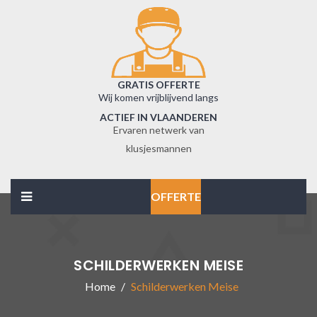
GRATIS OFFERTE
Wij komen vrijblijvend langs
ACTIEF IN VLAANDEREN
Ervaren netwerk van
klusjesmannen
OFFERTE
SCHILDERWERKEN MEISE
Home
Schilderwerken Meise