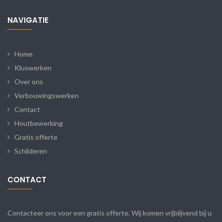
NAVIGATIE
Home
Kluswerken
Over ons
Verbouwingswerken
Contact
Houtbewerking
Gratis offerte
Schilderen
CONTACT
Contacteer ons voor een gratis offerte. Wij komen vrijblijvend bij u