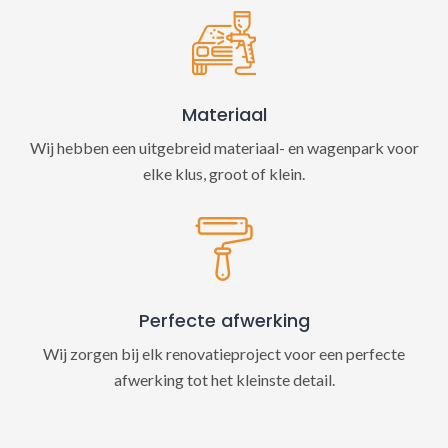
Materiaal
Wij hebben een uitgebreid materiaal- en wagenpark voor
elke klus, groot of klein.
Perfecte afwerking
Wij zorgen bij elk renovatieproject voor een perfecte
afwerking tot het kleinste detail.