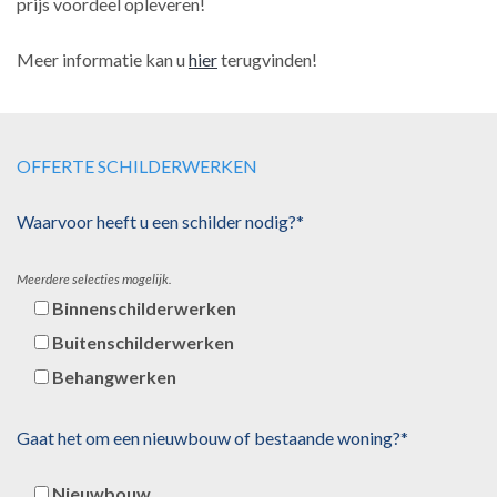
prijs voordeel opleveren!
Meer informatie kan u
hier
terugvinden!
OFFERTE SCHILDERWERKEN
Waarvoor heeft u een schilder nodig?*
Meerdere selecties mogelijk.
Binnenschilderwerken
Buitenschilderwerken
Behangwerken
Gaat het om een nieuwbouw of bestaande woning?*
Nieuwbouw