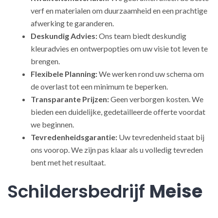
verf en materialen om duurzaamheid en een prachtige
afwerking te garanderen.
Deskundig Advies:
Ons team biedt deskundig
kleuradvies en ontwerpopties om uw visie tot leven te
brengen.
Flexibele Planning:
We werken rond uw schema om
de overlast tot een minimum te beperken.
Transparante Prijzen:
Geen verborgen kosten. We
bieden een duidelijke, gedetailleerde offerte voordat
we beginnen.
Tevredenheidsgarantie:
Uw tevredenheid staat bij
ons voorop. We zijn pas klaar als u volledig tevreden
bent met het resultaat.
Schildersbedrijf
Meise