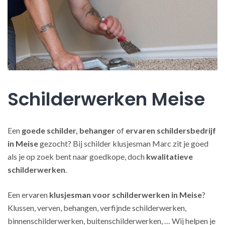
Schilderwerken Meise
Een
goede schilder, behanger
of
ervaren schildersbedrijf
in Meise
gezocht? Bij schilder klusjesman Marc zit je goed
als je op zoek bent naar goedkope, doch
kwalitatieve
schilderwerken
.
Een ervaren
klusjesman voor schilderwerken in Meise
?
Klussen, verven, behangen, verfijnde schilderwerken,
binnenschilderwerken, buitenschilderwerken, … Wij helpen je