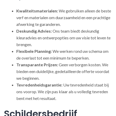
Kwaliteitsmaterialen:
We gebruiken alleen de beste
verf en materialen om duurzaamheid en een prachtige
afwerking te garanderen.
Deskundig Advies:
Ons team biedt deskundig
kleuradvies en ontwerpopties om uw visie tot leven te
brengen.
Flexibele Planning:
We werken rond uw schema om
de overlast tot een minimum te beperken.
Transparante Prijzen:
Geen verborgen kosten. We
bieden een duidelijke, gedetailleerde offerte voordat
we beginnen.
Tevredenheidsgarantie:
Uw tevredenheid staat bij
ons voorop. We zijn pas klaar als u volledig tevreden
bent met het resultaat.
Schildersbedrijf