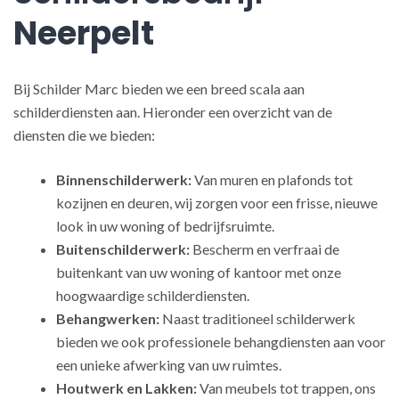
Neerpelt
Bij Schilder Marc bieden we een breed scala aan
schilderdiensten aan. Hieronder een overzicht van de
diensten die we bieden:
Binnenschilderwerk:
Van muren en plafonds tot
kozijnen en deuren, wij zorgen voor een frisse, nieuwe
look in uw woning of bedrijfsruimte.
Buitenschilderwerk:
Bescherm en verfraai de
buitenkant van uw woning of kantoor met onze
hoogwaardige schilderdiensten.
Behangwerken:
Naast traditioneel schilderwerk
bieden we ook professionele behangdiensten aan voor
een unieke afwerking van uw ruimtes.
Houtwerk en Lakken:
Van meubels tot trappen, ons