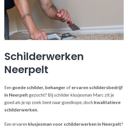
Schilderwerken
Neerpelt
Een
goede schilder, behanger
of
ervaren schildersbedrijf
in Neerpelt
gezocht? Bij schilder klusjesman Marc zit je
goed als je op zoek bent naar goedkope, doch
kwalitatieve
schilderwerken
.
Een ervaren
klusjesman voor schilderwerken in Neerpelt
?