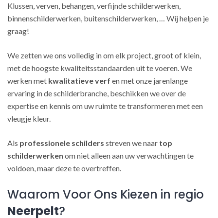
Klussen, verven, behangen, verfijnde schilderwerken,
binnenschilderwerken, buitenschilderwerken, … Wij helpen je
graag!
We zetten we ons volledig in om elk project, groot of klein,
met de hoogste kwaliteitsstandaarden uit te voeren. We
werken met
kwalitatieve verf
en met onze jarenlange
ervaring in de schilderbranche, beschikken we over de
expertise en kennis om uw ruimte te transformeren met een
vleugje kleur.
Als
professionele schilders
streven we naar
top
schilderwerken
om niet alleen aan uw verwachtingen te
voldoen, maar deze te overtreffen.
Waarom Voor Ons Kiezen in regio
Neerpelt
?