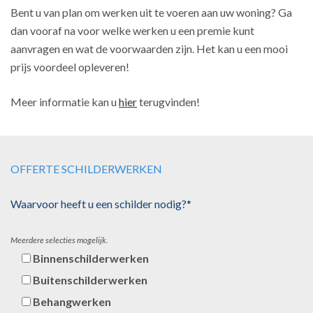
Bent u van plan om werken uit te voeren aan uw woning? Ga
dan vooraf na voor welke werken u een premie kunt
aanvragen en wat de voorwaarden zijn. Het kan u een mooi
prijs voordeel opleveren!
Meer informatie kan u
hier
terugvinden!
OFFERTE SCHILDERWERKEN
Waarvoor heeft u een schilder nodig?*
Meerdere selecties mogelijk.
Binnenschilderwerken
Buitenschilderwerken
Behangwerken