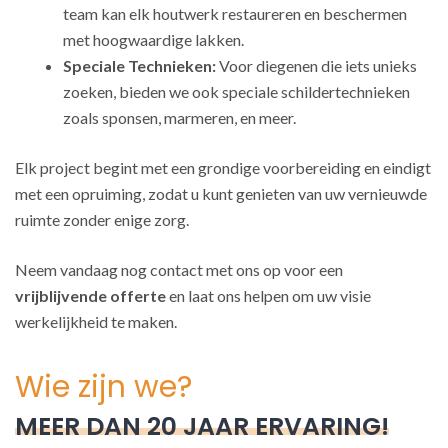
team kan elk houtwerk restaureren en beschermen
met hoogwaardige lakken.
Speciale Technieken:
Voor diegenen die iets unieks
zoeken, bieden we ook speciale schildertechnieken
zoals sponsen, marmeren, en meer.
Elk project begint met een grondige voorbereiding en eindigt
met een opruiming, zodat u kunt genieten van uw vernieuwde
ruimte zonder enige zorg.
Neem vandaag nog contact met ons op voor een
vrijblijvende offerte
en laat ons helpen om uw visie
werkelijkheid te maken.
Wie zijn we?
MEER DAN 20 JAAR ERVARING!