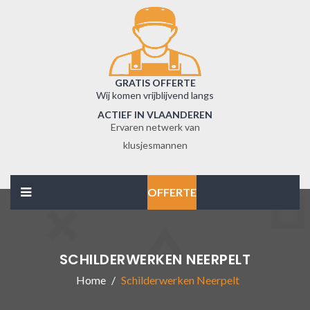
GRATIS OFFERTE
Wij komen vrijblijvend langs
ACTIEF IN VLAANDEREN
Ervaren netwerk van
klusjesmannen
OFFERTE
SCHILDERWERKEN NEERPELT
Home
Schilderwerken Neerpelt