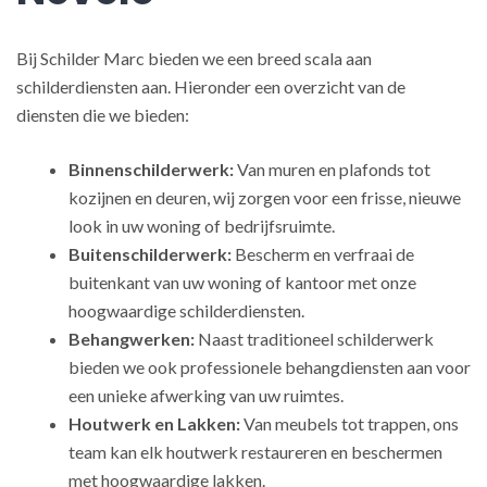
Bij Schilder Marc bieden we een breed scala aan
schilderdiensten aan. Hieronder een overzicht van de
diensten die we bieden:
Binnenschilderwerk:
Van muren en plafonds tot
kozijnen en deuren, wij zorgen voor een frisse, nieuwe
look in uw woning of bedrijfsruimte.
Buitenschilderwerk:
Bescherm en verfraai de
buitenkant van uw woning of kantoor met onze
hoogwaardige schilderdiensten.
Behangwerken:
Naast traditioneel schilderwerk
bieden we ook professionele behangdiensten aan voor
een unieke afwerking van uw ruimtes.
Houtwerk en Lakken:
Van meubels tot trappen, ons
team kan elk houtwerk restaureren en beschermen
met hoogwaardige lakken.