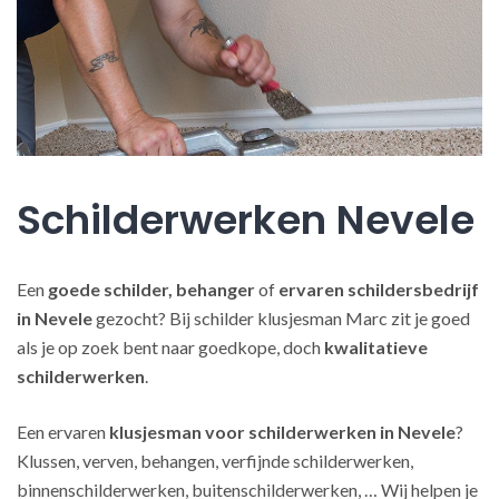
Schilderwerken Nevele
Een
goede schilder, behanger
of
ervaren schildersbedrijf
in Nevele
gezocht? Bij schilder klusjesman Marc zit je goed
als je op zoek bent naar goedkope, doch
kwalitatieve
schilderwerken
.
Een ervaren
klusjesman voor schilderwerken in Nevele
?
Klussen, verven, behangen, verfijnde schilderwerken,
binnenschilderwerken, buitenschilderwerken, … Wij helpen je