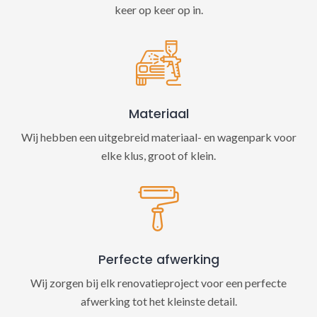
keer op keer op in.
Materiaal
Wij hebben een uitgebreid materiaal- en wagenpark voor
elke klus, groot of klein.
Perfecte afwerking
Wij zorgen bij elk renovatieproject voor een perfecte
afwerking tot het kleinste detail.