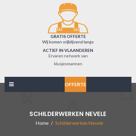
GRATIS OFFERTE
Wij komen vrijblijvend langs
ACTIEF IN VLAANDEREN
Ervaren netwerk van
klusjesmannen
OFFERTE
SCHILDERWERKEN NEVELE
Home
Schilderwerken Nevele