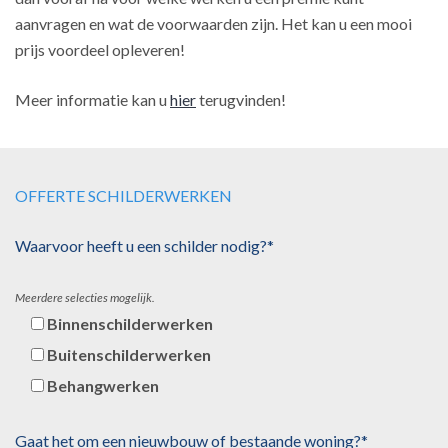
aanvragen en wat de voorwaarden zijn. Het kan u een mooi
prijs voordeel opleveren!
Meer informatie kan u
hier
terugvinden!
OFFERTE SCHILDERWERKEN
Waarvoor heeft u een schilder nodig?*
Meerdere selecties mogelijk.
Binnenschilderwerken
Buitenschilderwerken
Behangwerken
Gaat het om een nieuwbouw of bestaande woning?*