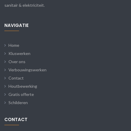
sanitair & elektriciteit.
NAVIGATIE
Home
Kluswerken
Over ons
Verbouwingswerken
Contact
Houtbewerking
Gratis offerte
Schilderen
CONTACT