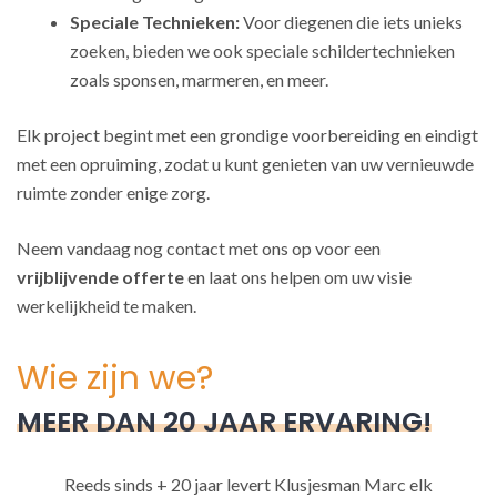
Speciale Technieken:
Voor diegenen die iets unieks
zoeken, bieden we ook speciale schildertechnieken
zoals sponsen, marmeren, en meer.
Elk project begint met een grondige voorbereiding en eindigt
met een opruiming, zodat u kunt genieten van uw vernieuwde
ruimte zonder enige zorg.
Neem vandaag nog contact met ons op voor een
vrijblijvende offerte
en laat ons helpen om uw visie
werkelijkheid te maken.
Wie zijn we?
MEER DAN 20 JAAR ERVARING!
Reeds sinds + 20 jaar levert Klusjesman Marc elk