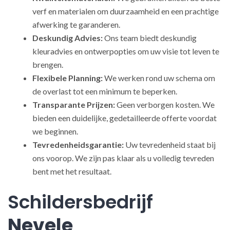
verf en materialen om duurzaamheid en een prachtige
afwerking te garanderen.
Deskundig Advies:
Ons team biedt deskundig
kleuradvies en ontwerpopties om uw visie tot leven te
brengen.
Flexibele Planning:
We werken rond uw schema om
de overlast tot een minimum te beperken.
Transparante Prijzen:
Geen verborgen kosten. We
bieden een duidelijke, gedetailleerde offerte voordat
we beginnen.
Tevredenheidsgarantie:
Uw tevredenheid staat bij
ons voorop. We zijn pas klaar als u volledig tevreden
bent met het resultaat.
Schildersbedrijf
Nevele