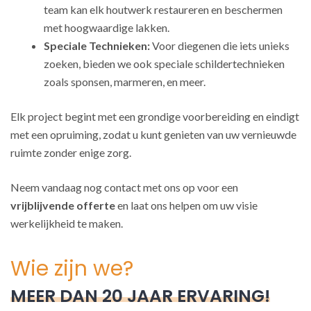
team kan elk houtwerk restaureren en beschermen
met hoogwaardige lakken.
Speciale Technieken:
Voor diegenen die iets unieks
zoeken, bieden we ook speciale schildertechnieken
zoals sponsen, marmeren, en meer.
Elk project begint met een grondige voorbereiding en eindigt
met een opruiming, zodat u kunt genieten van uw vernieuwde
ruimte zonder enige zorg.
Neem vandaag nog contact met ons op voor een
vrijblijvende offerte
en laat ons helpen om uw visie
werkelijkheid te maken.
Wie zijn we?
MEER DAN 20 JAAR ERVARING!