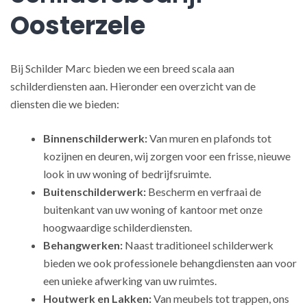
Oosterzele
Bij Schilder Marc bieden we een breed scala aan
schilderdiensten aan. Hieronder een overzicht van de
diensten die we bieden:
Binnenschilderwerk:
Van muren en plafonds tot
kozijnen en deuren, wij zorgen voor een frisse, nieuwe
look in uw woning of bedrijfsruimte.
Buitenschilderwerk:
Bescherm en verfraai de
buitenkant van uw woning of kantoor met onze
hoogwaardige schilderdiensten.
Behangwerken:
Naast traditioneel schilderwerk
bieden we ook professionele behangdiensten aan voor
een unieke afwerking van uw ruimtes.
Houtwerk en Lakken:
Van meubels tot trappen, ons