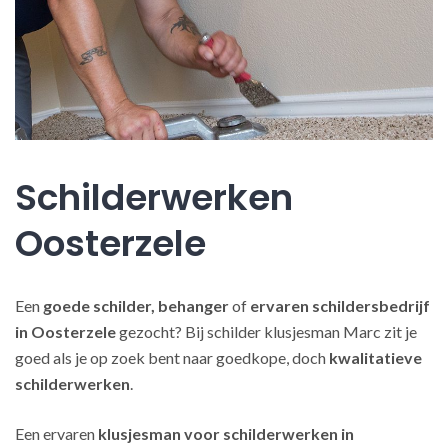
Schilderwerken
Oosterzele
Een
goede schilder, behanger
of
ervaren schildersbedrijf
in Oosterzele
gezocht? Bij schilder klusjesman Marc zit je
goed als je op zoek bent naar goedkope, doch
kwalitatieve
schilderwerken
.
Een ervaren
klusjesman voor schilderwerken in