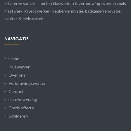
uitvoeren van alle soorten kluswerken & verbouwingswerken zoals
maatwerk, gyprocwerken, keukenrenovatie, badkamerrenovatie,
sanitair & elektriciteit.
NAVIGATIE
Home
Kluswerken
Over ons
Verbouwingswerken
Contact
Houtbewerking
Gratis offerte
Schilderen