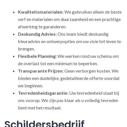
Kwaliteitsmaterialen:
We gebruiken alleen de beste
verf en materialen om duurzaamheid en een prachtige
afwerking te garanderen.
Deskundig Advies:
Ons team biedt deskundig
kleuradvies en ontwerpopties om uw visie tot leven te
brengen.
Flexibele Planning:
We werken rond uw schema om
de overlast tot een minimum te beperken.
Transparante Prijzen:
Geen verborgen kosten. We
bieden een duidelijke, gedetailleerde offerte voordat
we beginnen.
Tevredenheidsgarantie:
Uw tevredenheid staat bij
ons voorop. We zijn pas klaar als u volledig tevreden
bent met het resultaat.
Schildersbedrijf