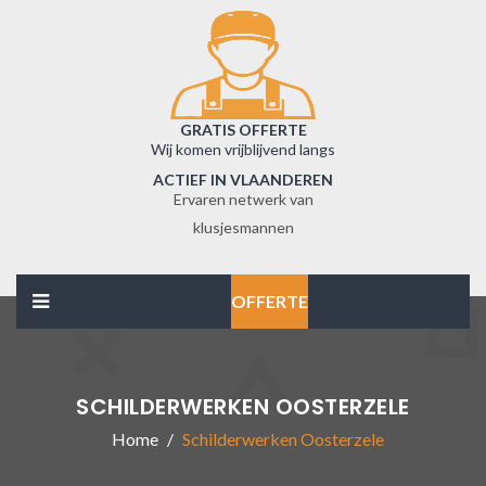
GRATIS OFFERTE
Wij komen vrijblijvend langs
ACTIEF IN VLAANDEREN
Ervaren netwerk van
klusjesmannen
OFFERTE
SCHILDERWERKEN OOSTERZELE
Home
Schilderwerken Oosterzele