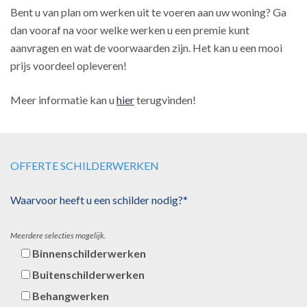
Bent u van plan om werken uit te voeren aan uw woning? Ga
dan vooraf na voor welke werken u een premie kunt
aanvragen en wat de voorwaarden zijn. Het kan u een mooi
prijs voordeel opleveren!
Meer informatie kan u
hier
terugvinden!
OFFERTE SCHILDERWERKEN
Waarvoor heeft u een schilder nodig?*
Meerdere selecties mogelijk.
Binnenschilderwerken
Buitenschilderwerken
Behangwerken