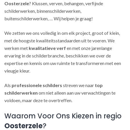
Oosterzele
? Klussen, verven, behangen, verfijnde
schilderwerken, binnenschilderwerken,
buitenschilderwerken, … Wij helpen je graag!
We zetten we ons volledig in om elk project, groot of klein,
met de hoogste kwaliteitsstandaarden uit te voeren. We
werken met
kwalitatieve verf
en met onze jarenlange
ervaring in de schilderbranche, beschikken we over de
expertise en kennis om uw ruimte te transformeren met een
vleugje kleur.
Als
professionele schilders
streven we naar
top
schilderwerken
om niet alleen aan uw verwachtingen te
voldoen, maar deze te overtreffen.
Waarom Voor Ons Kiezen in regio
Oosterzele
?