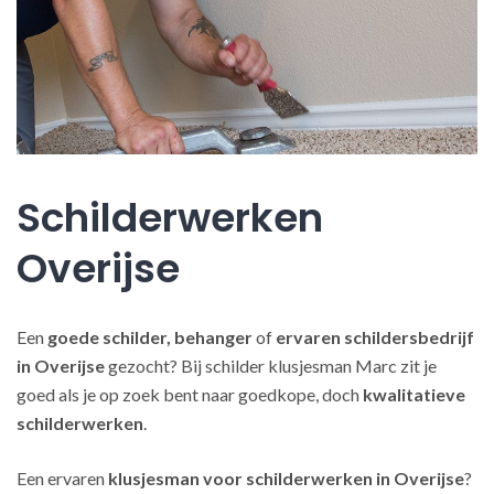
Schilderwerken
Overijse
Een
goede schilder, behanger
of
ervaren schildersbedrijf
in Overijse
gezocht? Bij schilder klusjesman Marc zit je
goed als je op zoek bent naar goedkope, doch
kwalitatieve
schilderwerken
.
Een ervaren
klusjesman voor schilderwerken in Overijse
?