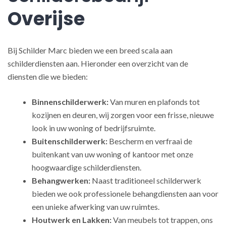
Overijse
Bij Schilder Marc bieden we een breed scala aan
schilderdiensten aan. Hieronder een overzicht van de
diensten die we bieden:
Binnenschilderwerk:
Van muren en plafonds tot
kozijnen en deuren, wij zorgen voor een frisse, nieuwe
look in uw woning of bedrijfsruimte.
Buitenschilderwerk:
Bescherm en verfraai de
buitenkant van uw woning of kantoor met onze
hoogwaardige schilderdiensten.
Behangwerken:
Naast traditioneel schilderwerk
bieden we ook professionele behangdiensten aan voor
een unieke afwerking van uw ruimtes.
Houtwerk en Lakken:
Van meubels tot trappen, ons