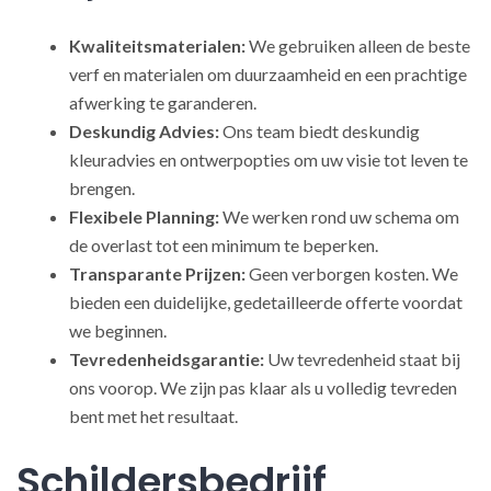
Kwaliteitsmaterialen:
We gebruiken alleen de beste
verf en materialen om duurzaamheid en een prachtige
afwerking te garanderen.
Deskundig Advies:
Ons team biedt deskundig
kleuradvies en ontwerpopties om uw visie tot leven te
brengen.
Flexibele Planning:
We werken rond uw schema om
de overlast tot een minimum te beperken.
Transparante Prijzen:
Geen verborgen kosten. We
bieden een duidelijke, gedetailleerde offerte voordat
we beginnen.
Tevredenheidsgarantie:
Uw tevredenheid staat bij
ons voorop. We zijn pas klaar als u volledig tevreden
bent met het resultaat.
Schildersbedrijf