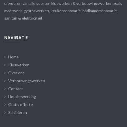
uitvoeren van alle soorten kluswerken & verbouwingswerken zoals
maatwerk, gyprocwerken, keukenrenovatie, badkamerrenovatie,
sanitair & elektriciteit.
NAVIGATIE
Home
Kluswerken
Over ons
Verbouwingswerken
Contact
Houtbewerking
Gratis offerte
Schilderen