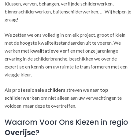
Klussen, verven, behangen, verfijnde schilderwerken,
binnenschilderwerken, buitenschilderwerken, … Wij helpen je
graag!
We zetten we ons volledig in om elk project, groot of klein,
met de hoogste kwaliteitsstandaarden uit te voeren. We
werken met
kwalitatieve verf
en met onze jarenlange
ervaring in de schilderbranche, beschikken we over de
expertise en kennis om uw ruimte te transformeren met een
vleugje kleur.
Als
professionele schilders
streven we naar
top
schilderwerken
om niet alleen aan uw verwachtingen te
voldoen, maar deze te overtreffen.
Waarom Voor Ons Kiezen in regio
Overijse
?