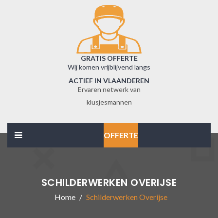
GRATIS OFFERTE
Wij komen vrijblijvend langs
ACTIEF IN VLAANDEREN
Ervaren netwerk van
klusjesmannen
OFFERTE
SCHILDERWERKEN OVERIJSE
Home
Schilderwerken Overijse