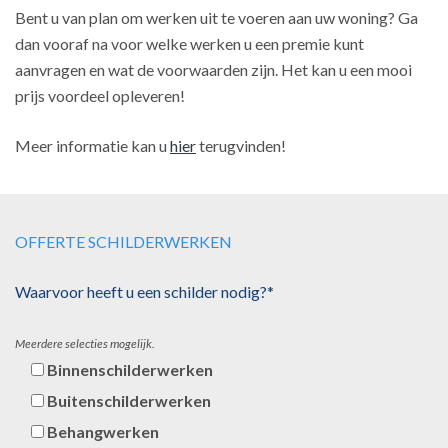
Bent u van plan om werken uit te voeren aan uw woning? Ga
dan vooraf na voor welke werken u een premie kunt
aanvragen en wat de voorwaarden zijn. Het kan u een mooi
prijs voordeel opleveren!
Meer informatie kan u
hier
terugvinden!
OFFERTE SCHILDERWERKEN
Waarvoor heeft u een schilder nodig?*
Meerdere selecties mogelijk.
Binnenschilderwerken
Buitenschilderwerken
Behangwerken