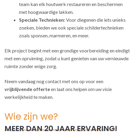
team kan elk houtwerk restaureren en beschermen
met hoogwaardige lakken.
Speciale Technieken:
Voor diegenen die iets unieks
zoeken, bieden we ook speciale schildertechnieken
zoals sponsen, marmeren, en meer.
Elk project begint met een grondige voorbereiding en eindigt
met een opruiming, zodat u kunt genieten van uw vernieuwde
ruimte zonder enige zorg.
Neem vandaag nog contact met ons op voor een
vrijblijvende offerte
en laat ons helpen om uw visie
werkelijkheid te maken.
Wie zijn we?
MEER DAN 20 JAAR ERVARING!