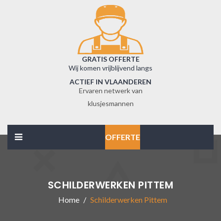
GRATIS OFFERTE
Wij komen vrijblijvend langs
ACTIEF IN VLAANDEREN
Ervaren netwerk van
klusjesmannen
OFFERTE
SCHILDERWERKEN PITTEM
Home
Schilderwerken Pittem