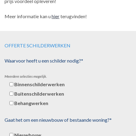
prijs voordeel opleveren!
Meer informatie kan u
hier
terugvinden!
OFFERTE SCHILDERWERKEN
Waarvoor heeft u een schilder nodig?*
Meerdere selecties mogelijk.
Binnenschilderwerken
Buitenschilderwerken
Behangwerken
Gaat het om een nieuwbouw of bestaande woning?*
Nieuwbouw