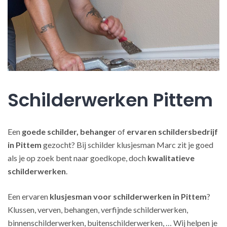
Schilderwerken Pittem
Een
goede schilder, behanger
of
ervaren schildersbedrijf
in Pittem
gezocht? Bij schilder klusjesman Marc zit je goed
als je op zoek bent naar goedkope, doch
kwalitatieve
schilderwerken
.
Een ervaren
klusjesman voor schilderwerken in Pittem
?
Klussen, verven, behangen, verfijnde schilderwerken,
binnenschilderwerken, buitenschilderwerken, … Wij helpen je