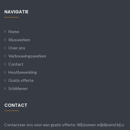
NAVIGATIE
Home
Kluswerken
Over ons
Verbouwingswerken
Contact
Houtbewerking
Gratis offerte
Schilderen
CONTACT
Contacteer ons voor een gratis offerte. Wij komen vrijblijvend bij u