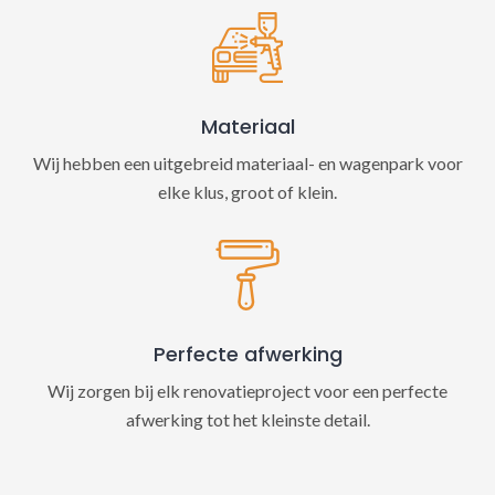
Materiaal
Wij hebben een uitgebreid materiaal- en wagenpark voor
elke klus, groot of klein.
Perfecte afwerking
Wij zorgen bij elk renovatieproject voor een perfecte
afwerking tot het kleinste detail.