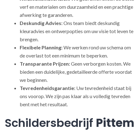
verf en materialen om duurzaamheid en een prachtige
afwerking te garanderen.
Deskundig Advies:
Ons team biedt deskundig
kleuradvies en ontwerpopties om uw visie tot leven te
brengen.
Flexibele Planning:
We werken rond uw schema om
de overlast tot een minimum te beperken.
Transparante Prijzen:
Geen verborgen kosten. We
bieden een duidelijke, gedetailleerde offerte voordat
we beginnen.
Tevredenheidsgarantie:
Uw tevredenheid staat bij
ons voorop. We zijn pas klaar als u volledig tevreden
bent met het resultaat.
Schildersbedrijf
Pittem