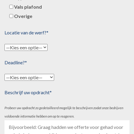
Vals plafond
Overige
Locatie van de werf?*
Deadline?*
Beschrijf uw opdracht*
Probeer uw opdracht zo gedetailleerd mogelijk te beschrijven zodat onze bedrijven
voldoende informatie hebben om op te reageren.