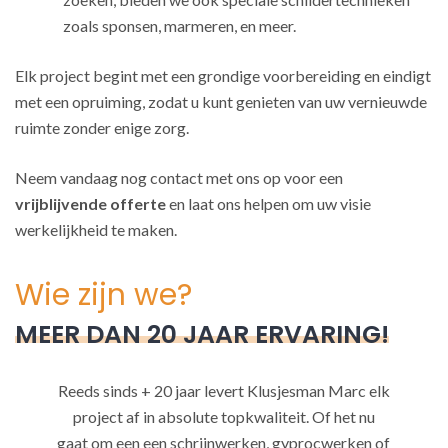
zoals sponsen, marmeren, en meer.
Elk project begint met een grondige voorbereiding en eindigt
met een opruiming, zodat u kunt genieten van uw vernieuwde
ruimte zonder enige zorg.
Neem vandaag nog contact met ons op voor een
vrijblijvende offerte
en laat ons helpen om uw visie
werkelijkheid te maken.
Wie zijn we?
MEER DAN 20 JAAR ERVARING!
Reeds sinds + 20 jaar levert Klusjesman Marc elk
project af in absolute topkwaliteit. Of het nu
gaat om een een schrijnwerken, gyprocwerken of