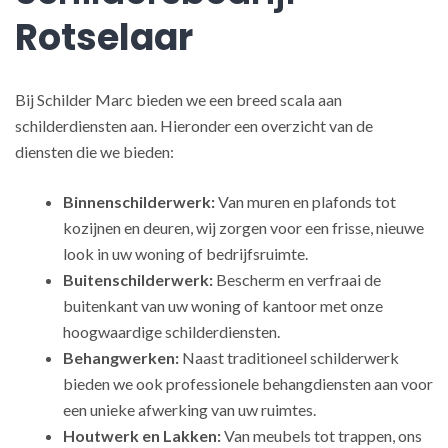
Rotselaar
Bij Schilder Marc bieden we een breed scala aan
schilderdiensten aan. Hieronder een overzicht van de
diensten die we bieden:
Binnenschilderwerk:
Van muren en plafonds tot
kozijnen en deuren, wij zorgen voor een frisse, nieuwe
look in uw woning of bedrijfsruimte.
Buitenschilderwerk:
Bescherm en verfraai de
buitenkant van uw woning of kantoor met onze
hoogwaardige schilderdiensten.
Behangwerken:
Naast traditioneel schilderwerk
bieden we ook professionele behangdiensten aan voor
een unieke afwerking van uw ruimtes.
Houtwerk en Lakken:
Van meubels tot trappen, ons