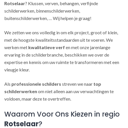
Rotselaar
? Klussen, verven, behangen, verfijnde
schilderwerken, binnenschilderwerken,
buitenschilderwerken, … Wij helpen je graag!
We zetten we ons volledig in om elk project, groot of klein,
met de hoogste kwaliteitsstandaarden uit te voeren. We
werken met
kwalitatieve verf
en met onze jarenlange
ervaring in de schilderbranche, beschikken we over de
expertise en kennis om uw ruimte te transformeren met een
vleugje kleur.
Als
professionele schilders
streven we naar
top
schilderwerken
om niet alleen aan uw verwachtingen te
voldoen, maar deze te overtreffen.
Waarom Voor Ons Kiezen in regio
Rotselaar
?