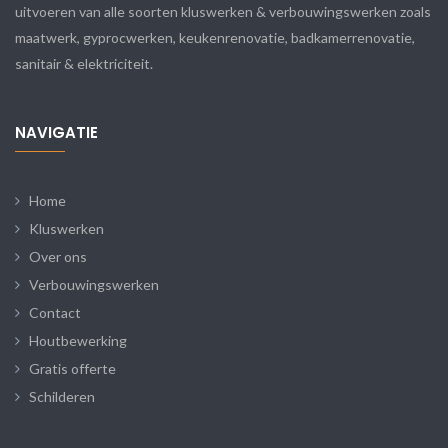
uitvoeren van alle soorten kluswerken & verbouwingswerken zoals
maatwerk, gyprocwerken, keukenrenovatie, badkamerrenovatie,
sanitair & elektriciteit.
NAVIGATIE
Home
Kluswerken
Over ons
Verbouwingswerken
Contact
Houtbewerking
Gratis offerte
Schilderen