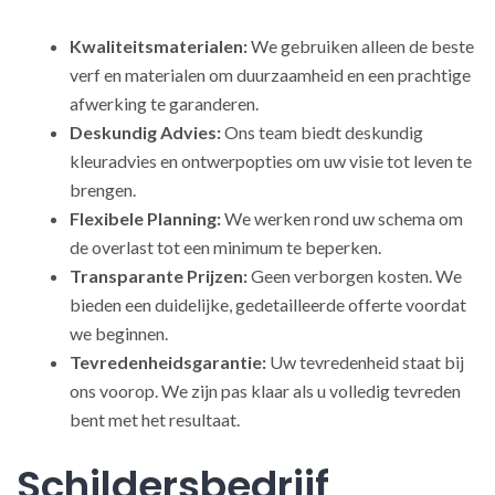
Kwaliteitsmaterialen:
We gebruiken alleen de beste
verf en materialen om duurzaamheid en een prachtige
afwerking te garanderen.
Deskundig Advies:
Ons team biedt deskundig
kleuradvies en ontwerpopties om uw visie tot leven te
brengen.
Flexibele Planning:
We werken rond uw schema om
de overlast tot een minimum te beperken.
Transparante Prijzen:
Geen verborgen kosten. We
bieden een duidelijke, gedetailleerde offerte voordat
we beginnen.
Tevredenheidsgarantie:
Uw tevredenheid staat bij
ons voorop. We zijn pas klaar als u volledig tevreden
bent met het resultaat.
Schildersbedrijf