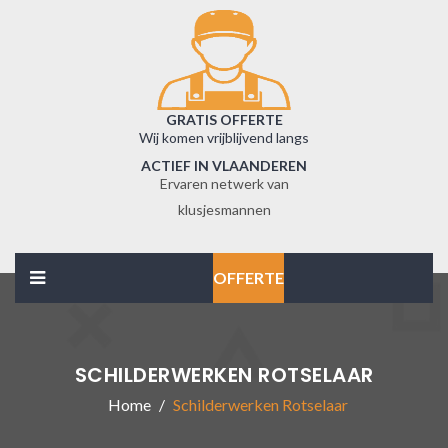
GRATIS OFFERTE
Wij komen vrijblijvend langs
ACTIEF IN VLAANDEREN
Ervaren netwerk van
klusjesmannen
OFFERTE
SCHILDERWERKEN ROTSELAAR
Home
Schilderwerken Rotselaar