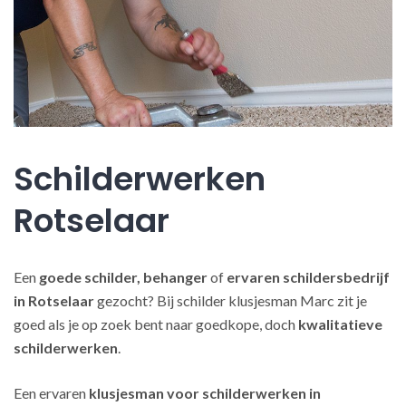
Schilderwerken
Rotselaar
Een
goede schilder, behanger
of
ervaren schildersbedrijf
in Rotselaar
gezocht? Bij schilder klusjesman Marc zit je
goed als je op zoek bent naar goedkope, doch
kwalitatieve
schilderwerken
.
Een ervaren
klusjesman voor schilderwerken in