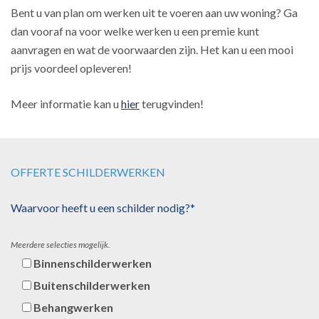
Bent u van plan om werken uit te voeren aan uw woning? Ga
dan vooraf na voor welke werken u een premie kunt
aanvragen en wat de voorwaarden zijn. Het kan u een mooi
prijs voordeel opleveren!
Meer informatie kan u
hier
terugvinden!
OFFERTE SCHILDERWERKEN
Waarvoor heeft u een schilder nodig?*
Meerdere selecties mogelijk.
Binnenschilderwerken
Buitenschilderwerken
Behangwerken