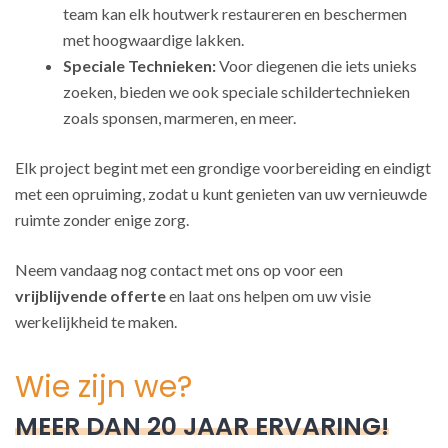
team kan elk houtwerk restaureren en beschermen
met hoogwaardige lakken.
Speciale Technieken:
Voor diegenen die iets unieks
zoeken, bieden we ook speciale schildertechnieken
zoals sponsen, marmeren, en meer.
Elk project begint met een grondige voorbereiding en eindigt
met een opruiming, zodat u kunt genieten van uw vernieuwde
ruimte zonder enige zorg.
Neem vandaag nog contact met ons op voor een
vrijblijvende offerte
en laat ons helpen om uw visie
werkelijkheid te maken.
Wie zijn we?
MEER DAN 20 JAAR ERVARING!