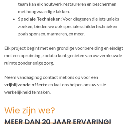
team kan elk houtwerk restaureren en beschermen
met hoogwaardige lakken.
Speciale Technieken:
Voor diegenen die iets unieks
zoeken, bieden we ook speciale schildertechnieken
zoals sponsen, marmeren, en meer.
Elk project begint met een grondige voorbereiding en eindigt
met een opruiming, zodat u kunt genieten van uw vernieuwde
ruimte zonder enige zorg.
Neem vandaag nog contact met ons op voor een
vrijblijvende offerte
en laat ons helpen om uw visie
werkelijkheid te maken.
Wie zijn we?
MEER DAN 20 JAAR ERVARING!