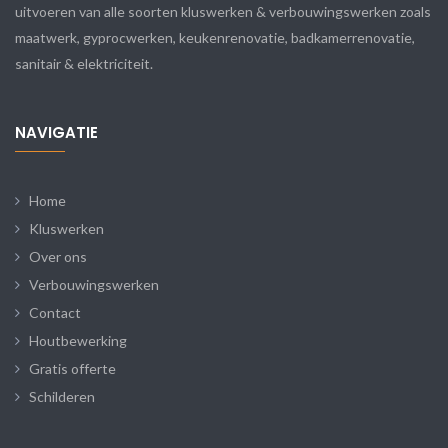
uitvoeren van alle soorten kluswerken & verbouwingswerken zoals
maatwerk, gyprocwerken, keukenrenovatie, badkamerrenovatie,
sanitair & elektriciteit.
NAVIGATIE
Home
Kluswerken
Over ons
Verbouwingswerken
Contact
Houtbewerking
Gratis offerte
Schilderen