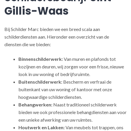
Gillis-Waas
Bij Schilder Marc bieden we een breed scala aan
schilderdiensten aan. Hieronder een overzicht van de
diensten die we bieden:
Binnenschilderwerk:
Van muren en plafonds tot
kozijnen en deuren, wij zorgen voor een frisse, nieuwe
look in uw woning of bedrijfsruimte.
Buitenschilderwerk:
Bescherm en verfraai de
buitenkant van uw woning of kantoor met onze
hoogwaardige schilderdiensten.
Behangwerken:
Naast traditioneel schilderwerk
bieden we ook professionele behangdiensten aan voor
een unieke afwerking van uw ruimtes.
Houtwerk en Lakken:
Van meubels tot trappen, ons