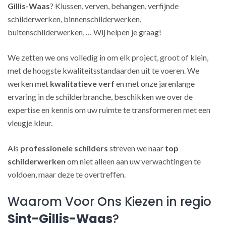
Gillis-Waas
? Klussen, verven, behangen, verfijnde
schilderwerken, binnenschilderwerken,
buitenschilderwerken, … Wij helpen je graag!
We zetten we ons volledig in om elk project, groot of klein,
met de hoogste kwaliteitsstandaarden uit te voeren. We
werken met
kwalitatieve verf
en met onze jarenlange
ervaring in de schilderbranche, beschikken we over de
expertise en kennis om uw ruimte te transformeren met een
vleugje kleur.
Als
professionele schilders
streven we naar
top
schilderwerken
om niet alleen aan uw verwachtingen te
voldoen, maar deze te overtreffen.
Waarom Voor Ons Kiezen in regio
Sint-Gillis-Waas
?