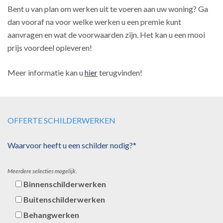
Bent u van plan om werken uit te voeren aan uw woning? Ga
dan vooraf na voor welke werken u een premie kunt
aanvragen en wat de voorwaarden zijn. Het kan u een mooi
prijs voordeel opleveren!
Meer informatie kan u
hier
terugvinden!
OFFERTE SCHILDERWERKEN
Waarvoor heeft u een schilder nodig?*
Meerdere selecties mogelijk.
Binnenschilderwerken
Buitenschilderwerken
Behangwerken