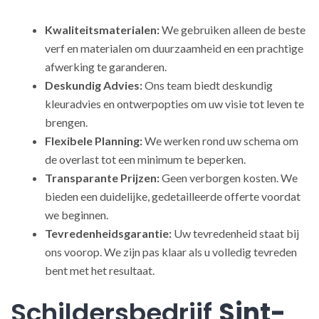
Kwaliteitsmaterialen:
We gebruiken alleen de beste
verf en materialen om duurzaamheid en een prachtige
afwerking te garanderen.
Deskundig Advies:
Ons team biedt deskundig
kleuradvies en ontwerpopties om uw visie tot leven te
brengen.
Flexibele Planning:
We werken rond uw schema om
de overlast tot een minimum te beperken.
Transparante Prijzen:
Geen verborgen kosten. We
bieden een duidelijke, gedetailleerde offerte voordat
we beginnen.
Tevredenheidsgarantie:
Uw tevredenheid staat bij
ons voorop. We zijn pas klaar als u volledig tevreden
bent met het resultaat.
Schildersbedrijf
Sint-