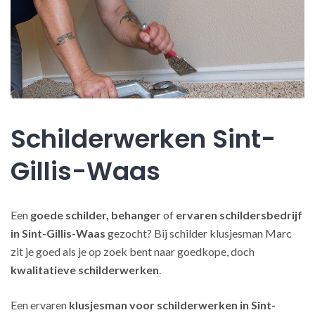
Schilderwerken Sint-
Gillis-Waas
Een
goede schilder, behanger
of
ervaren schildersbedrijf
in Sint-Gillis-Waas
gezocht? Bij schilder klusjesman Marc
zit je goed als je op zoek bent naar goedkope, doch
kwalitatieve schilderwerken
.
Een ervaren
klusjesman voor schilderwerken in Sint-