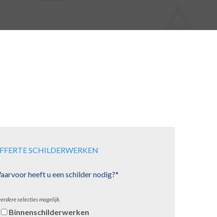
FFERTE SCHILDERWERKEN
arvoor heeft u een schilder nodig?*
erdere selecties mogelijk.
Binnenschilderwerken