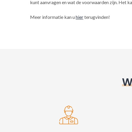
kunt aanvragen en wat de voorwaarden zijn. Het ka
Meer informatie kan u
hier
terugvinden!
W