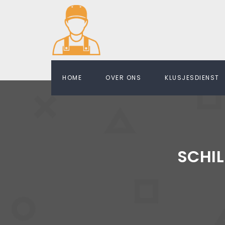
HOME
OVER ONS
KLUSJESDIENST
SCHI