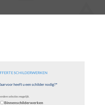
FFERTE SCHILDERWERKEN
arvoor heeft u een schilder nodig?*
erdere selecties mogelijk.
Binnenschilderwerken