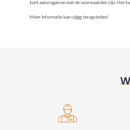
kunt aanvragen en wat de voorwaarden zijn. Het ka
Meer informatie kan u
hier
terugvinden!
W