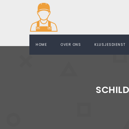
HOME
OVER ONS
KLUSJESDIENST
SCHIL