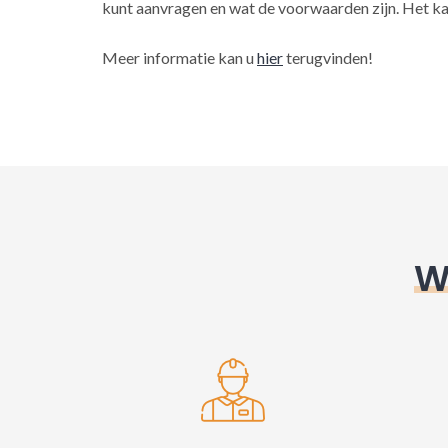
kunt aanvragen en wat de voorwaarden zijn. Het ka
Meer informatie kan u
hier
terugvinden!
W