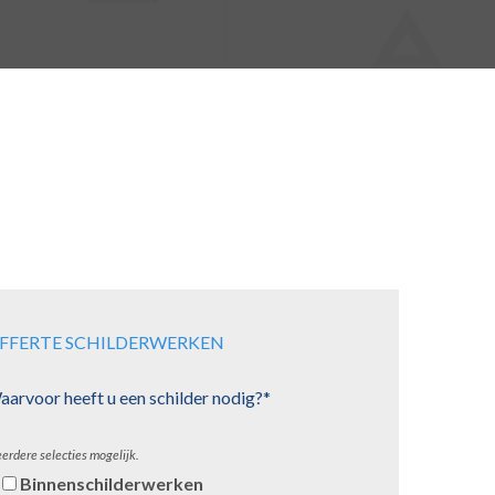
FFERTE SCHILDERWERKEN
arvoor heeft u een schilder nodig?*
erdere selecties mogelijk.
Binnenschilderwerken