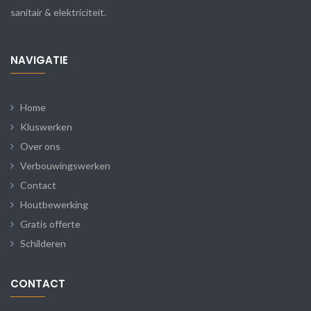
sanitair & elektriciteit.
NAVIGATIE
Home
Kluswerken
Over ons
Verbouwingswerken
Contact
Houtbewerking
Gratis offerte
Schilderen
CONTACT