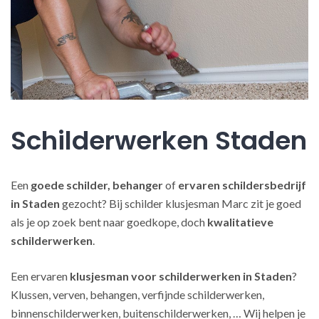
Schilderwerken Staden
Een
goede schilder, behanger
of
ervaren schildersbedrijf
in Staden
gezocht? Bij schilder klusjesman Marc zit je goed
als je op zoek bent naar goedkope, doch
kwalitatieve
schilderwerken
.
Een ervaren
klusjesman voor schilderwerken in Staden
?
Klussen, verven, behangen, verfijnde schilderwerken,
binnenschilderwerken, buitenschilderwerken, … Wij helpen je