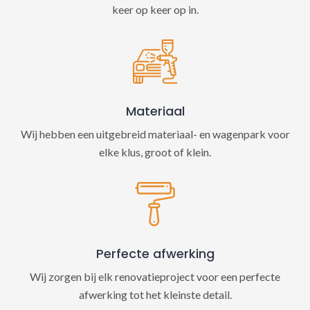
keer op keer op in.
Materiaal
Wij hebben een uitgebreid materiaal- en wagenpark voor
elke klus, groot of klein.
Perfecte afwerking
Wij zorgen bij elk renovatieproject voor een perfecte
afwerking tot het kleinste detail.