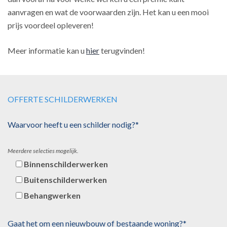
aanvragen en wat de voorwaarden zijn. Het kan u een mooi
prijs voordeel opleveren!
Meer informatie kan u
hier
terugvinden!
OFFERTE SCHILDERWERKEN
Waarvoor heeft u een schilder nodig?*
Meerdere selecties mogelijk.
Binnenschilderwerken
Buitenschilderwerken
Behangwerken
Gaat het om een nieuwbouw of bestaande woning?*