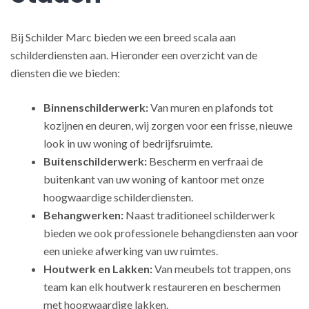
Bij Schilder Marc bieden we een breed scala aan
schilderdiensten aan. Hieronder een overzicht van de
diensten die we bieden:
Binnenschilderwerk:
Van muren en plafonds tot
kozijnen en deuren, wij zorgen voor een frisse, nieuwe
look in uw woning of bedrijfsruimte.
Buitenschilderwerk:
Bescherm en verfraai de
buitenkant van uw woning of kantoor met onze
hoogwaardige schilderdiensten.
Behangwerken:
Naast traditioneel schilderwerk
bieden we ook professionele behangdiensten aan voor
een unieke afwerking van uw ruimtes.
Houtwerk en Lakken:
Van meubels tot trappen, ons
team kan elk houtwerk restaureren en beschermen
met hoogwaardige lakken.