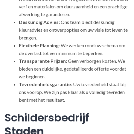
verf en materialen om duurzaamheid en een prachtige
afwerking te garanderen.
Deskundig Advies:
Ons team biedt deskundig
kleuradvies en ontwerpopties om uw visie tot leven te
brengen.
Flexibele Planning:
We werken rond uw schema om
de overlast tot een minimum te beperken.
Transparante Prijzen:
Geen verborgen kosten. We
bieden een duidelijke, gedetailleerde offerte voordat
we beginnen.
Tevredenheidsgarantie:
Uw tevredenheid staat bij
ons voorop. We zijn pas klaar als u volledig tevreden
bent met het resultaat.
Schildersbedrijf
Staden