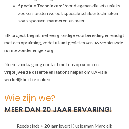
Speciale Technieken:
Voor diegenen die iets unieks
zoeken, bieden we ook speciale schildertechnieken
zoals sponsen, marmeren, en meer.
Elk project begint met een grondige voorbereiding en eindigt
met een opruiming, zodat u kunt genieten van uw vernieuwde
ruimte zonder enige zorg.
Neem vandaag nog contact met ons op voor een
vrijblijvende offerte
en laat ons helpen om uw visie
werkelijkheid te maken.
Wie zijn we?
MEER DAN 20 JAAR ERVARING!
Reeds sinds + 20 jaar levert Klusjesman Marc elk