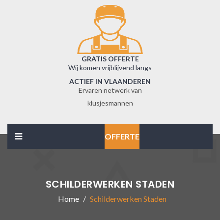
GRATIS OFFERTE
Wij komen vrijblijvend langs
ACTIEF IN VLAANDEREN
Ervaren netwerk van
klusjesmannen
OFFERTE
SCHILDERWERKEN STADEN
Home
Schilderwerken Staden