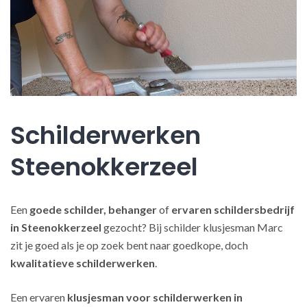
Schilderwerken
Steenokkerzeel
Een
goede schilder, behanger
of
ervaren schildersbedrijf
in Steenokkerzeel
gezocht? Bij schilder klusjesman Marc
zit je goed als je op zoek bent naar goedkope, doch
kwalitatieve schilderwerken
.
Een ervaren
klusjesman voor schilderwerken in