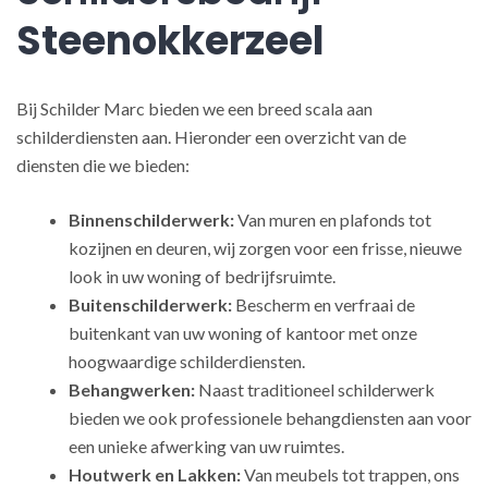
Steenokkerzeel
Bij Schilder Marc bieden we een breed scala aan
schilderdiensten aan. Hieronder een overzicht van de
diensten die we bieden:
Binnenschilderwerk:
Van muren en plafonds tot
kozijnen en deuren, wij zorgen voor een frisse, nieuwe
look in uw woning of bedrijfsruimte.
Buitenschilderwerk:
Bescherm en verfraai de
buitenkant van uw woning of kantoor met onze
hoogwaardige schilderdiensten.
Behangwerken:
Naast traditioneel schilderwerk
bieden we ook professionele behangdiensten aan voor
een unieke afwerking van uw ruimtes.
Houtwerk en Lakken:
Van meubels tot trappen, ons