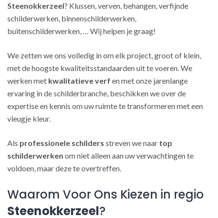
Steenokkerzeel
? Klussen, verven, behangen, verfijnde
schilderwerken, binnenschilderwerken,
buitenschilderwerken, … Wij helpen je graag!
We zetten we ons volledig in om elk project, groot of klein,
met de hoogste kwaliteitsstandaarden uit te voeren. We
werken met
kwalitatieve verf
en met onze jarenlange
ervaring in de schilderbranche, beschikken we over de
expertise en kennis om uw ruimte te transformeren met een
vleugje kleur.
Als
professionele schilders
streven we naar
top
schilderwerken
om niet alleen aan uw verwachtingen te
voldoen, maar deze te overtreffen.
Waarom Voor Ons Kiezen in regio
Steenokkerzeel
?