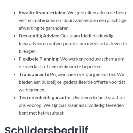
Kwaliteitsmaterialen:
We gebruiken alleen de beste
verf en materialen om duurzaamheid en een prachtige
afwerking te garanderen.
Deskundig Advies:
Ons team biedt deskundig
kleuradvies en ontwerpopties om uw visie tot leven te
brengen.
Flexibele Planning:
We werken rond uw schema om
de overlast tot een minimum te beperken.
Transparante Prijzen:
Geen verborgen kosten. We
bieden een duidelijke, gedetailleerde offerte voordat
we beginnen.
Tevredenheidsgarantie:
Uw tevredenheid staat bij
ons voorop. We zijn pas klaar als u volledig tevreden
bent met het resultaat.
Schildersbedrijf