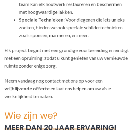
team kan elk houtwerk restaureren en beschermen
met hoogwaardige lakken.
Speciale Technieken:
Voor diegenen die iets unieks
zoeken, bieden we ook speciale schildertechnieken
zoals sponsen, marmeren, en meer.
Elk project begint met een grondige voorbereiding en eindigt
met een opruiming, zodat u kunt genieten van uw vernieuwde
ruimte zonder enige zorg.
Neem vandaag nog contact met ons op voor een
vrijblijvende offerte
en laat ons helpen om uw visie
werkelijkheid te maken.
Wie zijn we?
MEER DAN 20 JAAR ERVARING!