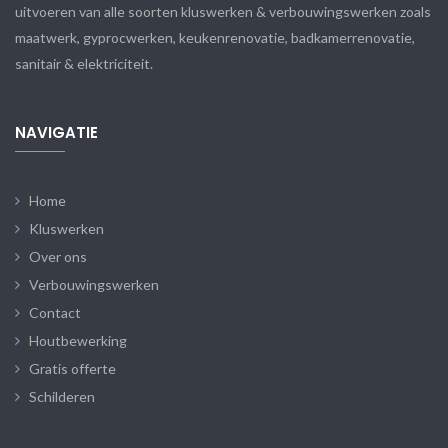
uitvoeren van alle soorten kluswerken & verbouwingswerken zoals
maatwerk, gyprocwerken, keukenrenovatie, badkamerrenovatie,
sanitair & elektriciteit.
NAVIGATIE
Home
Kluswerken
Over ons
Verbouwingswerken
Contact
Houtbewerking
Gratis offerte
Schilderen