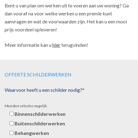
Bent u van plan om werken uit te voeren aan uw woning? Ga
dan vooraf na voor welke werken u een premie kunt
aanvragen en wat de voorwaarden zijn. Het kan u een mooi
prijs voordeel opleveren!
Meer informatie kan u
hier
terugvinden!
OFFERTE SCHILDERWERKEN
Waarvoor heeft u een schilder nodig?*
Meerdere selecties mogelijk.
Binnenschilderwerken
Buitenschilderwerken
Behangwerken