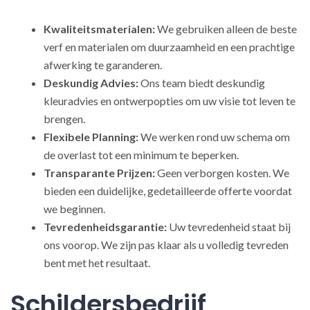
Kwaliteitsmaterialen:
We gebruiken alleen de beste
verf en materialen om duurzaamheid en een prachtige
afwerking te garanderen.
Deskundig Advies:
Ons team biedt deskundig
kleuradvies en ontwerpopties om uw visie tot leven te
brengen.
Flexibele Planning:
We werken rond uw schema om
de overlast tot een minimum te beperken.
Transparante Prijzen:
Geen verborgen kosten. We
bieden een duidelijke, gedetailleerde offerte voordat
we beginnen.
Tevredenheidsgarantie:
Uw tevredenheid staat bij
ons voorop. We zijn pas klaar als u volledig tevreden
bent met het resultaat.
Schildersbedrijf