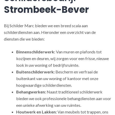
Strombeek-Bever
Bij Schilder Marc bieden we een breed scala aan
schilderdiensten aan. Hieronder een overzicht van de
diensten die we bieden:
Binnenschilderwerk:
Van muren en plafonds tot
kozijnen en deuren, wij zorgen voor een frisse, nieuwe
look in uw woning of bedrijfsruimte.
Buitenschilderwerk:
Bescherm en verfraai de
buitenkant van uw woning of kantoor met onze
hoogwaardige schilderdiensten.
Behangwerken:
Naast traditioneel schilderwerk
bieden we ook professionele behangdiensten aan voor
een unieke afwerking van uw ruimtes.
Houtwerk en Lakken:
Van meubels tot trappen, ons