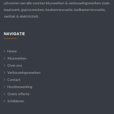
uitvoeren van alle soorten kluswerken & verbouwingswerken zoals
maatwerk, gyprocwerken, keukenrenovatie, badkamerrenovatie,
sanitair & elektriciteit.
NAVIGATIE
Home
Kluswerken
Over ons
Verbouwingswerken
Contact
Houtbewerking
Gratis offerte
Schilderen