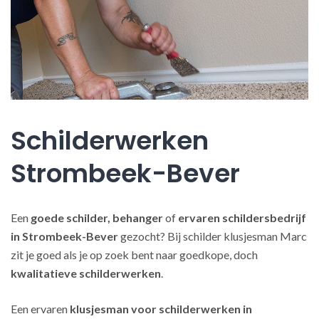
Schilderwerken
Strombeek-Bever
Een
goede schilder, behanger
of
ervaren schildersbedrijf
in Strombeek-Bever
gezocht? Bij schilder klusjesman Marc
zit je goed als je op zoek bent naar goedkope, doch
kwalitatieve schilderwerken
.
Een ervaren
klusjesman voor schilderwerken in