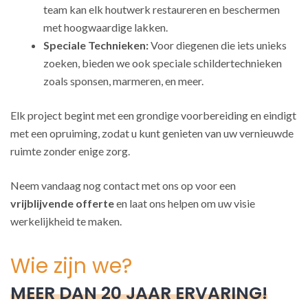
team kan elk houtwerk restaureren en beschermen
met hoogwaardige lakken.
Speciale Technieken:
Voor diegenen die iets unieks
zoeken, bieden we ook speciale schildertechnieken
zoals sponsen, marmeren, en meer.
Elk project begint met een grondige voorbereiding en eindigt
met een opruiming, zodat u kunt genieten van uw vernieuwde
ruimte zonder enige zorg.
Neem vandaag nog contact met ons op voor een
vrijblijvende offerte
en laat ons helpen om uw visie
werkelijkheid te maken.
Wie zijn we?
MEER DAN 20 JAAR ERVARING!