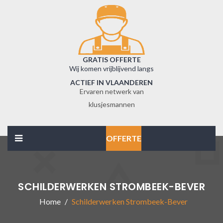
GRATIS OFFERTE
Wij komen vrijblijvend langs
ACTIEF IN VLAANDEREN
Ervaren netwerk van
klusjesmannen
OFFERTE
SCHILDERWERKEN STROMBEEK-BEVER
Home
Schilderwerken Strombeek-Bever