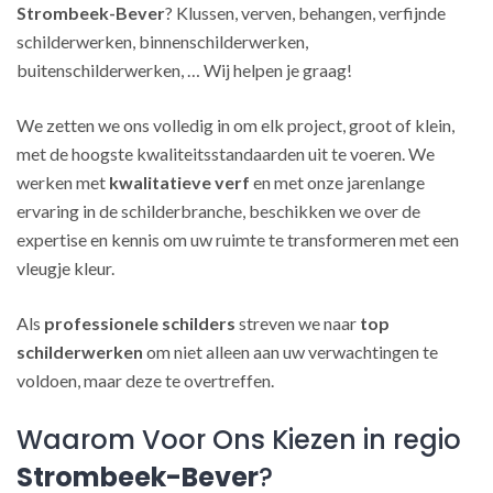
Strombeek-Bever
? Klussen, verven, behangen, verfijnde
schilderwerken, binnenschilderwerken,
buitenschilderwerken, … Wij helpen je graag!
We zetten we ons volledig in om elk project, groot of klein,
met de hoogste kwaliteitsstandaarden uit te voeren. We
werken met
kwalitatieve verf
en met onze jarenlange
ervaring in de schilderbranche, beschikken we over de
expertise en kennis om uw ruimte te transformeren met een
vleugje kleur.
Als
professionele schilders
streven we naar
top
schilderwerken
om niet alleen aan uw verwachtingen te
voldoen, maar deze te overtreffen.
Waarom Voor Ons Kiezen in regio
Strombeek-Bever
?