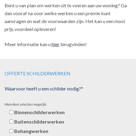
Bent u van plan om werken uit te voeren aan uw woning? Ga
dan vooraf na voor welke werken u een premie kunt
aanvragen en wat de voorwaarden zijn. Het kan u een mooi
prijs voordeel opleveren!
Meer informatie kan u
hier
terugvinden!
OFFERTE SCHILDERWERKEN
Waarvoor heeft u een schilder nodig?*
Meerdere selecties mogelijk.
Binnenschilderwerken
Buitenschilderwerken
Behangwerken