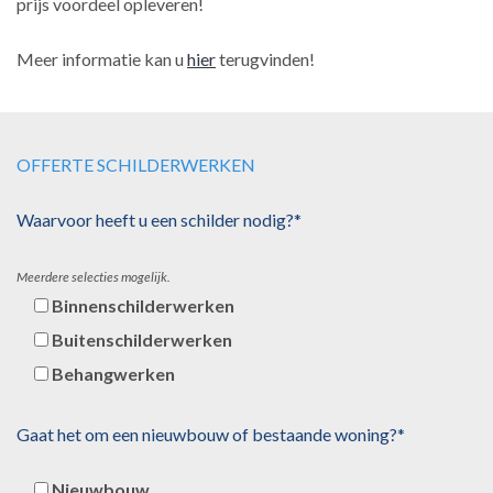
prijs voordeel opleveren!
Meer informatie kan u
hier
terugvinden!
OFFERTE SCHILDERWERKEN
Waarvoor heeft u een schilder nodig?*
Meerdere selecties mogelijk.
Binnenschilderwerken
Buitenschilderwerken
Behangwerken
Gaat het om een nieuwbouw of bestaande woning?*
Nieuwbouw