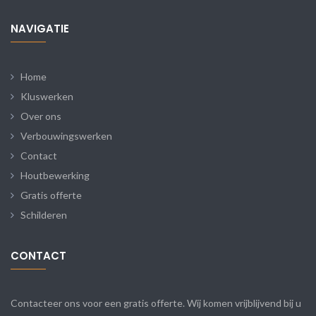
NAVIGATIE
Home
Kluswerken
Over ons
Verbouwingswerken
Contact
Houtbewerking
Gratis offerte
Schilderen
CONTACT
Contacteer ons voor een gratis offerte. Wij komen vrijblijvend bij u