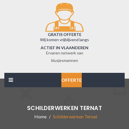
GRATIS OFFERTE
Wij komen vrijblijvend langs
ACTIEF IN VLAANDEREN
Ervaren netwerk van
klusjesmannen
OFFERTE
SCHILDERWERKEN TERNAT
Home
Schilderwerken Ternat