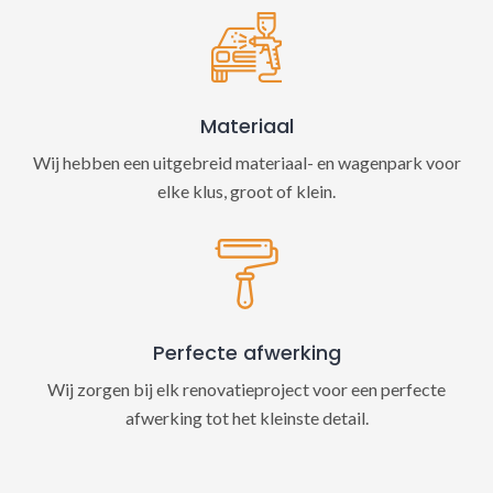
Materiaal
Wij hebben een uitgebreid materiaal- en wagenpark voor
elke klus, groot of klein.
Perfecte afwerking
Wij zorgen bij elk renovatieproject voor een perfecte
afwerking tot het kleinste detail.