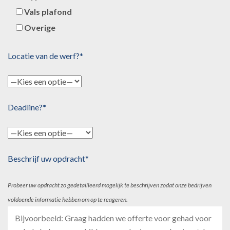
Vals plafond
Overige
Locatie van de werf?*
Deadline?*
Beschrijf uw opdracht*
Probeer uw opdracht zo gedetailleerd mogelijk te beschrijven zodat onze bedrijven
voldoende informatie hebben om op te reageren.