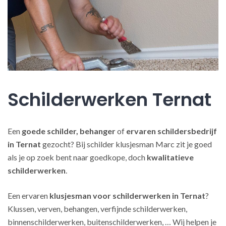
Schilderwerken Ternat
Een
goede schilder, behanger
of
ervaren schildersbedrijf
in Ternat
gezocht? Bij schilder klusjesman Marc zit je goed
als je op zoek bent naar goedkope, doch
kwalitatieve
schilderwerken
.
Een ervaren
klusjesman voor schilderwerken in Ternat
?
Klussen, verven, behangen, verfijnde schilderwerken,
binnenschilderwerken, buitenschilderwerken, … Wij helpen je