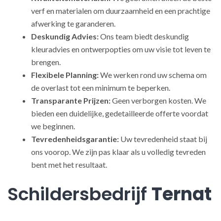
verf en materialen om duurzaamheid en een prachtige
afwerking te garanderen.
Deskundig Advies:
Ons team biedt deskundig
kleuradvies en ontwerpopties om uw visie tot leven te
brengen.
Flexibele Planning:
We werken rond uw schema om
de overlast tot een minimum te beperken.
Transparante Prijzen:
Geen verborgen kosten. We
bieden een duidelijke, gedetailleerde offerte voordat
we beginnen.
Tevredenheidsgarantie:
Uw tevredenheid staat bij
ons voorop. We zijn pas klaar als u volledig tevreden
bent met het resultaat.
Schildersbedrijf
Ternat