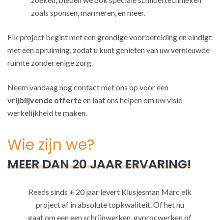
zoals sponsen, marmeren, en meer.
Elk project begint met een grondige voorbereiding en eindigt
met een opruiming, zodat u kunt genieten van uw vernieuwde
ruimte zonder enige zorg.
Neem vandaag nog contact met ons op voor een
vrijblijvende offerte
en laat ons helpen om uw visie
werkelijkheid te maken.
Wie zijn we?
MEER DAN 20 JAAR ERVARING!
Reeds sinds + 20 jaar levert Klusjesman Marc elk
project af in absolute topkwaliteit. Of het nu
gaat om een een schrijnwerken, gyprocwerken of