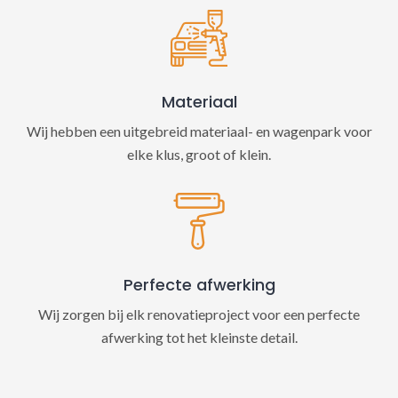
Materiaal
Wij hebben een uitgebreid materiaal- en wagenpark voor
elke klus, groot of klein.
Perfecte afwerking
Wij zorgen bij elk renovatieproject voor een perfecte
afwerking tot het kleinste detail.