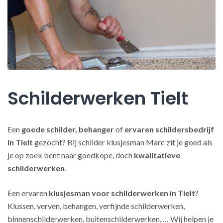
Schilderwerken Tielt
Een
goede schilder, behanger
of
ervaren schildersbedrijf
in Tielt
gezocht? Bij schilder klusjesman Marc zit je goed als
je op zoek bent naar goedkope, doch
kwalitatieve
schilderwerken
.
Een ervaren
klusjesman voor schilderwerken in Tielt
?
Klussen, verven, behangen, verfijnde schilderwerken,
binnenschilderwerken, buitenschilderwerken, … Wij helpen je