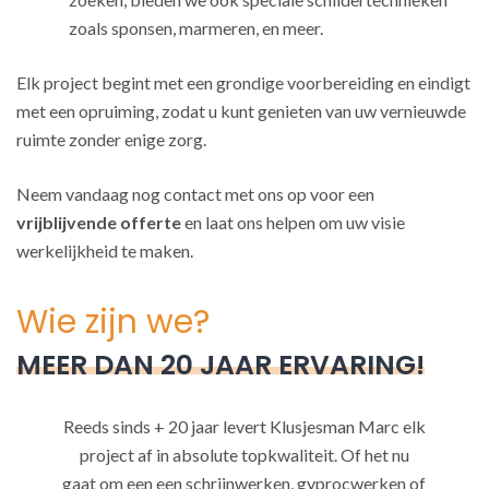
zoals sponsen, marmeren, en meer.
Elk project begint met een grondige voorbereiding en eindigt
met een opruiming, zodat u kunt genieten van uw vernieuwde
ruimte zonder enige zorg.
Neem vandaag nog contact met ons op voor een
vrijblijvende offerte
en laat ons helpen om uw visie
werkelijkheid te maken.
Wie zijn we?
MEER DAN 20 JAAR ERVARING!
Reeds sinds + 20 jaar levert Klusjesman Marc elk
project af in absolute topkwaliteit. Of het nu
gaat om een een schrijnwerken, gyprocwerken of