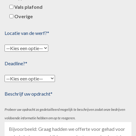
Vals plafond
Overige
Locatie van de werf?*
Deadline?*
Beschrijf uw opdracht*
Probeer uw opdracht zo gedetailleerd mogelijk te beschrijven zodat onze bedrijven
voldoende informatie hebben om op te reageren.