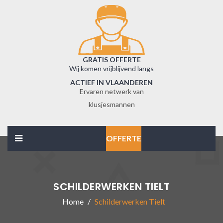
GRATIS OFFERTE
Wij komen vrijblijvend langs
ACTIEF IN VLAANDEREN
Ervaren netwerk van
klusjesmannen
OFFERTE
SCHILDERWERKEN TIELT
Home
Schilderwerken Tielt