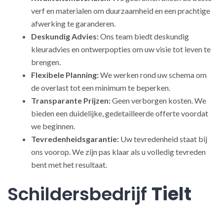
verf en materialen om duurzaamheid en een prachtige
afwerking te garanderen.
Deskundig Advies:
Ons team biedt deskundig
kleuradvies en ontwerpopties om uw visie tot leven te
brengen.
Flexibele Planning:
We werken rond uw schema om
de overlast tot een minimum te beperken.
Transparante Prijzen:
Geen verborgen kosten. We
bieden een duidelijke, gedetailleerde offerte voordat
we beginnen.
Tevredenheidsgarantie:
Uw tevredenheid staat bij
ons voorop. We zijn pas klaar als u volledig tevreden
bent met het resultaat.
Schildersbedrijf
Tielt