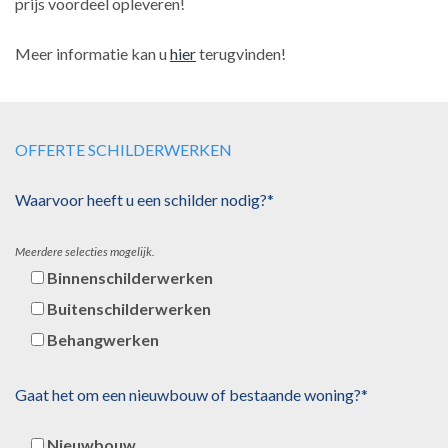
prijs voordeel opleveren!
Meer informatie kan u
hier
terugvinden!
OFFERTE SCHILDERWERKEN
Waarvoor heeft u een schilder nodig?*
Meerdere selecties mogelijk.
Binnenschilderwerken
Buitenschilderwerken
Behangwerken
Gaat het om een nieuwbouw of bestaande woning?*
Nieuwbouw