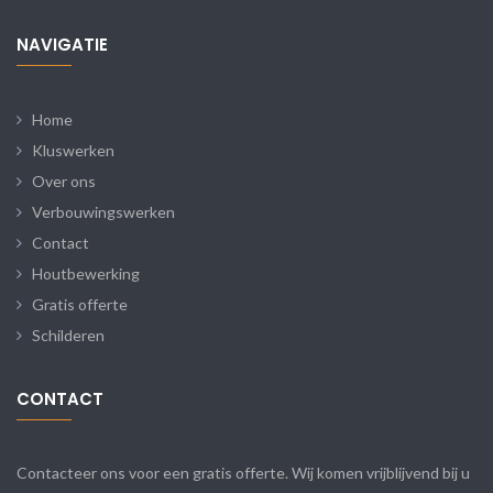
NAVIGATIE
Home
Kluswerken
Over ons
Verbouwingswerken
Contact
Houtbewerking
Gratis offerte
Schilderen
CONTACT
Contacteer ons voor een gratis offerte. Wij komen vrijblijvend bij u