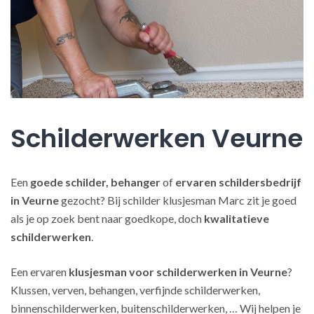
Schilderwerken Veurne
Een
goede schilder, behanger
of
ervaren schildersbedrijf
in Veurne
gezocht? Bij schilder klusjesman Marc zit je goed
als je op zoek bent naar goedkope, doch
kwalitatieve
schilderwerken
.
Een ervaren
klusjesman voor schilderwerken in Veurne
?
Klussen, verven, behangen, verfijnde schilderwerken,
binnenschilderwerken, buitenschilderwerken, … Wij helpen je