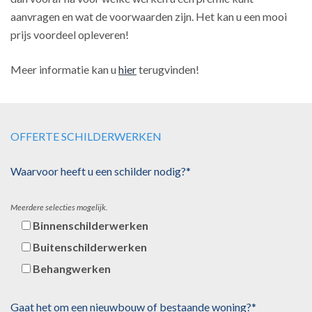
aanvragen en wat de voorwaarden zijn. Het kan u een mooi
prijs voordeel opleveren!
Meer informatie kan u
hier
terugvinden!
OFFERTE SCHILDERWERKEN
Waarvoor heeft u een schilder nodig?*
Meerdere selecties mogelijk.
Binnenschilderwerken
Buitenschilderwerken
Behangwerken
Gaat het om een nieuwbouw of bestaande woning?*