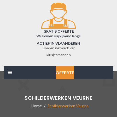
GRATIS OFFERTE
Wij komen vrijblijvend langs
ACTIEF IN VLAANDEREN
Ervaren netwerk van
klusjesmannen
OFFERTE
SCHILDERWERKEN VEURNE
Home
Schilderwerken Veurne