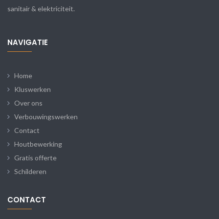
sanitair & elektriciteit.
NAVIGATIE
Home
Kluswerken
Over ons
Verbouwingswerken
Contact
Houtbewerking
Gratis offerte
Schilderen
CONTACT