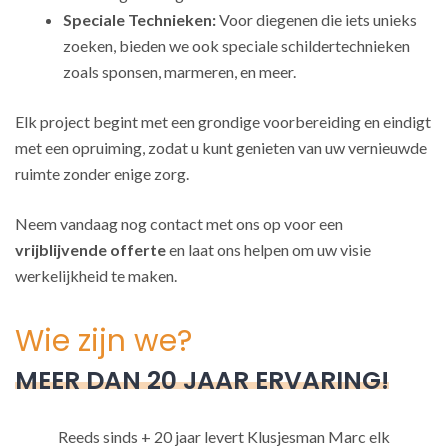
Speciale Technieken:
Voor diegenen die iets unieks
zoeken, bieden we ook speciale schildertechnieken
zoals sponsen, marmeren, en meer.
Elk project begint met een grondige voorbereiding en eindigt
met een opruiming, zodat u kunt genieten van uw vernieuwde
ruimte zonder enige zorg.
Neem vandaag nog contact met ons op voor een
vrijblijvende offerte
en laat ons helpen om uw visie
werkelijkheid te maken.
Wie zijn we?
MEER DAN 20 JAAR ERVARING!
Reeds sinds + 20 jaar levert Klusjesman Marc elk