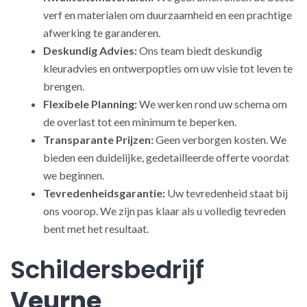
verf en materialen om duurzaamheid en een prachtige
afwerking te garanderen.
Deskundig Advies:
Ons team biedt deskundig
kleuradvies en ontwerpopties om uw visie tot leven te
brengen.
Flexibele Planning:
We werken rond uw schema om
de overlast tot een minimum te beperken.
Transparante Prijzen:
Geen verborgen kosten. We
bieden een duidelijke, gedetailleerde offerte voordat
we beginnen.
Tevredenheidsgarantie:
Uw tevredenheid staat bij
ons voorop. We zijn pas klaar als u volledig tevreden
bent met het resultaat.
Schildersbedrijf
Veurne