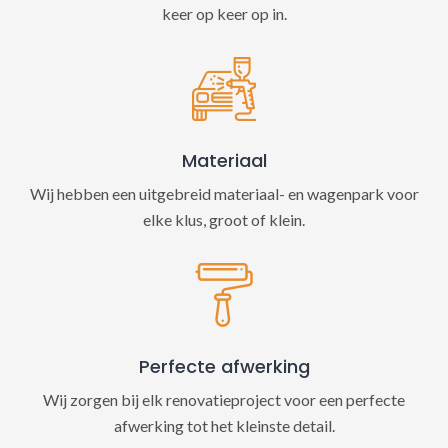
keer op keer op in.
Materiaal
Wij hebben een uitgebreid materiaal- en wagenpark voor
elke klus, groot of klein.
Perfecte afwerking
Wij zorgen bij elk renovatieproject voor een perfecte
afwerking tot het kleinste detail.