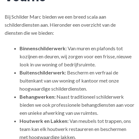
Bij Schilder Marc bieden we een breed scala aan
schilderdiensten aan. Hieronder een overzicht van de
diensten die we bieden:
Binnenschilderwerk:
Van muren en plafonds tot
kozijnen en deuren, wij zorgen voor een frisse, nieuwe
look in uw woning of bedrijfsruimte.
Buitenschilderwerk:
Bescherm en verfraai de
buitenkant van uw woning of kantoor met onze
hoogwaardige schilderdiensten.
Behangwerken:
Naast traditioneel schilderwerk
bieden we ook professionele behangdiensten aan voor
een unieke afwerking van uw ruimtes.
Houtwerk en Lakken:
Van meubels tot trappen, ons
team kan elk houtwerk restaureren en beschermen
met hoogwaardige lakken.