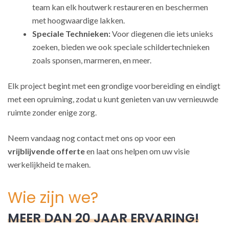
team kan elk houtwerk restaureren en beschermen
met hoogwaardige lakken.
Speciale Technieken:
Voor diegenen die iets unieks
zoeken, bieden we ook speciale schildertechnieken
zoals sponsen, marmeren, en meer.
Elk project begint met een grondige voorbereiding en eindigt
met een opruiming, zodat u kunt genieten van uw vernieuwde
ruimte zonder enige zorg.
Neem vandaag nog contact met ons op voor een
vrijblijvende offerte
en laat ons helpen om uw visie
werkelijkheid te maken.
Wie zijn we?
MEER DAN 20 JAAR ERVARING!