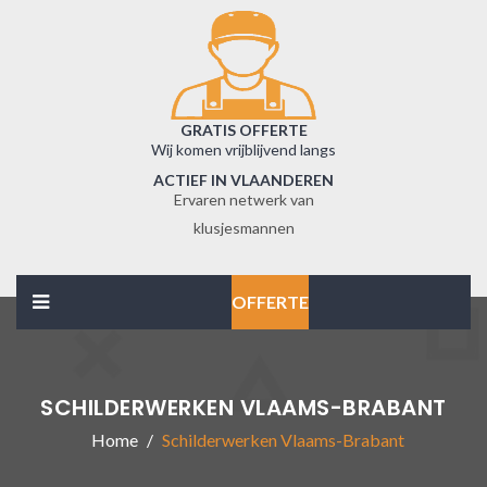
GRATIS OFFERTE
Wij komen vrijblijvend langs
ACTIEF IN VLAANDEREN
Ervaren netwerk van
klusjesmannen
OFFERTE
SCHILDERWERKEN VLAAMS-BRABANT
Home
Schilderwerken Vlaams-Brabant