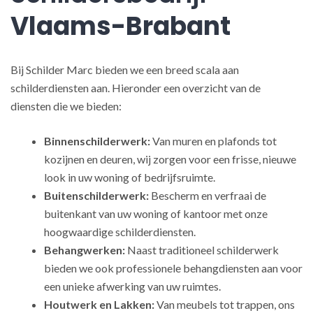
Vlaams-Brabant
Bij Schilder Marc bieden we een breed scala aan
schilderdiensten aan. Hieronder een overzicht van de
diensten die we bieden:
Binnenschilderwerk:
Van muren en plafonds tot
kozijnen en deuren, wij zorgen voor een frisse, nieuwe
look in uw woning of bedrijfsruimte.
Buitenschilderwerk:
Bescherm en verfraai de
buitenkant van uw woning of kantoor met onze
hoogwaardige schilderdiensten.
Behangwerken:
Naast traditioneel schilderwerk
bieden we ook professionele behangdiensten aan voor
een unieke afwerking van uw ruimtes.
Houtwerk en Lakken:
Van meubels tot trappen, ons