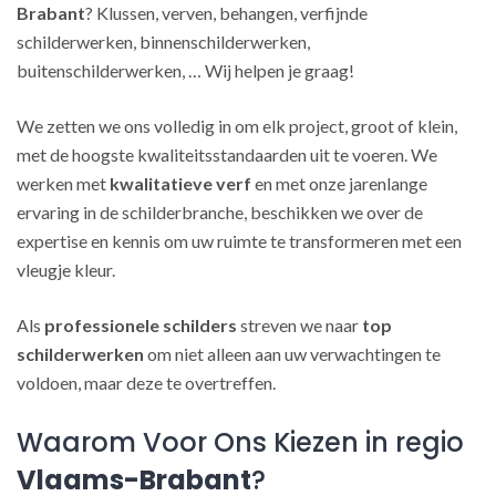
Brabant
? Klussen, verven, behangen, verfijnde
schilderwerken, binnenschilderwerken,
buitenschilderwerken, … Wij helpen je graag!
We zetten we ons volledig in om elk project, groot of klein,
met de hoogste kwaliteitsstandaarden uit te voeren. We
werken met
kwalitatieve verf
en met onze jarenlange
ervaring in de schilderbranche, beschikken we over de
expertise en kennis om uw ruimte te transformeren met een
vleugje kleur.
Als
professionele schilders
streven we naar
top
schilderwerken
om niet alleen aan uw verwachtingen te
voldoen, maar deze te overtreffen.
Waarom Voor Ons Kiezen in regio
Vlaams-Brabant
?