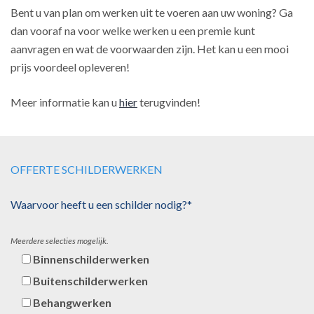
Bent u van plan om werken uit te voeren aan uw woning? Ga
dan vooraf na voor welke werken u een premie kunt
aanvragen en wat de voorwaarden zijn. Het kan u een mooi
prijs voordeel opleveren!
Meer informatie kan u
hier
terugvinden!
OFFERTE SCHILDERWERKEN
Waarvoor heeft u een schilder nodig?*
Meerdere selecties mogelijk.
Binnenschilderwerken
Buitenschilderwerken
Behangwerken