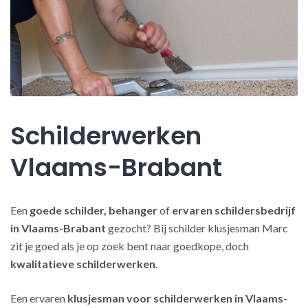
Schilderwerken
Vlaams-Brabant
Een
goede schilder, behanger
of
ervaren schildersbedrijf
in Vlaams-Brabant
gezocht? Bij schilder klusjesman Marc
zit je goed als je op zoek bent naar goedkope, doch
kwalitatieve schilderwerken
.
Een ervaren
klusjesman voor schilderwerken in Vlaams-