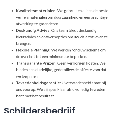
Kwaliteitsmaterialen:
We gebruiken alleen de beste
verf en materialen om duurzaamheid en een prachtige
afwerking te garanderen.
Deskundig Advies:
Ons team biedt deskundig
kleuradvies en ontwerpopties om uw visie tot leven te
brengen.
Flexibele Planning:
We werken rond uw schema om
de overlast tot een minimum te beperken.
Transparante Prijzen:
Geen verborgen kosten. We
bieden een duidelijke, gedetailleerde offerte voordat
we beginnen.
Tevredenheidsgarantie:
Uw tevredenheid staat bij
ons voorop. We zijn pas klaar als u volledig tevreden
bent met het resultaat.
Schildersbedrijf