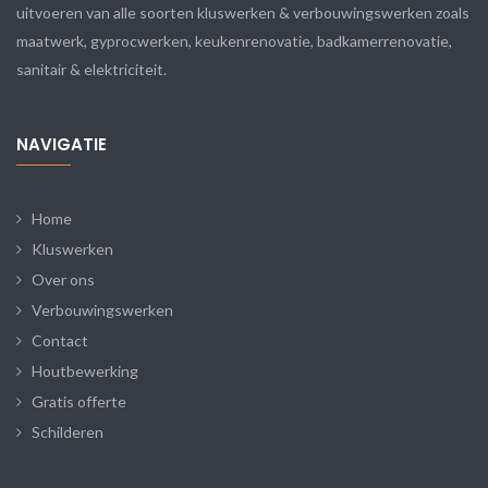
uitvoeren van alle soorten kluswerken & verbouwingswerken zoals
maatwerk, gyprocwerken, keukenrenovatie, badkamerrenovatie,
sanitair & elektriciteit.
NAVIGATIE
Home
Kluswerken
Over ons
Verbouwingswerken
Contact
Houtbewerking
Gratis offerte
Schilderen