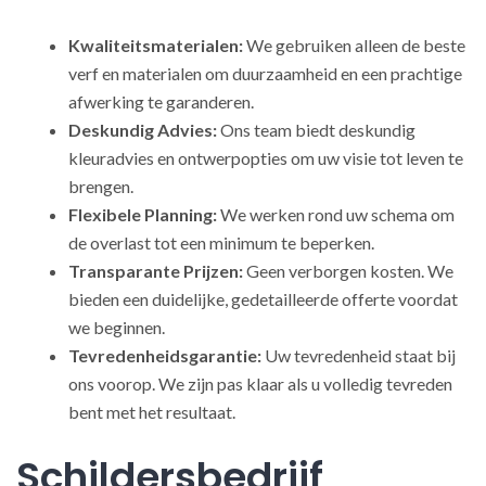
Kwaliteitsmaterialen:
We gebruiken alleen de beste
verf en materialen om duurzaamheid en een prachtige
afwerking te garanderen.
Deskundig Advies:
Ons team biedt deskundig
kleuradvies en ontwerpopties om uw visie tot leven te
brengen.
Flexibele Planning:
We werken rond uw schema om
de overlast tot een minimum te beperken.
Transparante Prijzen:
Geen verborgen kosten. We
bieden een duidelijke, gedetailleerde offerte voordat
we beginnen.
Tevredenheidsgarantie:
Uw tevredenheid staat bij
ons voorop. We zijn pas klaar als u volledig tevreden
bent met het resultaat.
Schildersbedrijf