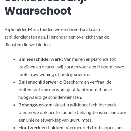
Waarschoot
Bij Schilder Marc bieden we een breed scala aan
schilderdiensten aan. Hieronder een overzicht van de
diensten die we bieden:
Binnenschilderwerk:
Van muren en plafonds tot
kozijnen en deuren, wij zorgen voor een frisse, nieuwe
look in uw woning of bedrijfsruimte.
Buitenschilderwerk:
Bescherm en verfraai de
buitenkant van uw woning of kantoor met onze
hoogwaardige schilderdiensten.
Behangwerken:
Naast traditioneel schilderwerk
bieden we ook professionele behangdiensten aan voor
een unieke afwerking van uw ruimtes.
Houtwerk en Lakken:
Van meubels tot trappen, ons