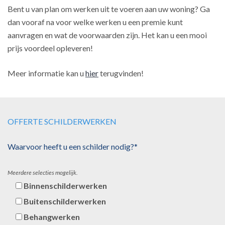
Bent u van plan om werken uit te voeren aan uw woning? Ga
dan vooraf na voor welke werken u een premie kunt
aanvragen en wat de voorwaarden zijn. Het kan u een mooi
prijs voordeel opleveren!
Meer informatie kan u
hier
terugvinden!
OFFERTE SCHILDERWERKEN
Waarvoor heeft u een schilder nodig?*
Meerdere selecties mogelijk.
Binnenschilderwerken
Buitenschilderwerken
Behangwerken