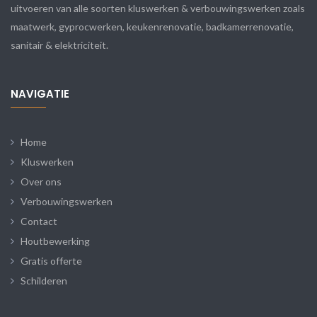
uitvoeren van alle soorten kluswerken & verbouwingswerken zoals
maatwerk, gyprocwerken, keukenrenovatie, badkamerrenovatie,
sanitair & elektriciteit.
NAVIGATIE
Home
Kluswerken
Over ons
Verbouwingswerken
Contact
Houtbewerking
Gratis offerte
Schilderen