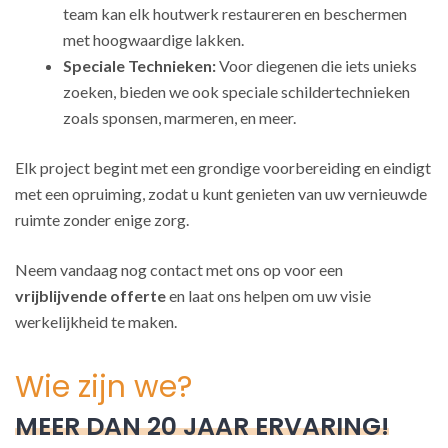
team kan elk houtwerk restaureren en beschermen
met hoogwaardige lakken.
Speciale Technieken:
Voor diegenen die iets unieks
zoeken, bieden we ook speciale schildertechnieken
zoals sponsen, marmeren, en meer.
Elk project begint met een grondige voorbereiding en eindigt
met een opruiming, zodat u kunt genieten van uw vernieuwde
ruimte zonder enige zorg.
Neem vandaag nog contact met ons op voor een
vrijblijvende offerte
en laat ons helpen om uw visie
werkelijkheid te maken.
Wie zijn we?
MEER DAN 20 JAAR ERVARING!