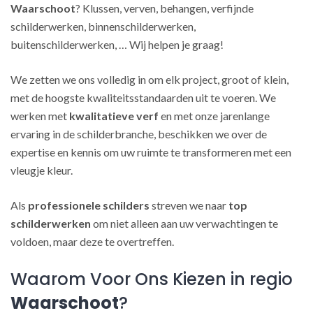
Waarschoot
? Klussen, verven, behangen, verfijnde
schilderwerken, binnenschilderwerken,
buitenschilderwerken, … Wij helpen je graag!
We zetten we ons volledig in om elk project, groot of klein,
met de hoogste kwaliteitsstandaarden uit te voeren. We
werken met
kwalitatieve verf
en met onze jarenlange
ervaring in de schilderbranche, beschikken we over de
expertise en kennis om uw ruimte te transformeren met een
vleugje kleur.
Als
professionele schilders
streven we naar
top
schilderwerken
om niet alleen aan uw verwachtingen te
voldoen, maar deze te overtreffen.
Waarom Voor Ons Kiezen in regio
Waarschoot
?