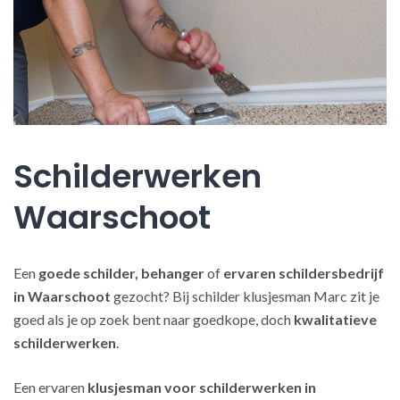
Schilderwerken
Waarschoot
Een
goede schilder, behanger
of
ervaren schildersbedrijf
in Waarschoot
gezocht? Bij schilder klusjesman Marc zit je
goed als je op zoek bent naar goedkope, doch
kwalitatieve
schilderwerken
.
Een ervaren
klusjesman voor schilderwerken in