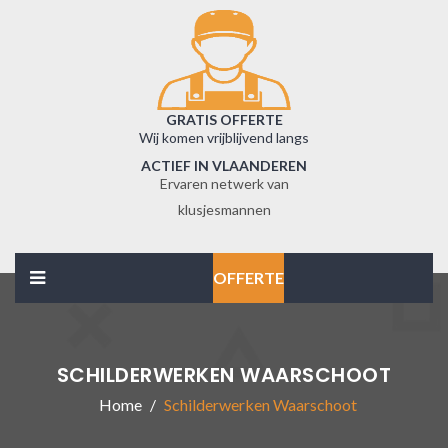
GRATIS OFFERTE
Wij komen vrijblijvend langs
ACTIEF IN VLAANDEREN
Ervaren netwerk van
klusjesmannen
OFFERTE
SCHILDERWERKEN WAARSCHOOT
Home
Schilderwerken Waarschoot