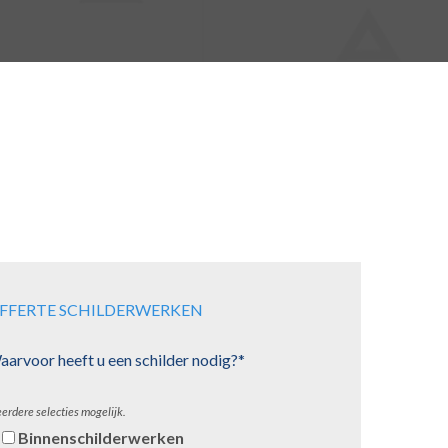
FFERTE SCHILDERWERKEN
arvoor heeft u een schilder nodig?*
erdere selecties mogelijk.
Binnenschilderwerken