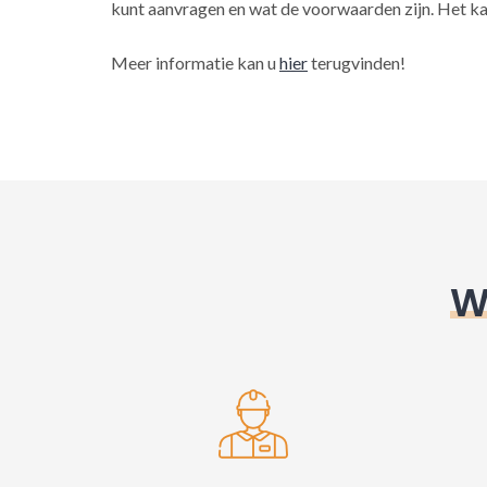
kunt aanvragen en wat de voorwaarden zijn. Het ka
Meer informatie kan u
hier
terugvinden!
W