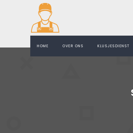
HOME
OVER ONS
KLUSJESDIENST