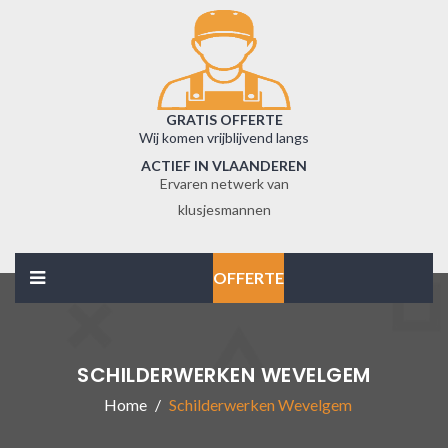
GRATIS OFFERTE
Wij komen vrijblijvend langs
ACTIEF IN VLAANDEREN
Ervaren netwerk van
klusjesmannen
OFFERTE
SCHILDERWERKEN WEVELGEM
Home
Schilderwerken Wevelgem