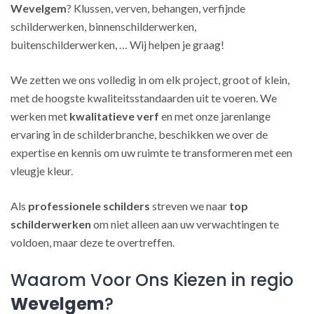
Wevelgem
? Klussen, verven, behangen, verfijnde
schilderwerken, binnenschilderwerken,
buitenschilderwerken, … Wij helpen je graag!
We zetten we ons volledig in om elk project, groot of klein,
met de hoogste kwaliteitsstandaarden uit te voeren. We
werken met
kwalitatieve verf
en met onze jarenlange
ervaring in de schilderbranche, beschikken we over de
expertise en kennis om uw ruimte te transformeren met een
vleugje kleur.
Als
professionele schilders
streven we naar
top
schilderwerken
om niet alleen aan uw verwachtingen te
voldoen, maar deze te overtreffen.
Waarom Voor Ons Kiezen in regio
Wevelgem
?