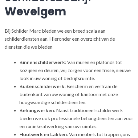
Wevelgem
Bij Schilder Marc bieden we een breed scala aan
schilderdiensten aan. Hieronder een overzicht van de
diensten die we bieden:
Binnenschilderwerk:
Van muren en plafonds tot
kozijnen en deuren, wij zorgen voor een frisse, nieuwe
look in uw woning of bedrijfsruimte.
Buitenschilderwerk:
Bescherm en verfraai de
buitenkant van uw woning of kantoor met onze
hoogwaardige schilderdiensten.
Behangwerken:
Naast traditioneel schilderwerk
bieden we ook professionele behangdiensten aan voor
een unieke afwerking van uw ruimtes.
Houtwerk en Lakken:
Van meubels tot trappen, ons