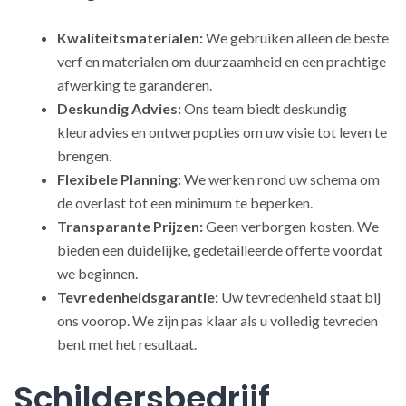
Kwaliteitsmaterialen:
We gebruiken alleen de beste
verf en materialen om duurzaamheid en een prachtige
afwerking te garanderen.
Deskundig Advies:
Ons team biedt deskundig
kleuradvies en ontwerpopties om uw visie tot leven te
brengen.
Flexibele Planning:
We werken rond uw schema om
de overlast tot een minimum te beperken.
Transparante Prijzen:
Geen verborgen kosten. We
bieden een duidelijke, gedetailleerde offerte voordat
we beginnen.
Tevredenheidsgarantie:
Uw tevredenheid staat bij
ons voorop. We zijn pas klaar als u volledig tevreden
bent met het resultaat.
Schildersbedrijf