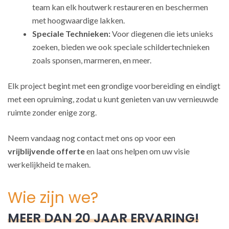
team kan elk houtwerk restaureren en beschermen
met hoogwaardige lakken.
Speciale Technieken:
Voor diegenen die iets unieks
zoeken, bieden we ook speciale schildertechnieken
zoals sponsen, marmeren, en meer.
Elk project begint met een grondige voorbereiding en eindigt
met een opruiming, zodat u kunt genieten van uw vernieuwde
ruimte zonder enige zorg.
Neem vandaag nog contact met ons op voor een
vrijblijvende offerte
en laat ons helpen om uw visie
werkelijkheid te maken.
Wie zijn we?
MEER DAN 20 JAAR ERVARING!