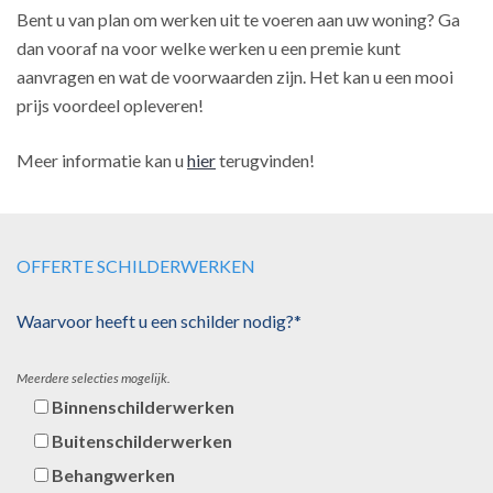
Bent u van plan om werken uit te voeren aan uw woning? Ga
dan vooraf na voor welke werken u een premie kunt
aanvragen en wat de voorwaarden zijn. Het kan u een mooi
prijs voordeel opleveren!
Meer informatie kan u
hier
terugvinden!
OFFERTE SCHILDERWERKEN
Waarvoor heeft u een schilder nodig?*
Meerdere selecties mogelijk.
Binnenschilderwerken
Buitenschilderwerken
Behangwerken