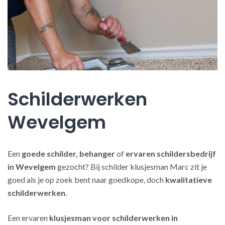
Schilderwerken
Wevelgem
Een
goede schilder, behanger
of
ervaren schildersbedrijf
in Wevelgem
gezocht? Bij schilder klusjesman Marc zit je
goed als je op zoek bent naar goedkope, doch
kwalitatieve
schilderwerken
.
Een ervaren
klusjesman voor schilderwerken in