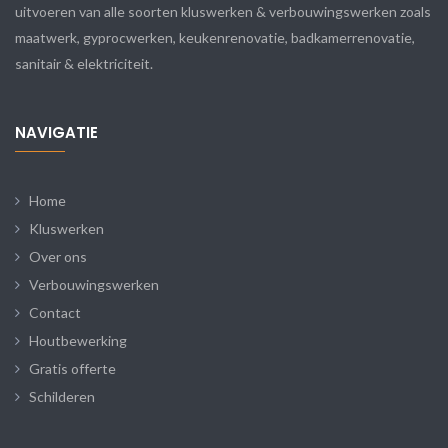
uitvoeren van alle soorten kluswerken & verbouwingswerken zoals
maatwerk, gyprocwerken, keukenrenovatie, badkamerrenovatie,
sanitair & elektriciteit.
NAVIGATIE
Home
Kluswerken
Over ons
Verbouwingswerken
Contact
Houtbewerking
Gratis offerte
Schilderen