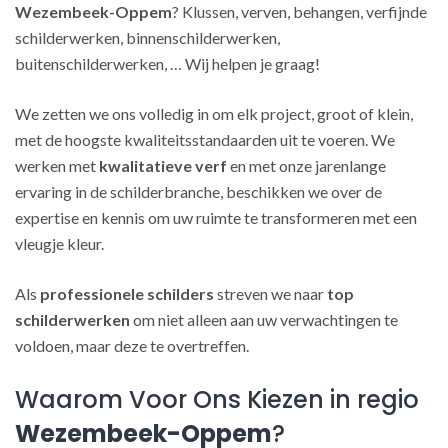
Wezembeek-Oppem
? Klussen, verven, behangen, verfijnde
schilderwerken, binnenschilderwerken,
buitenschilderwerken, … Wij helpen je graag!
We zetten we ons volledig in om elk project, groot of klein,
met de hoogste kwaliteitsstandaarden uit te voeren. We
werken met
kwalitatieve verf
en met onze jarenlange
ervaring in de schilderbranche, beschikken we over de
expertise en kennis om uw ruimte te transformeren met een
vleugje kleur.
Als
professionele schilders
streven we naar
top
schilderwerken
om niet alleen aan uw verwachtingen te
voldoen, maar deze te overtreffen.
Waarom Voor Ons Kiezen in regio
Wezembeek-Oppem
?