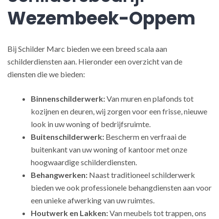
Wezembeek-Oppem
Bij Schilder Marc bieden we een breed scala aan
schilderdiensten aan. Hieronder een overzicht van de
diensten die we bieden:
Binnenschilderwerk:
Van muren en plafonds tot
kozijnen en deuren, wij zorgen voor een frisse, nieuwe
look in uw woning of bedrijfsruimte.
Buitenschilderwerk:
Bescherm en verfraai de
buitenkant van uw woning of kantoor met onze
hoogwaardige schilderdiensten.
Behangwerken:
Naast traditioneel schilderwerk
bieden we ook professionele behangdiensten aan voor
een unieke afwerking van uw ruimtes.
Houtwerk en Lakken:
Van meubels tot trappen, ons