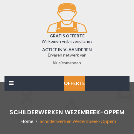
GRATIS OFFERTE
Wij komen vrijblijvend langs
ACTIEF IN VLAANDEREN
Ervaren netwerk van
klusjesmannen
OFFERTE
SCHILDERWERKEN WEZEMBEEK-OPPEM
Home
Schilderwerken Wezembeek-Oppem