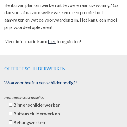
Bent u van plan om werken uit te voeren aan uw woning? Ga
dan vooraf na voor welke werken u een premie kunt
aanvragen en wat de voorwaarden zijn. Het kan u een mooi
prijs voordeel opleveren!
Meer informatie kan u
hier
terugvinden!
OFFERTE SCHILDERWERKEN
Waarvoor heeft u een schilder nodig?*
Meerdere selecties mogelijk.
Binnenschilderwerken
Buitenschilderwerken
Behangwerken