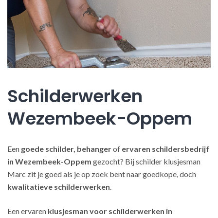
Schilderwerken
Wezembeek-Oppem
Een
goede schilder, behanger
of
ervaren schildersbedrijf
in Wezembeek-Oppem
gezocht? Bij schilder klusjesman
Marc zit je goed als je op zoek bent naar goedkope, doch
kwalitatieve schilderwerken
.
Een ervaren
klusjesman voor schilderwerken in