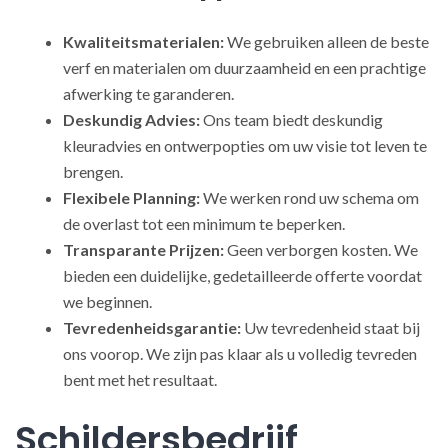
Kwaliteitsmaterialen:
We gebruiken alleen de beste
verf en materialen om duurzaamheid en een prachtige
afwerking te garanderen.
Deskundig Advies:
Ons team biedt deskundig
kleuradvies en ontwerpopties om uw visie tot leven te
brengen.
Flexibele Planning:
We werken rond uw schema om
de overlast tot een minimum te beperken.
Transparante Prijzen:
Geen verborgen kosten. We
bieden een duidelijke, gedetailleerde offerte voordat
we beginnen.
Tevredenheidsgarantie:
Uw tevredenheid staat bij
ons voorop. We zijn pas klaar als u volledig tevreden
bent met het resultaat.
Schildersbedrijf