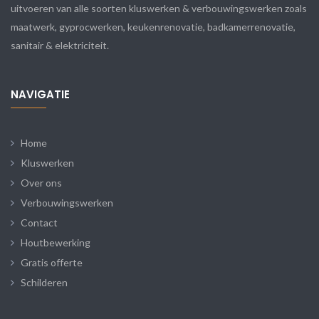
uitvoeren van alle soorten kluswerken & verbouwingswerken zoals
maatwerk, gyprocwerken, keukenrenovatie, badkamerrenovatie,
sanitair & elektriciteit.
NAVIGATIE
Home
Kluswerken
Over ons
Verbouwingswerken
Contact
Houtbewerking
Gratis offerte
Schilderen