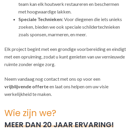
team kan elk houtwerk restaureren en beschermen
met hoogwaardige lakken.
Speciale Technieken:
Voor diegenen die iets unieks
zoeken, bieden we ook speciale schildertechnieken
zoals sponsen, marmeren, en meer.
Elk project begint met een grondige voorbereiding en eindigt
met een opruiming, zodat u kunt genieten van uw vernieuwde
ruimte zonder enige zorg.
Neem vandaag nog contact met ons op voor een
vrijblijvende offerte
en laat ons helpen om uw visie
werkelijkheid te maken.
Wie zijn we?
MEER DAN 20 JAAR ERVARING!