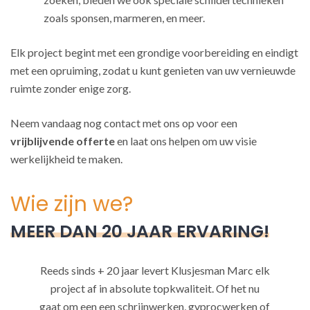
zoals sponsen, marmeren, en meer.
Elk project begint met een grondige voorbereiding en eindigt
met een opruiming, zodat u kunt genieten van uw vernieuwde
ruimte zonder enige zorg.
Neem vandaag nog contact met ons op voor een
vrijblijvende offerte
en laat ons helpen om uw visie
werkelijkheid te maken.
Wie zijn we?
MEER DAN 20 JAAR ERVARING!
Reeds sinds + 20 jaar levert Klusjesman Marc elk
project af in absolute topkwaliteit. Of het nu
gaat om een een schrijnwerken, gyprocwerken of