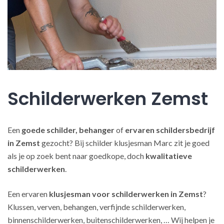
Schilderwerken Zemst
Een
goede schilder, behanger
of
ervaren schildersbedrijf
in Zemst
gezocht? Bij schilder klusjesman Marc zit je goed
als je op zoek bent naar goedkope, doch
kwalitatieve
schilderwerken
.
Een ervaren
klusjesman voor schilderwerken in Zemst
?
Klussen, verven, behangen, verfijnde schilderwerken,
binnenschilderwerken, buitenschilderwerken, … Wij helpen je