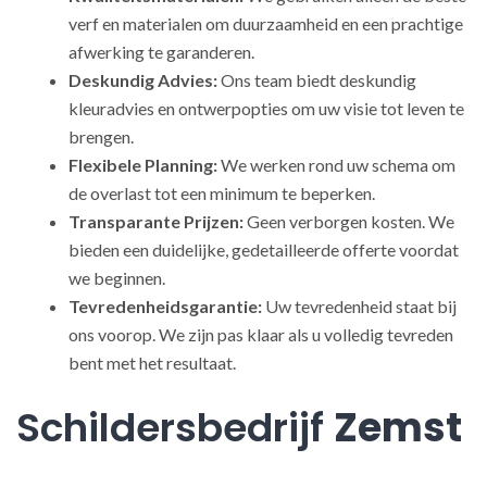
verf en materialen om duurzaamheid en een prachtige
afwerking te garanderen.
Deskundig Advies:
Ons team biedt deskundig
kleuradvies en ontwerpopties om uw visie tot leven te
brengen.
Flexibele Planning:
We werken rond uw schema om
de overlast tot een minimum te beperken.
Transparante Prijzen:
Geen verborgen kosten. We
bieden een duidelijke, gedetailleerde offerte voordat
we beginnen.
Tevredenheidsgarantie:
Uw tevredenheid staat bij
ons voorop. We zijn pas klaar als u volledig tevreden
bent met het resultaat.
Schildersbedrijf
Zemst