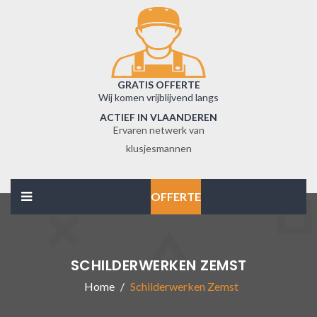
GRATIS OFFERTE
Wij komen vrijblijvend langs
ACTIEF IN VLAANDEREN
Ervaren netwerk van
klusjesmannen
OFFERTE
SCHILDERWERKEN ZEMST
Home
Schilderwerken Zemst