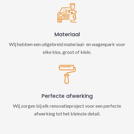
Materiaal
Wij hebben een uitgebreid materiaal- en wagenpark voor
elke klus, groot of klein.
Perfecte afwerking
Wij zorgen bij elk renovatieproject voor een perfecte
afwerking tot het kleinste detail.