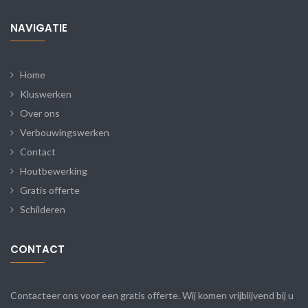
NAVIGATIE
Home
Kluswerken
Over ons
Verbouwingswerken
Contact
Houtbewerking
Gratis offerte
Schilderen
CONTACT
Contacteer ons voor een gratis offerte. Wij komen vrijblijvend bij u