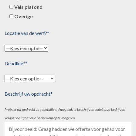
Vals plafond
Overige
Locatie van de werf?*
Deadline?*
Beschrijf uw opdracht*
Probeer uw opdracht zo gedetailleerd mogelijk te beschrijven zodat onze bedrijven
voldoende informatie hebben om op te reageren.