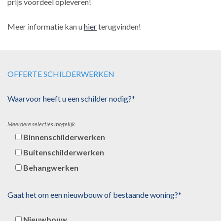
prijs voordeel opleveren!
Meer informatie kan u
hier
terugvinden!
OFFERTE SCHILDERWERKEN
Waarvoor heeft u een schilder nodig?*
Meerdere selecties mogelijk.
Binnenschilderwerken
Buitenschilderwerken
Behangwerken
Gaat het om een nieuwbouw of bestaande woning?*
Nieuwbouw