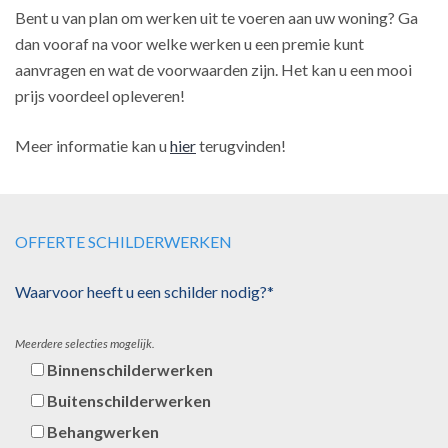
Bent u van plan om werken uit te voeren aan uw woning? Ga
dan vooraf na voor welke werken u een premie kunt
aanvragen en wat de voorwaarden zijn. Het kan u een mooi
prijs voordeel opleveren!
Meer informatie kan u
hier
terugvinden!
OFFERTE SCHILDERWERKEN
Waarvoor heeft u een schilder nodig?*
Meerdere selecties mogelijk.
Binnenschilderwerken
Buitenschilderwerken
Behangwerken