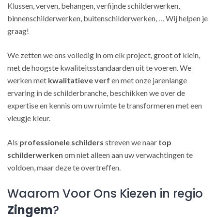
Klussen, verven, behangen, verfijnde schilderwerken,
binnenschilderwerken, buitenschilderwerken, … Wij helpen je
graag!
We zetten we ons volledig in om elk project, groot of klein,
met de hoogste kwaliteitsstandaarden uit te voeren. We
werken met
kwalitatieve verf
en met onze jarenlange
ervaring in de schilderbranche, beschikken we over de
expertise en kennis om uw ruimte te transformeren met een
vleugje kleur.
Als
professionele schilders
streven we naar
top
schilderwerken
om niet alleen aan uw verwachtingen te
voldoen, maar deze te overtreffen.
Waarom Voor Ons Kiezen in regio
Zingem
?