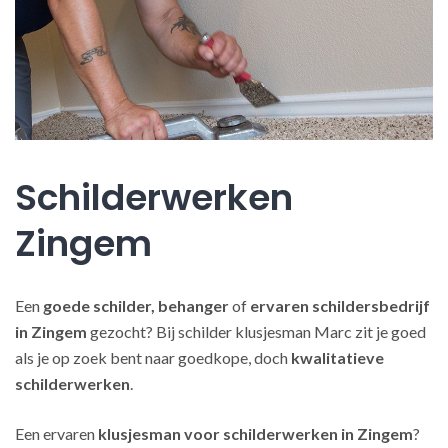
Schilderwerken
Zingem
Een
goede schilder, behanger
of
ervaren schildersbedrijf
in Zingem
gezocht? Bij schilder klusjesman Marc zit je goed
als je op zoek bent naar goedkope, doch
kwalitatieve
schilderwerken
.
Een ervaren
klusjesman voor schilderwerken in Zingem
?