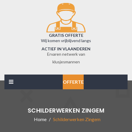
GRATIS OFFERTE
Wij komen vrijblijvend langs
ACTIEF IN VLAANDEREN
Ervaren netwerk van
klusjesmannen
OFFERTE
SCHILDERWERKEN ZINGEM
Home
Schilderwerken Zingem