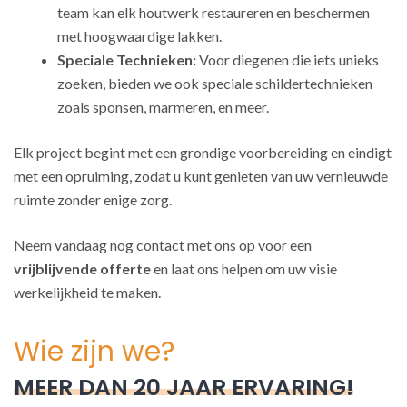
team kan elk houtwerk restaureren en beschermen
met hoogwaardige lakken.
Speciale Technieken:
Voor diegenen die iets unieks
zoeken, bieden we ook speciale schildertechnieken
zoals sponsen, marmeren, en meer.
Elk project begint met een grondige voorbereiding en eindigt
met een opruiming, zodat u kunt genieten van uw vernieuwde
ruimte zonder enige zorg.
Neem vandaag nog contact met ons op voor een
vrijblijvende offerte
en laat ons helpen om uw visie
werkelijkheid te maken.
Wie zijn we?
MEER DAN 20 JAAR ERVARING!