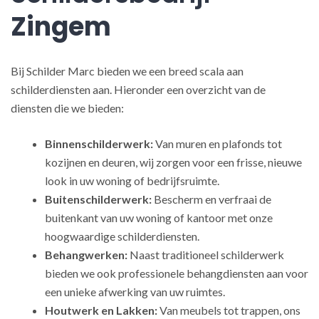
Zingem
Bij Schilder Marc bieden we een breed scala aan
schilderdiensten aan. Hieronder een overzicht van de
diensten die we bieden:
Binnenschilderwerk:
Van muren en plafonds tot
kozijnen en deuren, wij zorgen voor een frisse, nieuwe
look in uw woning of bedrijfsruimte.
Buitenschilderwerk:
Bescherm en verfraai de
buitenkant van uw woning of kantoor met onze
hoogwaardige schilderdiensten.
Behangwerken:
Naast traditioneel schilderwerk
bieden we ook professionele behangdiensten aan voor
een unieke afwerking van uw ruimtes.
Houtwerk en Lakken:
Van meubels tot trappen, ons