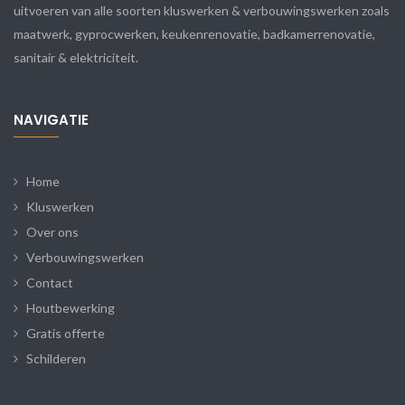
uitvoeren van alle soorten kluswerken & verbouwingswerken zoals
maatwerk, gyprocwerken, keukenrenovatie, badkamerrenovatie,
sanitair & elektriciteit.
NAVIGATIE
Home
Kluswerken
Over ons
Verbouwingswerken
Contact
Houtbewerking
Gratis offerte
Schilderen