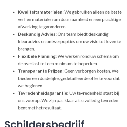
Kwaliteitsmaterialen:
We gebruiken alleen de beste
verf en materialen om duurzaamheid en een prachtige
afwerking te garanderen.
Deskundig Advies:
Ons team biedt deskundig
kleuradvies en ontwerpopties om uw visie tot leven te
brengen.
Flexibele Planning:
We werken rond uw schema om
de overlast tot een minimum te beperken.
Transparante Prijzen:
Geen verborgen kosten. We
bieden een duidelijke, gedetailleerde offerte voordat
we beginnen.
Tevredenheidsgarantie:
Uw tevredenheid staat bij
ons voorop. We zijn pas klaar als u volledig tevreden
bent met het resultaat.
Schildersbedrijf