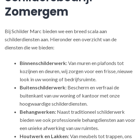
Zomergem
Bij Schilder Marc bieden we een breed scala aan
schilderdiensten aan. Hieronder een overzicht van de
diensten die we bieden:
Binnenschilderwerk:
Van muren en plafonds tot
kozijnen en deuren, wij zorgen voor een frisse, nieuwe
look in uw woning of bedrijfsruimte.
Buitenschilderwerk:
Bescherm en verfraai de
buitenkant van uw woning of kantoor met onze
hoogwaardige schilderdiensten.
Behangwerken:
Naast traditioneel schilderwerk
bieden we ook professionele behangdiensten aan voor
een unieke afwerking van uw ruimtes.
Houtwerk en Lakken:
Van meubels tot trappen, ons