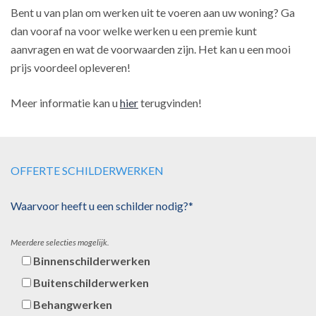
Bent u van plan om werken uit te voeren aan uw woning? Ga
dan vooraf na voor welke werken u een premie kunt
aanvragen en wat de voorwaarden zijn. Het kan u een mooi
prijs voordeel opleveren!
Meer informatie kan u
hier
terugvinden!
OFFERTE SCHILDERWERKEN
Waarvoor heeft u een schilder nodig?*
Meerdere selecties mogelijk.
Binnenschilderwerken
Buitenschilderwerken
Behangwerken