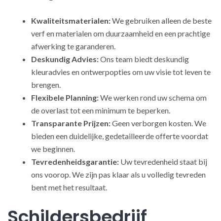
Kwaliteitsmaterialen:
We gebruiken alleen de beste
verf en materialen om duurzaamheid en een prachtige
afwerking te garanderen.
Deskundig Advies:
Ons team biedt deskundig
kleuradvies en ontwerpopties om uw visie tot leven te
brengen.
Flexibele Planning:
We werken rond uw schema om
de overlast tot een minimum te beperken.
Transparante Prijzen:
Geen verborgen kosten. We
bieden een duidelijke, gedetailleerde offerte voordat
we beginnen.
Tevredenheidsgarantie:
Uw tevredenheid staat bij
ons voorop. We zijn pas klaar als u volledig tevreden
bent met het resultaat.
Schildersbedrijf