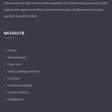
uitvoeren van alle soorten kluswerken & verbouwingswerken zoals
maatwerk, gyprocwerken, keukenrenovatie, badkamerrenovatie,
sanitair & elektriciteit.
NAVIGATIE
Home
Kluswerken
Over ons
Verbouwingswerken
Contact
Houtbewerking
Gratis offerte
Schilderen