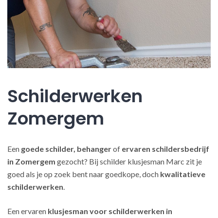
Schilderwerken
Zomergem
Een
goede schilder, behanger
of
ervaren schildersbedrijf
in Zomergem
gezocht? Bij schilder klusjesman Marc zit je
goed als je op zoek bent naar goedkope, doch
kwalitatieve
schilderwerken
.
Een ervaren
klusjesman voor schilderwerken in