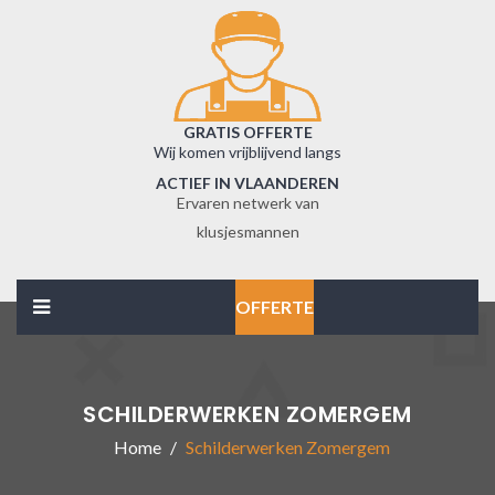
GRATIS OFFERTE
Wij komen vrijblijvend langs
ACTIEF IN VLAANDEREN
Ervaren netwerk van
klusjesmannen
OFFERTE
SCHILDERWERKEN ZOMERGEM
Home
Schilderwerken Zomergem