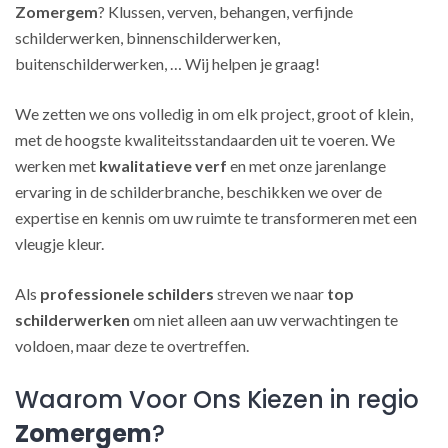
Zomergem
? Klussen, verven, behangen, verfijnde
schilderwerken, binnenschilderwerken,
buitenschilderwerken, … Wij helpen je graag!
We zetten we ons volledig in om elk project, groot of klein,
met de hoogste kwaliteitsstandaarden uit te voeren. We
werken met
kwalitatieve verf
en met onze jarenlange
ervaring in de schilderbranche, beschikken we over de
expertise en kennis om uw ruimte te transformeren met een
vleugje kleur.
Als
professionele schilders
streven we naar
top
schilderwerken
om niet alleen aan uw verwachtingen te
voldoen, maar deze te overtreffen.
Waarom Voor Ons Kiezen in regio
Zomergem
?