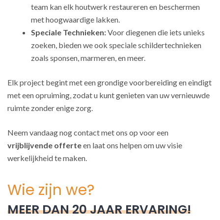
team kan elk houtwerk restaureren en beschermen
met hoogwaardige lakken.
Speciale Technieken:
Voor diegenen die iets unieks
zoeken, bieden we ook speciale schildertechnieken
zoals sponsen, marmeren, en meer.
Elk project begint met een grondige voorbereiding en eindigt
met een opruiming, zodat u kunt genieten van uw vernieuwde
ruimte zonder enige zorg.
Neem vandaag nog contact met ons op voor een
vrijblijvende offerte
en laat ons helpen om uw visie
werkelijkheid te maken.
Wie zijn we?
MEER DAN 20 JAAR ERVARING!