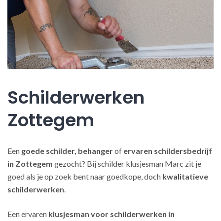
Schilderwerken
Zottegem
Een
goede schilder, behanger
of
ervaren schildersbedrijf
in Zottegem
gezocht? Bij schilder klusjesman Marc zit je
goed als je op zoek bent naar goedkope, doch
kwalitatieve
schilderwerken
.
Een ervaren
klusjesman voor schilderwerken in