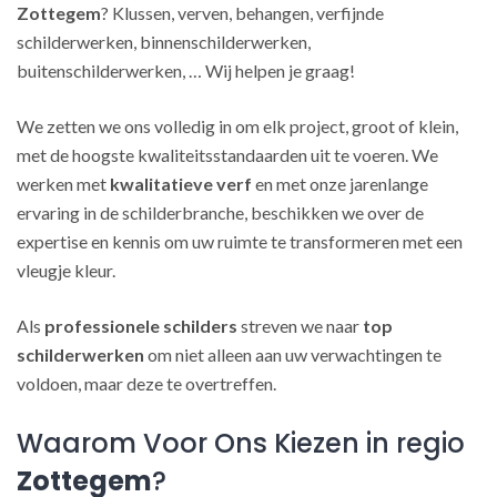
Zottegem
? Klussen, verven, behangen, verfijnde
schilderwerken, binnenschilderwerken,
buitenschilderwerken, … Wij helpen je graag!
We zetten we ons volledig in om elk project, groot of klein,
met de hoogste kwaliteitsstandaarden uit te voeren. We
werken met
kwalitatieve verf
en met onze jarenlange
ervaring in de schilderbranche, beschikken we over de
expertise en kennis om uw ruimte te transformeren met een
vleugje kleur.
Als
professionele schilders
streven we naar
top
schilderwerken
om niet alleen aan uw verwachtingen te
voldoen, maar deze te overtreffen.
Waarom Voor Ons Kiezen in regio
Zottegem
?