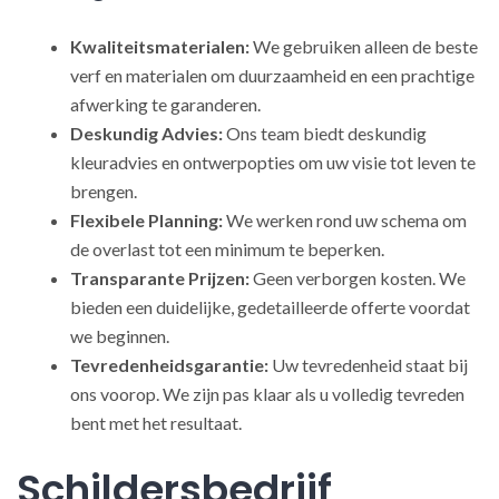
Kwaliteitsmaterialen:
We gebruiken alleen de beste
verf en materialen om duurzaamheid en een prachtige
afwerking te garanderen.
Deskundig Advies:
Ons team biedt deskundig
kleuradvies en ontwerpopties om uw visie tot leven te
brengen.
Flexibele Planning:
We werken rond uw schema om
de overlast tot een minimum te beperken.
Transparante Prijzen:
Geen verborgen kosten. We
bieden een duidelijke, gedetailleerde offerte voordat
we beginnen.
Tevredenheidsgarantie:
Uw tevredenheid staat bij
ons voorop. We zijn pas klaar als u volledig tevreden
bent met het resultaat.
Schildersbedrijf