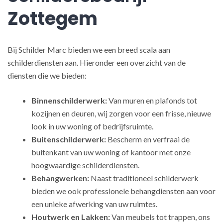
Zottegem
Bij Schilder Marc bieden we een breed scala aan
schilderdiensten aan. Hieronder een overzicht van de
diensten die we bieden:
Binnenschilderwerk:
Van muren en plafonds tot
kozijnen en deuren, wij zorgen voor een frisse, nieuwe
look in uw woning of bedrijfsruimte.
Buitenschilderwerk:
Bescherm en verfraai de
buitenkant van uw woning of kantoor met onze
hoogwaardige schilderdiensten.
Behangwerken:
Naast traditioneel schilderwerk
bieden we ook professionele behangdiensten aan voor
een unieke afwerking van uw ruimtes.
Houtwerk en Lakken:
Van meubels tot trappen, ons