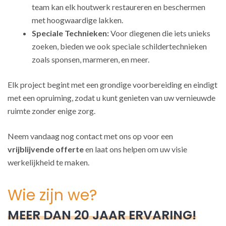
team kan elk houtwerk restaureren en beschermen
met hoogwaardige lakken.
Speciale Technieken:
Voor diegenen die iets unieks
zoeken, bieden we ook speciale schildertechnieken
zoals sponsen, marmeren, en meer.
Elk project begint met een grondige voorbereiding en eindigt
met een opruiming, zodat u kunt genieten van uw vernieuwde
ruimte zonder enige zorg.
Neem vandaag nog contact met ons op voor een
vrijblijvende offerte
en laat ons helpen om uw visie
werkelijkheid te maken.
Wie zijn we?
MEER DAN 20 JAAR ERVARING!