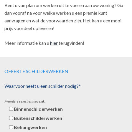
Bent u van plan om werken uit te voeren aan uw woning? Ga
dan vooraf na voor welke werken u een premie kunt
aanvragen en wat de voorwaarden zijn. Het kan u een mooi
prijs voordeel opleveren!
Meer informatie kan u
hier
terugvinden!
OFFERTE SCHILDERWERKEN
Waarvoor heeft u een schilder nodig?*
Meerdere selecties mogelijk.
Binnenschilderwerken
Buitenschilderwerken
Behangwerken