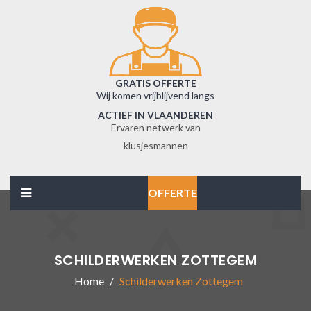
GRATIS OFFERTE
Wij komen vrijblijvend langs
ACTIEF IN VLAANDEREN
Ervaren netwerk van
klusjesmannen
OFFERTE
SCHILDERWERKEN ZOTTEGEM
Home
Schilderwerken Zottegem