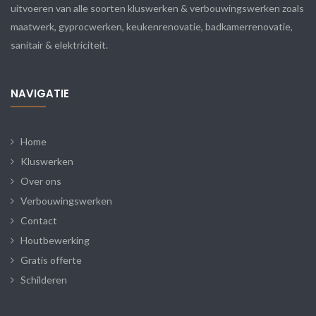
uitvoeren van alle soorten kluswerken & verbouwingswerken zoals
maatwerk, gyprocwerken, keukenrenovatie, badkamerrenovatie,
sanitair & elektriciteit.
NAVIGATIE
Home
Kluswerken
Over ons
Verbouwingswerken
Contact
Houtbewerking
Gratis offerte
Schilderen