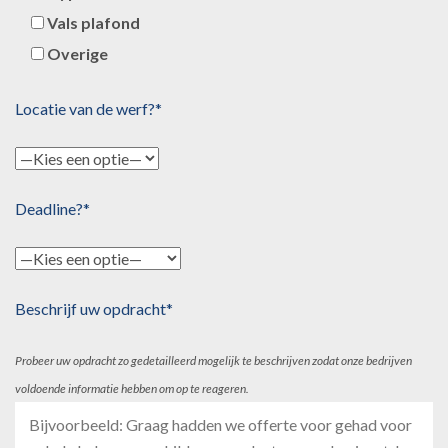
Vals plafond
Overige
Locatie van de werf?*
Deadline?*
Beschrijf uw opdracht*
Probeer uw opdracht zo gedetailleerd mogelijk te beschrijven zodat onze bedrijven
voldoende informatie hebben om op te reageren.