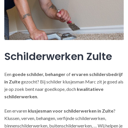
Schilderwerken Zulte
Een
goede schilder, behanger
of
ervaren schildersbedrijf
in Zulte
gezocht? Bij schilder klusjesman Marc zit je goed als
je op zoek bent naar goedkope, doch
kwalitatieve
schilderwerken
.
Een ervaren
klusjesman voor schilderwerken in Zulte
?
Klussen, verven, behangen, verfijnde schilderwerken,
binnenschilderwerken, buitenschilderwerken, … Wij helpen je