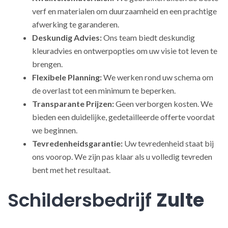
verf en materialen om duurzaamheid en een prachtige
afwerking te garanderen.
Deskundig Advies:
Ons team biedt deskundig
kleuradvies en ontwerpopties om uw visie tot leven te
brengen.
Flexibele Planning:
We werken rond uw schema om
de overlast tot een minimum te beperken.
Transparante Prijzen:
Geen verborgen kosten. We
bieden een duidelijke, gedetailleerde offerte voordat
we beginnen.
Tevredenheidsgarantie:
Uw tevredenheid staat bij
ons voorop. We zijn pas klaar als u volledig tevreden
bent met het resultaat.
Schildersbedrijf
Zulte