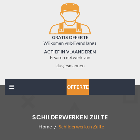
GRATIS OFFERTE
Wij komen vrijblijvend langs
ACTIEF IN VLAANDEREN
Ervaren netwerk van
klusjesmannen
OFFERTE
SCHILDERWERKEN ZULTE
Home
Schilderwerken Zulte