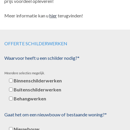
prijs voordeel opleveren!
Meer informatie kan u
hier
terugvinden!
OFFERTE SCHILDERWERKEN
Waarvoor heeft u een schilder nodig?*
Meerdere selecties mogelijk.
Binnenschilderwerken
Buitenschilderwerken
Behangwerken
Gaat het om een nieuwbouw of bestaande woning?*
Nieuwbouw