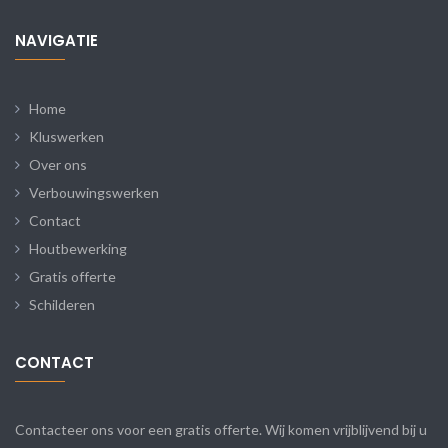
NAVIGATIE
Home
Kluswerken
Over ons
Verbouwingswerken
Contact
Houtbewerking
Gratis offerte
Schilderen
CONTACT
Contacteer ons voor een gratis offerte. Wij komen vrijblijvend bij u