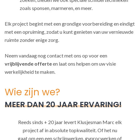
zoals sponsen, marmeren, en meer.
Elk project begint met een grondige voorbereiding en eindigt
met een opruiming, zodat u kunt genieten van uw vernieuwde
ruimte zonder enige zorg.
Neem vandaag nog contact met ons op voor een
vrijblijvende offerte
en laat ons helpen om uw visie
werkelijkheid te maken.
Wie zijn we?
MEER DAN 20 JAAR ERVARING!
Reeds sinds + 20 jaar levert Klusjesman Marc elk
project af in absolute topkwaliteit. Of het nu
gaat om een een schrijnwerken, gyprocwerken of