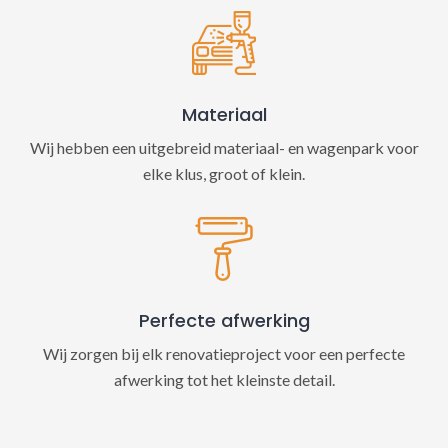
Materiaal
Wij hebben een uitgebreid materiaal- en wagenpark voor
elke klus, groot of klein.
Perfecte afwerking
Wij zorgen bij elk renovatieproject voor een perfecte
afwerking tot het kleinste detail.