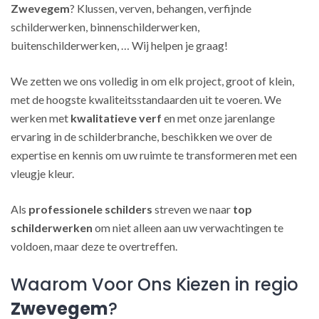
Zwevegem
? Klussen, verven, behangen, verfijnde
schilderwerken, binnenschilderwerken,
buitenschilderwerken, … Wij helpen je graag!
We zetten we ons volledig in om elk project, groot of klein,
met de hoogste kwaliteitsstandaarden uit te voeren. We
werken met
kwalitatieve verf
en met onze jarenlange
ervaring in de schilderbranche, beschikken we over de
expertise en kennis om uw ruimte te transformeren met een
vleugje kleur.
Als
professionele schilders
streven we naar
top
schilderwerken
om niet alleen aan uw verwachtingen te
voldoen, maar deze te overtreffen.
Waarom Voor Ons Kiezen in regio
Zwevegem
?