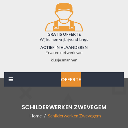
GRATIS OFFERTE
Wij komen vrijblijvend langs
ACTIEF IN VLAANDEREN
Ervaren netwerk van
klusjesmannen
OFFERTE
SCHILDERWERKEN ZWEVEGEM
Home
Schilderwerken Zwevegem