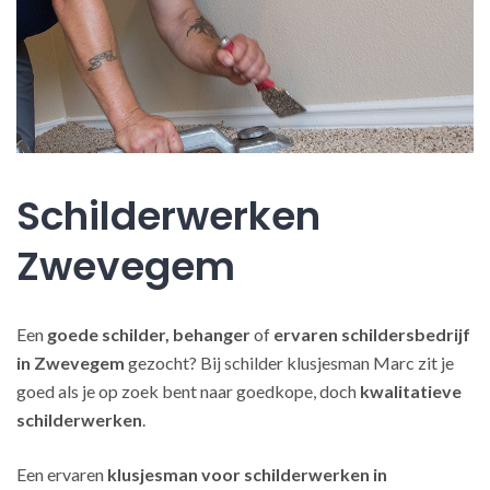
Schilderwerken
Zwevegem
Een
goede schilder, behanger
of
ervaren schildersbedrijf
in Zwevegem
gezocht? Bij schilder klusjesman Marc zit je
goed als je op zoek bent naar goedkope, doch
kwalitatieve
schilderwerken
.
Een ervaren
klusjesman voor schilderwerken in