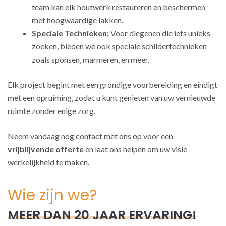
team kan elk houtwerk restaureren en beschermen
met hoogwaardige lakken.
Speciale Technieken:
Voor diegenen die iets unieks
zoeken, bieden we ook speciale schildertechnieken
zoals sponsen, marmeren, en meer.
Elk project begint met een grondige voorbereiding en eindigt
met een opruiming, zodat u kunt genieten van uw vernieuwde
ruimte zonder enige zorg.
Neem vandaag nog contact met ons op voor een
vrijblijvende offerte
en laat ons helpen om uw visie
werkelijkheid te maken.
Wie zijn we?
MEER DAN 20 JAAR ERVARING!