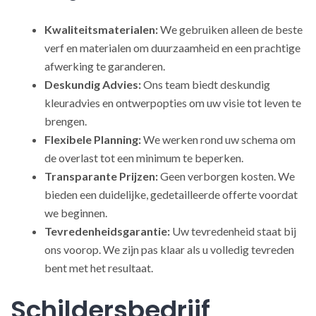
Kwaliteitsmaterialen:
We gebruiken alleen de beste
verf en materialen om duurzaamheid en een prachtige
afwerking te garanderen.
Deskundig Advies:
Ons team biedt deskundig
kleuradvies en ontwerpopties om uw visie tot leven te
brengen.
Flexibele Planning:
We werken rond uw schema om
de overlast tot een minimum te beperken.
Transparante Prijzen:
Geen verborgen kosten. We
bieden een duidelijke, gedetailleerde offerte voordat
we beginnen.
Tevredenheidsgarantie:
Uw tevredenheid staat bij
ons voorop. We zijn pas klaar als u volledig tevreden
bent met het resultaat.
Schildersbedrijf