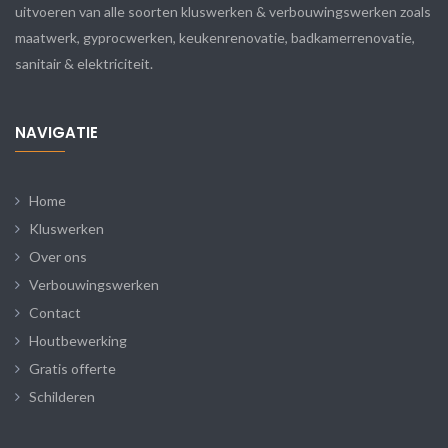
uitvoeren van alle soorten kluswerken & verbouwingswerken zoals
maatwerk, gyprocwerken, keukenrenovatie, badkamerrenovatie,
sanitair & elektriciteit.
NAVIGATIE
Home
Kluswerken
Over ons
Verbouwingswerken
Contact
Houtbewerking
Gratis offerte
Schilderen