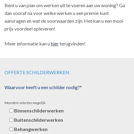
Bent u van plan om werken uit te voeren aan uw woning? Ga
dan vooraf na voor welke werken u een premie kunt
aanvragen en wat de voorwaarden zijn. Het kan u een mooi
prijs voordeel opleveren!
Meer informatie kan u
hier
terugvinden!
OFFERTE SCHILDERWERKEN
Waarvoor heeft u een schilder nodig?*
Meerdere selecties mogelijk.
Binnenschilderwerken
Buitenschilderwerken
Behangwerken