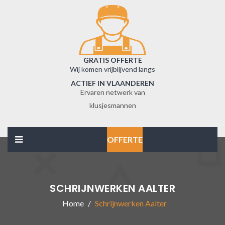
GRATIS OFFERTE
Wij komen vrijblijvend langs
ACTIEF IN VLAANDEREN
Ervaren netwerk van
klusjesmannen
OFFERTE
SCHRIJNWERKEN AALTER
Home
Schrijnwerken Aalter