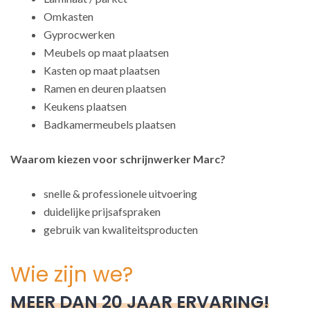
Omkasten
Gyprocwerken
Meubels op maat plaatsen
Kasten op maat plaatsen
Ramen en deuren plaatsen
Keukens plaatsen
Badkamermeubels plaatsen
Waarom kiezen voor schrijnwerker Marc?
snelle & professionele uitvoering
duidelijke prijsafspraken
gebruik van kwaliteitsproducten
Wie zijn we?
MEER DAN 20 JAAR ERVARING!