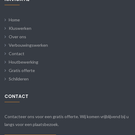
Home
Kluswerken
Over ons
Verbouwingswerken
Contact
Houtbewerking
Gratis offerte
Schilderen
CONTACT
Contacteer ons voor een gratis offerte. Wij komen vrijblijvend bij u
langs voor een plaatsbezoek.