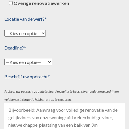
Overige renovatiewerken
Locatie van de werf?*
Deadline?*
Beschrijf uw opdracht*
Probeer uw opdracht zo gedetailleerd mogelijk te beschrijven zodat onze bedrijven
voldoende informatie hebben om op te reageren.