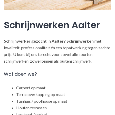
Schrijnwerken Aalter
Schrijnwerker gezocht in Aalter?
Schrijnwerken
met
kwaliteit, professionaliteit én een topafwerking tegen zachte
prijs. U kunt bij ons terecht voor zowel alle soorten
schrijnwerken, zowel binnen als buitenschrijnwerk.
Wat doen we?
Carport op maat
Terrasoverkapping op maat
Tuinhuis / poolhouse op maat
Houten terrassen
Laminaat / parket