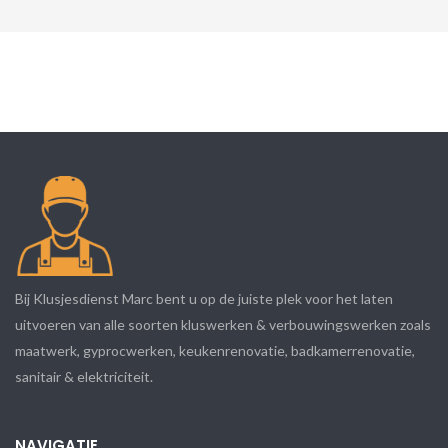
Bij Klusjesdienst Marc bent u op de juiste plek voor het laten
uitvoeren van alle soorten kluswerken & verbouwingswerken zoals
maatwerk, gyprocwerken, keukenrenovatie, badkamerrenovatie,
sanitair & elektriciteit.
NAVIGATIE