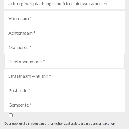
Door gebruik te maken van dit formulier gaat u akkoord met ons
privacy- en