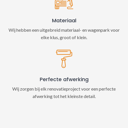
Materiaal
Wij hebben een uitgebreid materiaal- en wagenpark voor
elke klus, groot of klein.
Perfecte afwerking
Wij zorgen bij elk renovatieproject voor een perfecte
afwerking tot het kleinste detail.