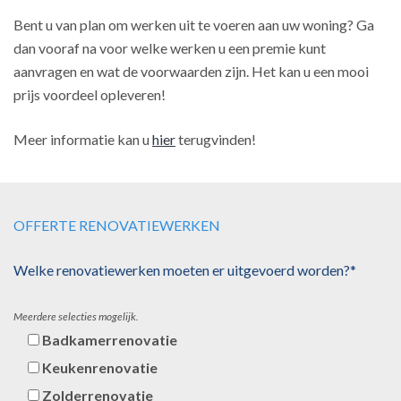
Bent u van plan om werken uit te voeren aan uw woning? Ga
dan vooraf na voor welke werken u een premie kunt
aanvragen en wat de voorwaarden zijn. Het kan u een mooi
prijs voordeel opleveren!
Meer informatie kan u
hier
terugvinden!
OFFERTE RENOVATIEWERKEN
Welke renovatiewerken moeten er uitgevoerd worden?*
Meerdere selecties mogelijk.
Badkamerrenovatie
Keukenrenovatie
Zolderrenovatie