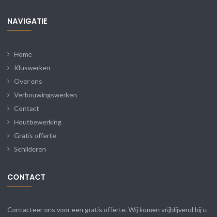
NAVIGATIE
Home
Kluswerken
Over ons
Verbouwingswerken
Contact
Houtbewerking
Gratis offerte
Schilderen
CONTACT
Contacteer ons voor een gratis offerte. Wij komen vrijblijvend bij u