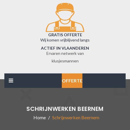
GRATIS OFFERTE
Wij komen vrijblijvend langs
ACTIEF IN VLAANDEREN
Ervaren netwerk van
klusjesmannen
OFFERTE
SCHRIJNWERKEN BEERNEM
Home
Schrijnwerken Beernem