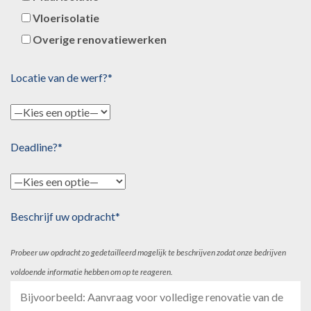
Vloerisolatie
Overige renovatiewerken
Locatie van de werf?*
Deadline?*
Beschrijf uw opdracht*
Probeer uw opdracht zo gedetailleerd mogelijk te beschrijven zodat onze bedrijven
voldoende informatie hebben om op te reageren.