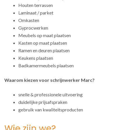
Houten terrassen
Laminaat / parket
Omkasten
Gyprocwerken
Meubels op maat plaatsen
Kasten op maat plaatsen
Ramen en deuren plaatsen
Keukens plaatsen
Badkamermeubels plaatsen
Waarom kiezen voor schrijnwerker Marc?
snelle & professionele uitvoering
duidelijke prijsafspraken
gebruik van kwaliteitsproducten
Wie zijn we?