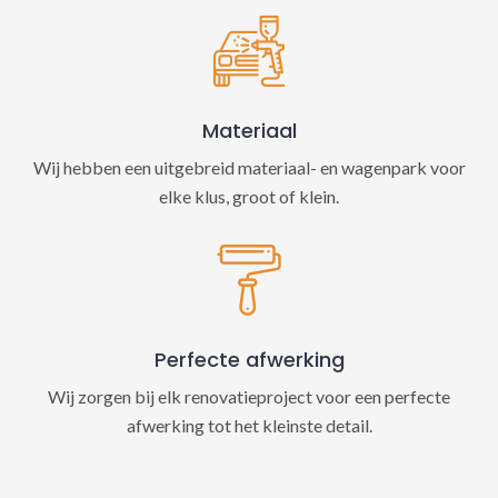
Materiaal
Wij hebben een uitgebreid materiaal- en wagenpark voor
elke klus, groot of klein.
Perfecte afwerking
Wij zorgen bij elk renovatieproject voor een perfecte
afwerking tot het kleinste detail.