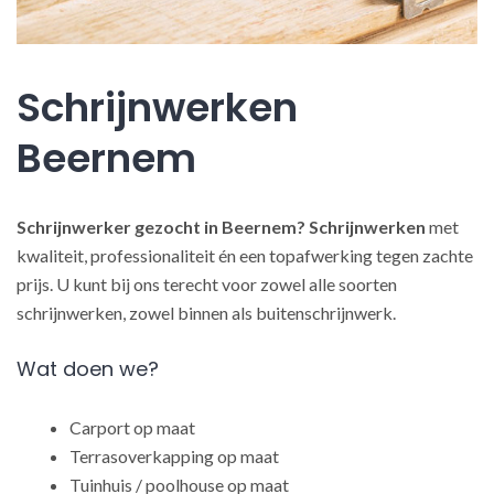
Schrijnwerken
Beernem
Schrijnwerker gezocht in Beernem?
Schrijnwerken
met
kwaliteit, professionaliteit én een topafwerking tegen zachte
prijs. U kunt bij ons terecht voor zowel alle soorten
schrijnwerken, zowel binnen als buitenschrijnwerk.
Wat doen we?
Carport op maat
Terrasoverkapping op maat
Tuinhuis / poolhouse op maat