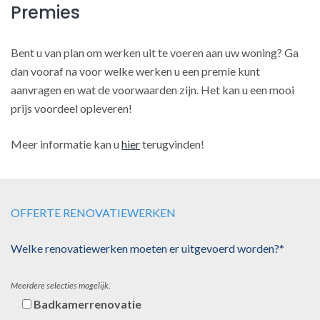
Premies
Bent u van plan om werken uit te voeren aan uw woning? Ga
dan vooraf na voor welke werken u een premie kunt
aanvragen en wat de voorwaarden zijn. Het kan u een mooi
prijs voordeel opleveren!
Meer informatie kan u
hier
terugvinden!
OFFERTE RENOVATIEWERKEN
Welke renovatiewerken moeten er uitgevoerd worden?*
Meerdere selecties mogelijk.
Badkamerrenovatie