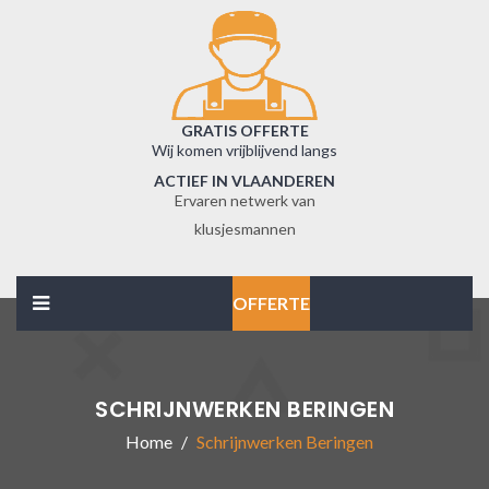
GRATIS OFFERTE
Wij komen vrijblijvend langs
ACTIEF IN VLAANDEREN
Ervaren netwerk van
klusjesmannen
OFFERTE
SCHRIJNWERKEN BERINGEN
Home
Schrijnwerken Beringen