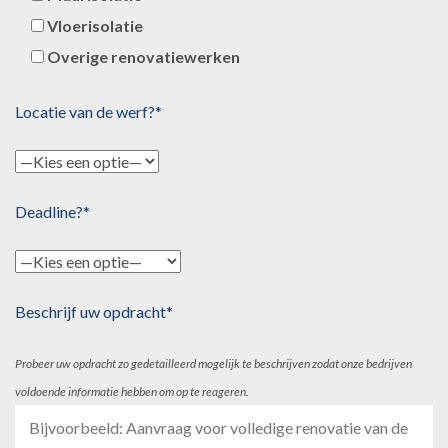
Vloerisolatie
Overige renovatiewerken
Locatie van de werf?*
Deadline?*
Beschrijf uw opdracht*
Probeer uw opdracht zo gedetailleerd mogelijk te beschrijven zodat onze bedrijven
voldoende informatie hebben om op te reageren.