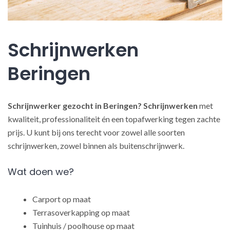
Schrijnwerken
Beringen
Schrijnwerker gezocht in Beringen?
Schrijnwerken
met
kwaliteit, professionaliteit én een topafwerking tegen zachte
prijs. U kunt bij ons terecht voor zowel alle soorten
schrijnwerken, zowel binnen als buitenschrijnwerk.
Wat doen we?
Carport op maat
Terrasoverkapping op maat
Tuinhuis / poolhouse op maat