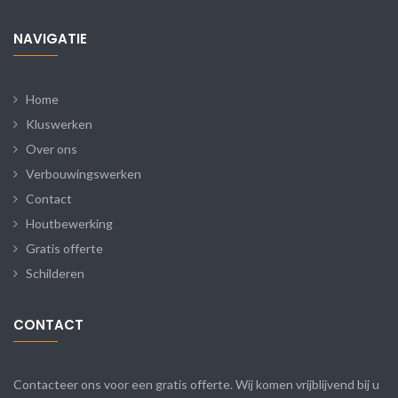
NAVIGATIE
Home
Kluswerken
Over ons
Verbouwingswerken
Contact
Houtbewerking
Gratis offerte
Schilderen
CONTACT
Contacteer ons voor een gratis offerte. Wij komen vrijblijvend bij u