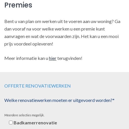
Premies
Bent u van plan om werken uit te voeren aan uw woning? Ga
dan vooraf na voor welke werken u een premie kunt
aanvragen en wat de voorwaarden zijn. Het kan u een mooi
prijs voordeel opleveren!
Meer informatie kan u
hier
terugvinden!
OFFERTE RENOVATIEWERKEN
Welke renovatiewerken moeten er uitgevoerd worden?*
Meerdere selecties mogelijk.
Badkamerrenovatie