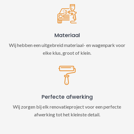
Materiaal
Wij hebben een uitgebreid materiaal- en wagenpark voor
elke klus, groot of klein.
Perfecte afwerking
Wij zorgen bij elk renovatieproject voor een perfecte
afwerking tot het kleinste detail.