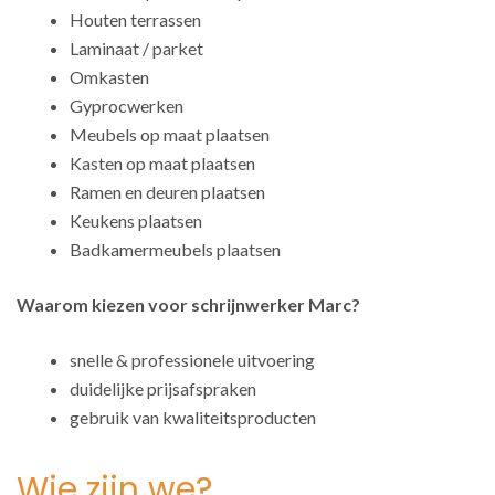
Houten terrassen
Laminaat / parket
Omkasten
Gyprocwerken
Meubels op maat plaatsen
Kasten op maat plaatsen
Ramen en deuren plaatsen
Keukens plaatsen
Badkamermeubels plaatsen
Waarom kiezen voor schrijnwerker Marc?
snelle & professionele uitvoering
duidelijke prijsafspraken
gebruik van kwaliteitsproducten
Wie zijn we?