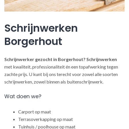
Schrijnwerken
Borgerhout
Schrijnwerker gezocht in Borgerhout?
Schrijnwerken
met kwaliteit, professionaliteit én een topafwerking tegen
zachte prijs. U kunt bij ons terecht voor zowel alle soorten
schrijnwerken, zowel binnen als buitenschrijnwerk.
Wat doen we?
Carport op maat
Terrasoverkapping op maat
Tuinhuis / poolhouse op maat