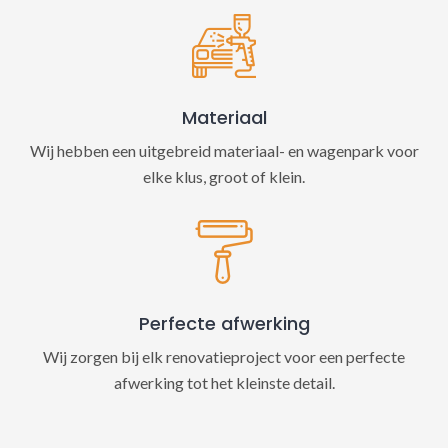
Materiaal
Wij hebben een uitgebreid materiaal- en wagenpark voor
elke klus, groot of klein.
Perfecte afwerking
Wij zorgen bij elk renovatieproject voor een perfecte
afwerking tot het kleinste detail.