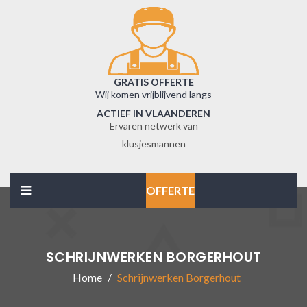
GRATIS OFFERTE
Wij komen vrijblijvend langs
ACTIEF IN VLAANDEREN
Ervaren netwerk van
klusjesmannen
OFFERTE
SCHRIJNWERKEN BORGERHOUT
Home
Schrijnwerken Borgerhout