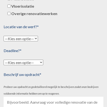
Vloerisolatie
Overige renovatiewerken
Locatie van de werf?*
Deadline?*
Beschrijf uw opdracht*
Probeer uw opdracht zo gedetailleerd mogelijk te beschrijven zodat onze bedrijven
voldoende informatie hebben om op te reageren.