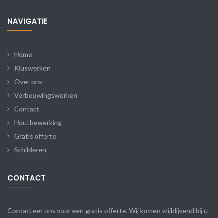
NAVIGATIE
Home
Kluswerken
Over ons
Verbouwingswerken
Contact
Houtbewerking
Gratis offerte
Schilderen
CONTACT
Contacteer ons voor een gratis offerte. Wij komen vrijblijvend bij u