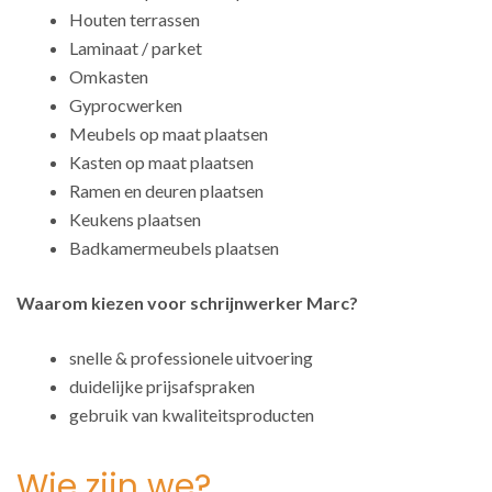
Houten terrassen
Laminaat / parket
Omkasten
Gyprocwerken
Meubels op maat plaatsen
Kasten op maat plaatsen
Ramen en deuren plaatsen
Keukens plaatsen
Badkamermeubels plaatsen
Waarom kiezen voor schrijnwerker Marc?
snelle & professionele uitvoering
duidelijke prijsafspraken
gebruik van kwaliteitsproducten
Wie zijn we?