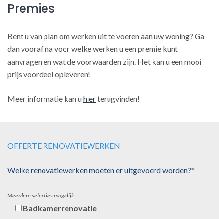
Premies
Bent u van plan om werken uit te voeren aan uw woning? Ga
dan vooraf na voor welke werken u een premie kunt
aanvragen en wat de voorwaarden zijn. Het kan u een mooi
prijs voordeel opleveren!
Meer informatie kan u
hier
terugvinden!
OFFERTE RENOVATIEWERKEN
Welke renovatiewerken moeten er uitgevoerd worden?*
Meerdere selecties mogelijk.
Badkamerrenovatie