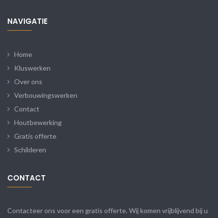
NAVIGATIE
Home
Kluswerken
Over ons
Verbouwingswerken
Contact
Houtbewerking
Gratis offerte
Schilderen
CONTACT
Contacteer ons voor een gratis offerte. Wij komen vrijblijvend bij u