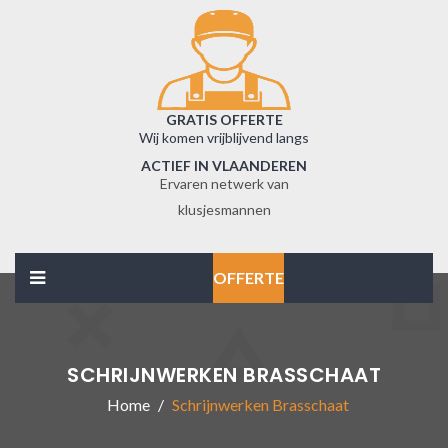
GRATIS OFFERTE
Wij komen vrijblijvend langs
ACTIEF IN VLAANDEREN
Ervaren netwerk van
klusjesmannen
OFFERTE
SCHRIJNWERKEN BRASSCHAAT
Home
Schrijnwerken Brasschaat