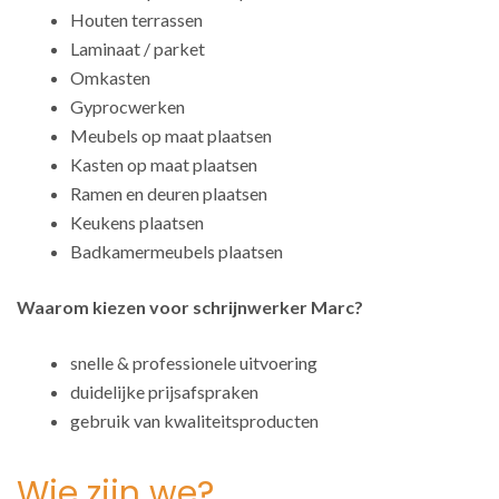
Houten terrassen
Laminaat / parket
Omkasten
Gyprocwerken
Meubels op maat plaatsen
Kasten op maat plaatsen
Ramen en deuren plaatsen
Keukens plaatsen
Badkamermeubels plaatsen
Waarom kiezen voor schrijnwerker Marc?
snelle & professionele uitvoering
duidelijke prijsafspraken
gebruik van kwaliteitsproducten
Wie zijn we?