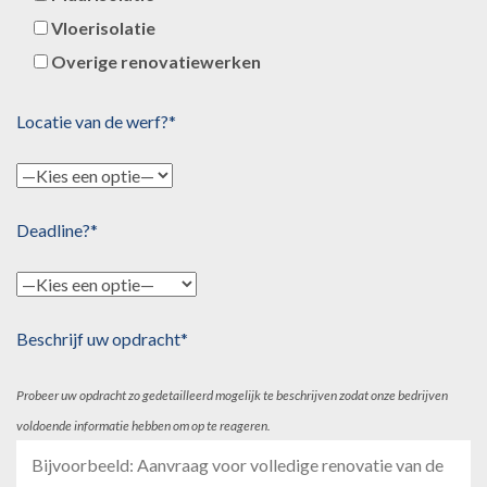
Vloerisolatie
Overige renovatiewerken
Locatie van de werf?*
Deadline?*
Beschrijf uw opdracht*
Probeer uw opdracht zo gedetailleerd mogelijk te beschrijven zodat onze bedrijven
voldoende informatie hebben om op te reageren.