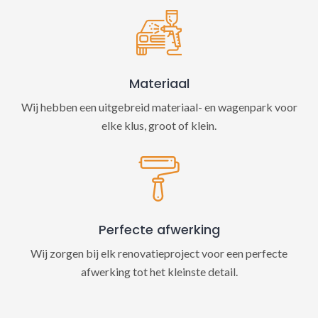
Materiaal
Wij hebben een uitgebreid materiaal- en wagenpark voor
elke klus, groot of klein.
Perfecte afwerking
Wij zorgen bij elk renovatieproject voor een perfecte
afwerking tot het kleinste detail.