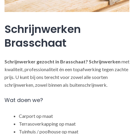
Schrijnwerken
Brasschaat
Schrijnwerker gezocht in Brasschaat?
Schrijnwerken
met
kwaliteit, professionaliteit én een topafwerking tegen zachte
prijs. U kunt bij ons terecht voor zowel alle soorten
schrijnwerken, zowel binnen als buitenschrijnwerk.
Wat doen we?
Carport op maat
Terrasoverkapping op maat
Tuinhuis / poolhouse op maat