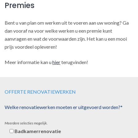
Premies
Bent u van plan om werken uit te voeren aan uw woning? Ga
dan vooraf na voor welke werken u een premie kunt
aanvragen en wat de voorwaarden zijn. Het kan u een mooi
prijs voordeel opleveren!
Meer informatie kan u
hier
terugvinden!
OFFERTE RENOVATIEWERKEN
Welke renovatiewerken moeten er uitgevoerd worden?*
Meerdere selecties mogelijk.
Badkamerrenovatie