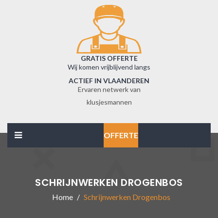
GRATIS OFFERTE
Wij komen vrijblijvend langs
ACTIEF IN VLAANDEREN
Ervaren netwerk van
klusjesmannen
OFFERTE
SCHRIJNWERKEN DROGENBOS
Home
Schrijnwerken Drogenbos