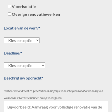
Vloerisolatie
Overige renovatiewerken
Locatie van de werf?*
Deadline?*
Beschrijf uw opdracht*
Probeer uw opdracht zo gedetailleerd mogelijk te beschrijven zodat onze bedrijven
voldoende informatie hebben om op te reageren.