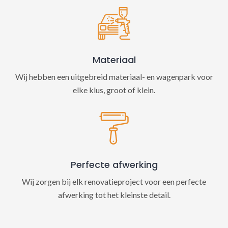
Materiaal
Wij hebben een uitgebreid materiaal- en wagenpark voor
elke klus, groot of klein.
Perfecte afwerking
Wij zorgen bij elk renovatieproject voor een perfecte
afwerking tot het kleinste detail.