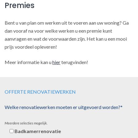
Premies
Bent u van plan om werken uit te voeren aan uw woning? Ga
dan vooraf na voor welke werken u een premie kunt
aanvragen en wat de voorwaarden zijn. Het kan u een mooi
prijs voordeel opleveren!
Meer informatie kan u
hier
terugvinden!
OFFERTE RENOVATIEWERKEN
Welke renovatiewerken moeten er uitgevoerd worden?*
Meerdere selecties mogelijk.
Badkamerrenovatie