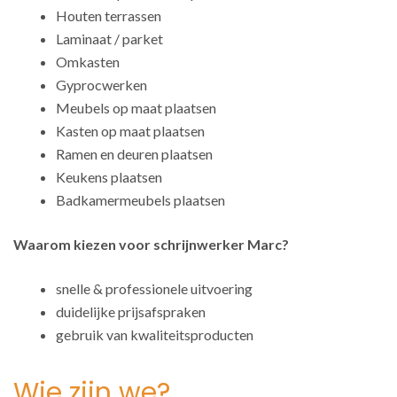
Houten terrassen
Laminaat / parket
Omkasten
Gyprocwerken
Meubels op maat plaatsen
Kasten op maat plaatsen
Ramen en deuren plaatsen
Keukens plaatsen
Badkamermeubels plaatsen
Waarom kiezen voor schrijnwerker Marc?
snelle & professionele uitvoering
duidelijke prijsafspraken
gebruik van kwaliteitsproducten
Wie zijn we?