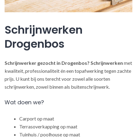
Schrijnwerken
Drogenbos
Schrijnwerker gezocht in Drogenbos?
Schrijnwerken
met
kwaliteit, professionaliteit én een topafwerking tegen zachte
prijs. U kunt bij ons terecht voor zowel alle soorten
schrijnwerken, zowel binnen als buitenschrijnwerk.
Wat doen we?
Carport op maat
Terrasoverkapping op maat
Tuinhuis / poolhouse op maat