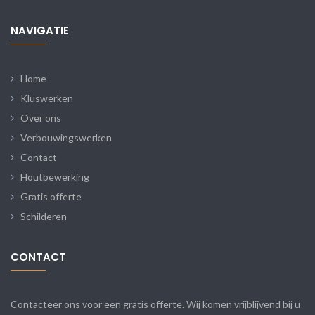
NAVIGATIE
Home
Kluswerken
Over ons
Verbouwingswerken
Contact
Houtbewerking
Gratis offerte
Schilderen
CONTACT
Contacteer ons voor een gratis offerte. Wij komen vrijblijvend bij u