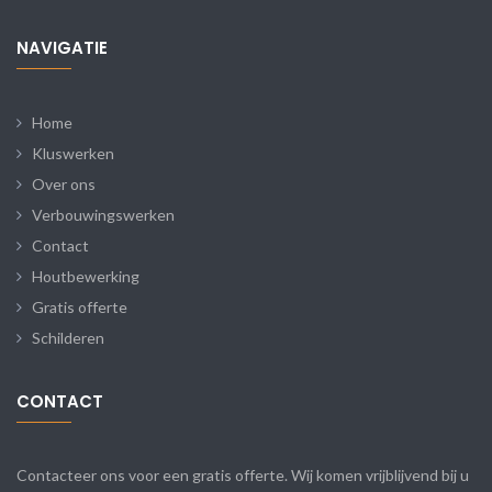
NAVIGATIE
Home
Kluswerken
Over ons
Verbouwingswerken
Contact
Houtbewerking
Gratis offerte
Schilderen
CONTACT
Contacteer ons voor een gratis offerte. Wij komen vrijblijvend bij u