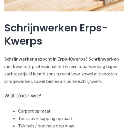
Schrijnwerken Erps-
Kwerps
Schrijnwerker gezocht in Erps-Kwerps?
Schrijnwerken
met kwaliteit, professionaliteit én een topafwerking tegen
zachte prijs. U kunt bij ons terecht voor zowel alle soorten
schrijnwerken, zowel binnen als buitenschrijnwerk.
Wat doen we?
Carport op maat
Terrasoverkapping op maat
Tuinhuis / poolhouse op maat