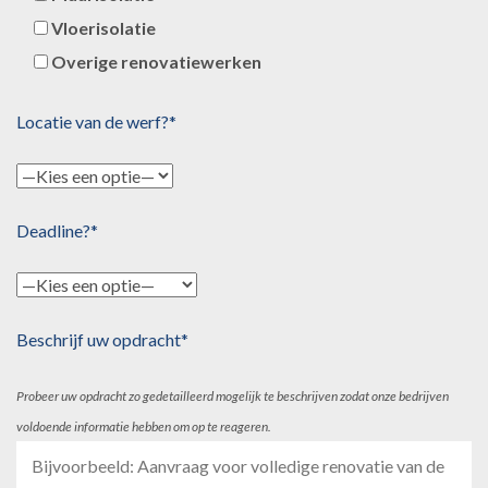
Vloerisolatie
Overige renovatiewerken
Locatie van de werf?*
Deadline?*
Beschrijf uw opdracht*
Probeer uw opdracht zo gedetailleerd mogelijk te beschrijven zodat onze bedrijven
voldoende informatie hebben om op te reageren.