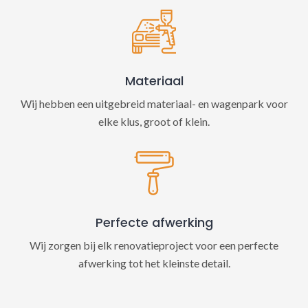
Materiaal
Wij hebben een uitgebreid materiaal- en wagenpark voor
elke klus, groot of klein.
Perfecte afwerking
Wij zorgen bij elk renovatieproject voor een perfecte
afwerking tot het kleinste detail.