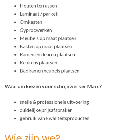
Houten terrassen
Laminaat / parket
Omkasten
Gyprocwerken
Meubels op maat plaatsen
Kasten op maat plaatsen
Ramen en deuren plaatsen
Keukens plaatsen
Badkamermeubels plaatsen
Waarom kiezen voor schrijnwerker Marc?
snelle & professionele uitvoering
duidelijke prijsafspraken
gebruik van kwaliteitsproducten
Wie zijn we?