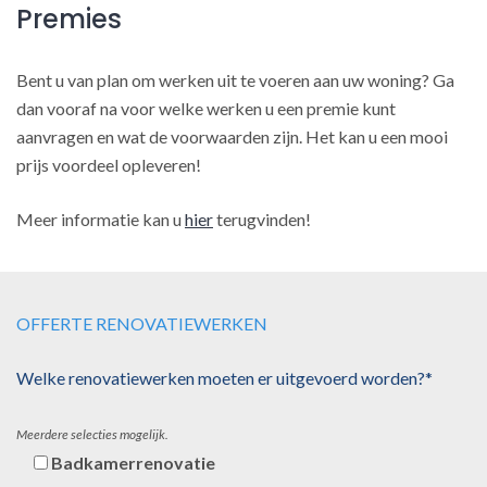
Premies
Bent u van plan om werken uit te voeren aan uw woning? Ga
dan vooraf na voor welke werken u een premie kunt
aanvragen en wat de voorwaarden zijn. Het kan u een mooi
prijs voordeel opleveren!
Meer informatie kan u
hier
terugvinden!
OFFERTE RENOVATIEWERKEN
Welke renovatiewerken moeten er uitgevoerd worden?*
Meerdere selecties mogelijk.
Badkamerrenovatie