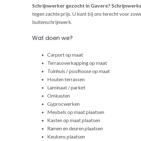
Schrijnwerker gezocht in Gavere?
Schrijnwerk
tegen zachte prijs. U kunt bij ons terecht voor zow
buitenschrijnwerk.
Wat doen we?
Carport op maat
Terrasoverkapping op maat
Tuinhuis / poolhouse op maat
Houten terrassen
Laminaat / parket
Omkasten
Gyprocwerken
Meubels op maat plaatsen
Kasten op maat plaatsen
Ramen en deuren plaatsen
Keukens plaatsen