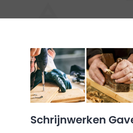
Schrijnwerken Gav