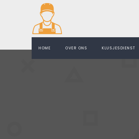
HOME
OVER ONS
KLUSJESDIENST