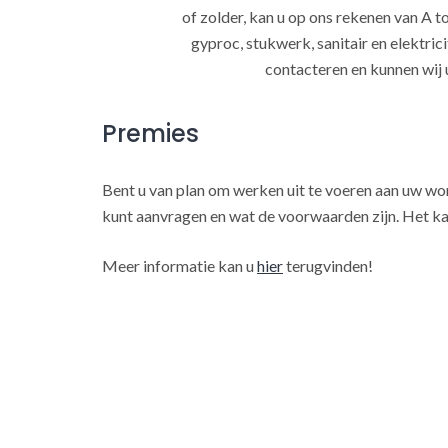
of zolder, kan u op ons rekenen van A to
gyproc, stukwerk, sanitair en elektrici
contacteren en kunnen wij 
Premies
Bent u van plan om werken uit te voeren aan uw w
kunt aanvragen en wat de voorwaarden zijn. Het ka
Meer informatie kan u
hier
terugvinden!