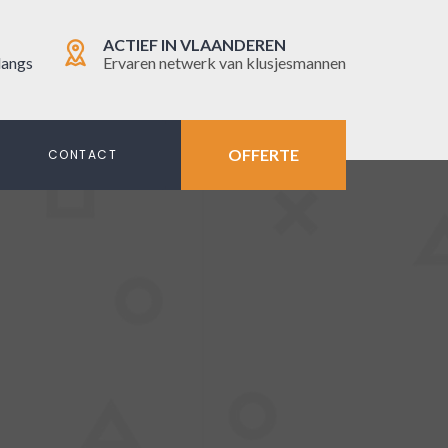
ACTIEF IN VLAANDEREN
langs
Ervaren netwerk van klusjesmannen
OFFERTE
N
CONTACT