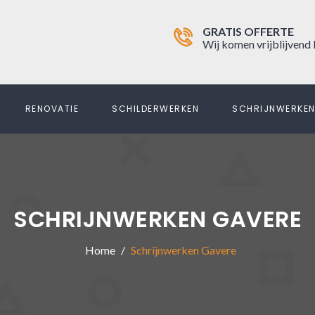
GRATIS OFFERTE
Wij komen vrijblijvend 
RENOVATIE
SCHILDERWERKEN
SCHRIJNWERKE
SCHRIJNWERKEN GAVERE
Home
Schrijnwerken Gavere