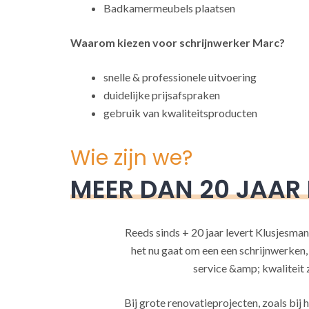
Badkamermeubels plaatsen
Waarom kiezen voor schrijnwerker Marc?
snelle & professionele uitvoering
duidelijke prijsafspraken
gebruik van kwaliteitsproducten
Wie zijn we?
MEER DAN 20 JAAR
Reeds sinds + 20 jaar levert Klusjesman
het nu gaat om een een schrijnwerken
service &amp; kwaliteit za
Bij grote renovatieprojecten, zoals bi