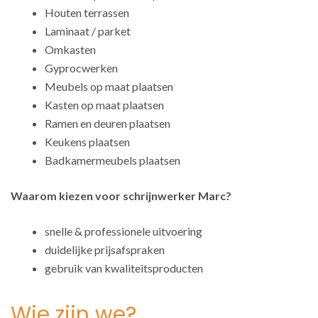
Houten terrassen
Laminaat / parket
Omkasten
Gyprocwerken
Meubels op maat plaatsen
Kasten op maat plaatsen
Ramen en deuren plaatsen
Keukens plaatsen
Badkamermeubels plaatsen
Waarom kiezen voor schrijnwerker Marc?
snelle & professionele uitvoering
duidelijke prijsafspraken
gebruik van kwaliteitsproducten
Wie zijn we?