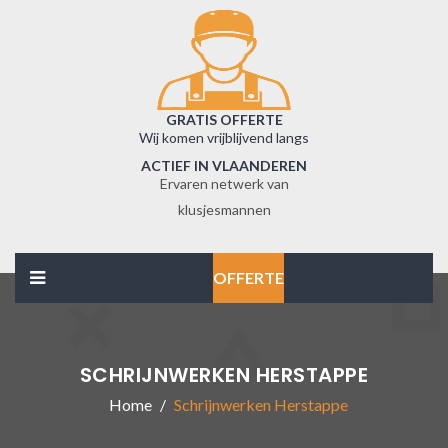
GRATIS OFFERTE
Wij komen vrijblijvend langs
ACTIEF IN VLAANDEREN
Ervaren netwerk van
klusjesmannen
OFFERTE
SCHRIJNWERKEN HERSTAPPE
Home
Schrijnwerken Herstappe