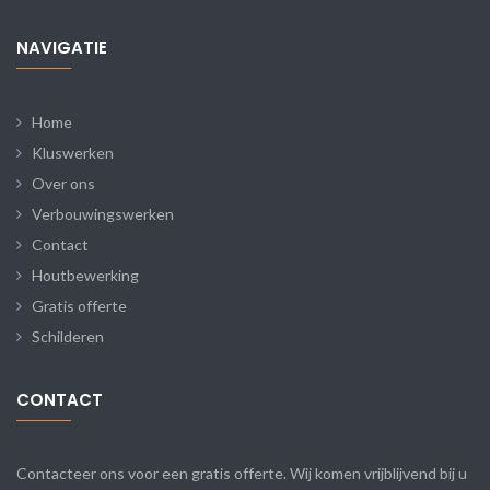
NAVIGATIE
Home
Kluswerken
Over ons
Verbouwingswerken
Contact
Houtbewerking
Gratis offerte
Schilderen
CONTACT
Contacteer ons voor een gratis offerte. Wij komen vrijblijvend bij u