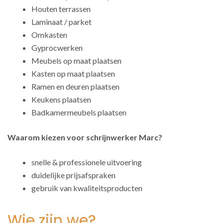
Houten terrassen
Laminaat / parket
Omkasten
Gyprocwerken
Meubels op maat plaatsen
Kasten op maat plaatsen
Ramen en deuren plaatsen
Keukens plaatsen
Badkamermeubels plaatsen
Waarom kiezen voor schrijnwerker Marc?
snelle & professionele uitvoering
duidelijke prijsafspraken
gebruik van kwaliteitsproducten
Wie zijn we?