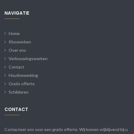
NAVIGATIE
Home
Kluswerken
Over ons
Verbouwingswerken
Contact
Houtbewerking
Gratis offerte
Schilderen
CONTACT
Contacteer ons voor een gratis offerte. Wij komen vrijblijvend bij u