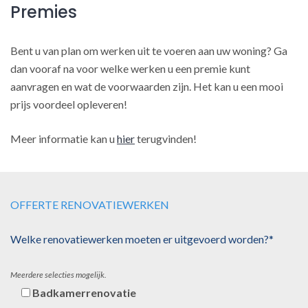
Premies
Bent u van plan om werken uit te voeren aan uw woning? Ga
dan vooraf na voor welke werken u een premie kunt
aanvragen en wat de voorwaarden zijn. Het kan u een mooi
prijs voordeel opleveren!
Meer informatie kan u
hier
terugvinden!
OFFERTE RENOVATIEWERKEN
Welke renovatiewerken moeten er uitgevoerd worden?*
Meerdere selecties mogelijk.
Badkamerrenovatie