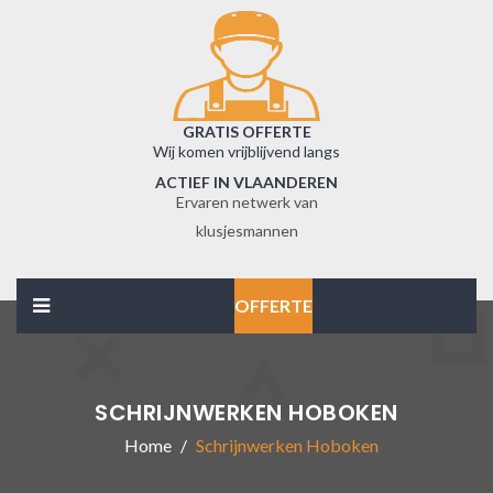
GRATIS OFFERTE
Wij komen vrijblijvend langs
ACTIEF IN VLAANDEREN
Ervaren netwerk van
klusjesmannen
OFFERTE
SCHRIJNWERKEN HOBOKEN
Home
Schrijnwerken Hoboken