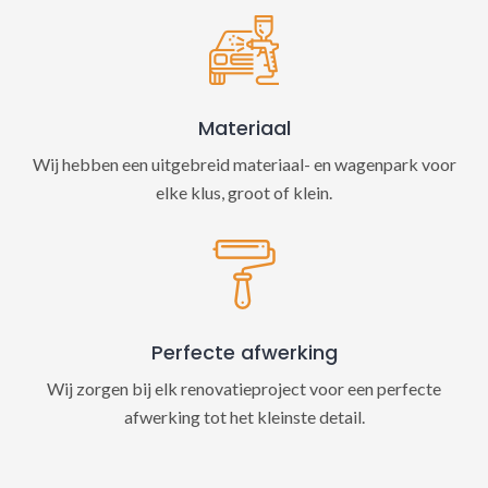
Materiaal
Wij hebben een uitgebreid materiaal- en wagenpark voor
elke klus, groot of klein.
Perfecte afwerking
Wij zorgen bij elk renovatieproject voor een perfecte
afwerking tot het kleinste detail.