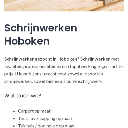
Schrijnwerken
Hoboken
Schrijnwerker gezocht in Hoboken?
Schrijnwerken
met
kwaliteit, professionaliteit én een topafwerking tegen zachte
prijs. U kunt bij ons terecht voor zowel alle soorten
schrijnwerken, zowel binnen als buitenschrijnwerk.
Wat doen we?
Carport op maat
Terrasoverkapping op maat
Tuinhuis / poolhouse op maat