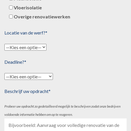
Vloerisolatie
Overige renovatiewerken
Locatie van de werf?*
Deadline?*
Beschrijf uw opdracht*
Probeer uw opdracht zo gedetailleerd mogelijk te beschrijven zodat onze bedrijven
voldoende informatie hebben om op te reageren.