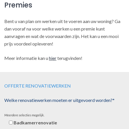
Premies
Bent u van plan om werken uit te voeren aan uw woning? Ga
dan vooraf na voor welke werken u een premie kunt
aanvragen en wat de voorwaarden zijn. Het kan u een mooi
prijs voordeel opleveren!
Meer informatie kan u
hier
terugvinden!
OFFERTE RENOVATIEWERKEN
Welke renovatiewerken moeten er uitgevoerd worden?*
Meerdere selecties mogelijk.
Badkamerrenovatie