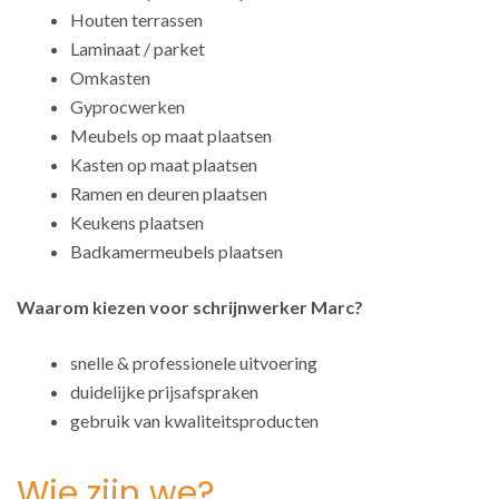
Houten terrassen
Laminaat / parket
Omkasten
Gyprocwerken
Meubels op maat plaatsen
Kasten op maat plaatsen
Ramen en deuren plaatsen
Keukens plaatsen
Badkamermeubels plaatsen
Waarom kiezen voor schrijnwerker Marc?
snelle & professionele uitvoering
duidelijke prijsafspraken
gebruik van kwaliteitsproducten
Wie zijn we?