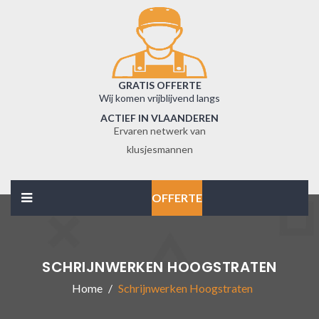
GRATIS OFFERTE
Wij komen vrijblijvend langs
ACTIEF IN VLAANDEREN
Ervaren netwerk van
klusjesmannen
OFFERTE
SCHRIJNWERKEN HOOGSTRATEN
Home
Schrijnwerken Hoogstraten