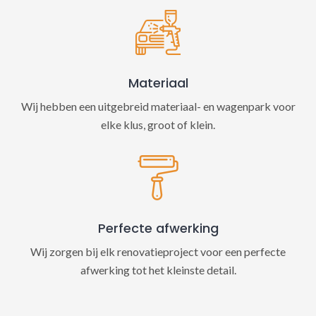
Materiaal
Wij hebben een uitgebreid materiaal- en wagenpark voor
elke klus, groot of klein.
Perfecte afwerking
Wij zorgen bij elk renovatieproject voor een perfecte
afwerking tot het kleinste detail.