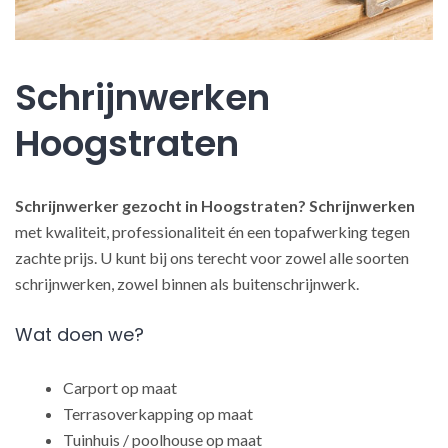
Schrijnwerken
Hoogstraten
Schrijnwerker gezocht in Hoogstraten?
Schrijnwerken
met kwaliteit, professionaliteit én een topafwerking tegen
zachte prijs. U kunt bij ons terecht voor zowel alle soorten
schrijnwerken, zowel binnen als buitenschrijnwerk.
Wat doen we?
Carport op maat
Terrasoverkapping op maat
Tuinhuis / poolhouse op maat