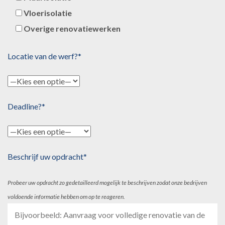
Vloerisolatie
Overige renovatiewerken
Locatie van de werf?*
Deadline?*
Beschrijf uw opdracht*
Probeer uw opdracht zo gedetailleerd mogelijk te beschrijven zodat onze bedrijven
voldoende informatie hebben om op te reageren.