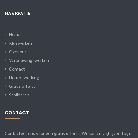
NAVIGATIE
Home
Kluswerken
Over ons
Verbouwingswerken
Contact
Houtbewerking
Gratis offerte
Schilderen
CONTACT
Contacteer ons voor een gratis offerte. Wij komen vrijblijvend bij u