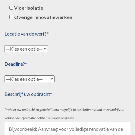
Vloerisolatie
Overige renovatiewerken
Locatie van de werf?*
Deadline?*
Beschrijf uw opdracht*
Probeer uw opdracht zo gedetailleerd mogelijk te beschrijven zodat onze bedrijven
voldoende informatie hebben om op te reageren.