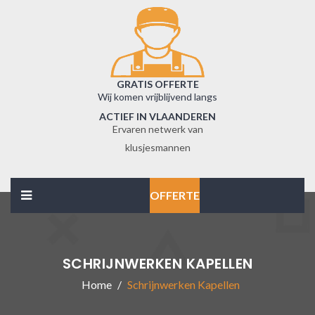
GRATIS OFFERTE
Wij komen vrijblijvend langs
ACTIEF IN VLAANDEREN
Ervaren netwerk van
klusjesmannen
OFFERTE
SCHRIJNWERKEN KAPELLEN
Home
Schrijnwerken Kapellen