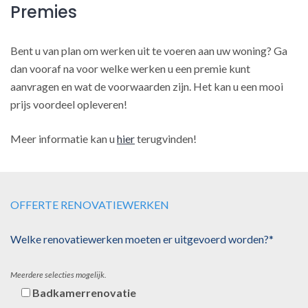
Premies
Bent u van plan om werken uit te voeren aan uw woning? Ga
dan vooraf na voor welke werken u een premie kunt
aanvragen en wat de voorwaarden zijn. Het kan u een mooi
prijs voordeel opleveren!
Meer informatie kan u
hier
terugvinden!
OFFERTE RENOVATIEWERKEN
Welke renovatiewerken moeten er uitgevoerd worden?*
Meerdere selecties mogelijk.
Badkamerrenovatie