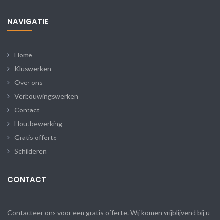
NAVIGATIE
Home
Kluswerken
Over ons
Verbouwingswerken
Contact
Houtbewerking
Gratis offerte
Schilderen
CONTACT
Contacteer ons voor een gratis offerte. Wij komen vrijblijvend bij u