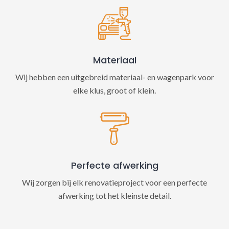
Materiaal
Wij hebben een uitgebreid materiaal- en wagenpark voor
elke klus, groot of klein.
Perfecte afwerking
Wij zorgen bij elk renovatieproject voor een perfecte
afwerking tot het kleinste detail.