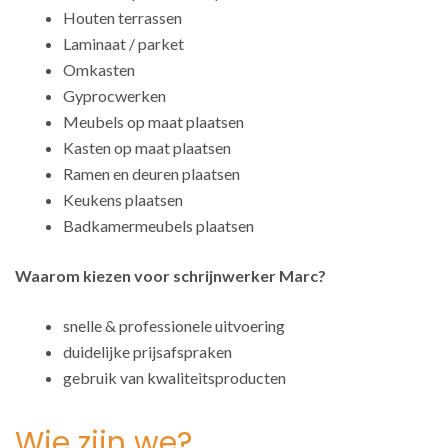
Houten terrassen
Laminaat / parket
Omkasten
Gyprocwerken
Meubels op maat plaatsen
Kasten op maat plaatsen
Ramen en deuren plaatsen
Keukens plaatsen
Badkamermeubels plaatsen
Waarom kiezen voor schrijnwerker Marc?
snelle & professionele uitvoering
duidelijke prijsafspraken
gebruik van kwaliteitsproducten
Wie zijn we?