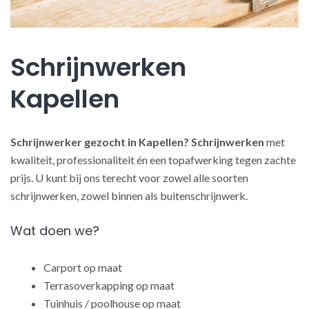
Schrijnwerken
Kapellen
Schrijnwerker gezocht in Kapellen?
Schrijnwerken
met
kwaliteit, professionaliteit én een topafwerking tegen zachte
prijs. U kunt bij ons terecht voor zowel alle soorten
schrijnwerken, zowel binnen als buitenschrijnwerk.
Wat doen we?
Carport op maat
Terrasoverkapping op maat
Tuinhuis / poolhouse op maat