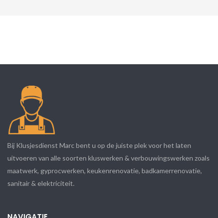
Bij Klusjesdienst Marc bent u op de juiste plek voor het laten
uitvoeren van alle soorten kluswerken & verbouwingswerken zoals
maatwerk, gyprocwerken, keukenrenovatie, badkamerrenovatie,
sanitair & elektriciteit.
NAVIGATIE