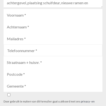
Door gebruik te maken van dit formulier gaat u akkoord met ons
privacy- en