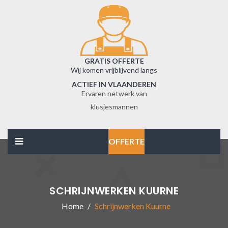
GRATIS OFFERTE
Wij komen vrijblijvend langs
ACTIEF IN VLAANDEREN
Ervaren netwerk van
klusjesmannen
OFFERTE
SCHRIJNWERKEN KUURNE
Home
Schrijnwerken Kuurne