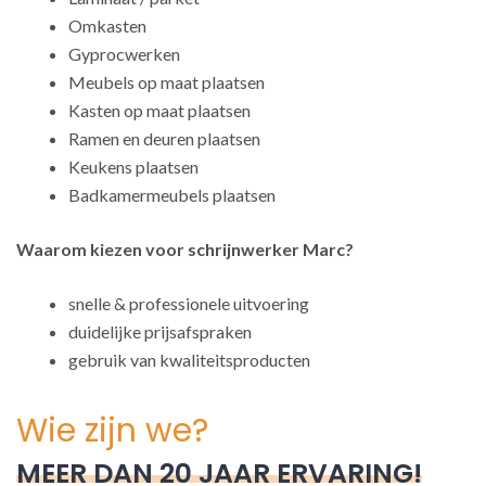
Omkasten
Gyprocwerken
Meubels op maat plaatsen
Kasten op maat plaatsen
Ramen en deuren plaatsen
Keukens plaatsen
Badkamermeubels plaatsen
Waarom kiezen voor schrijnwerker Marc?
snelle & professionele uitvoering
duidelijke prijsafspraken
gebruik van kwaliteitsproducten
Wie zijn we?
MEER DAN 20 JAAR ERVARING!