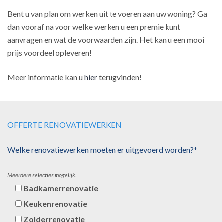
Bent u van plan om werken uit te voeren aan uw woning? Ga
dan vooraf na voor welke werken u een premie kunt
aanvragen en wat de voorwaarden zijn. Het kan u een mooi
prijs voordeel opleveren!
Meer informatie kan u
hier
terugvinden!
OFFERTE RENOVATIEWERKEN
Welke renovatiewerken moeten er uitgevoerd worden?*
Meerdere selecties mogelijk.
Badkamerrenovatie
Keukenrenovatie
Zolderrenovatie