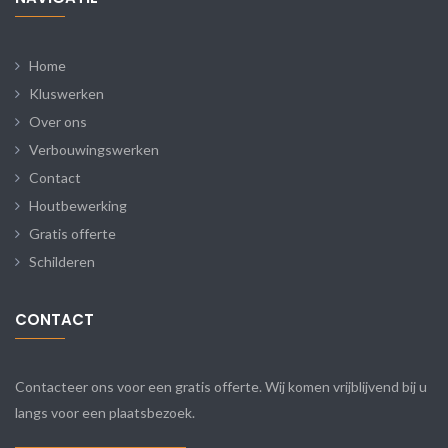
Home
Kluswerken
Over ons
Verbouwingswerken
Contact
Houtbewerking
Gratis offerte
Schilderen
CONTACT
Contacteer ons voor een gratis offerte. Wij komen vrijblijvend bij u
langs voor een plaatsbezoek.