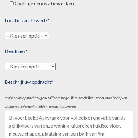
Overige renovatiewerken
Locatie van de werf?*
Deadline?*
Beschrijf uw opdracht*
Probeer uw opdracht zo gedetailleerd mogelijk te beschrijven zodat onze bedrijven
voldoende informatie hebben om op te reageren.