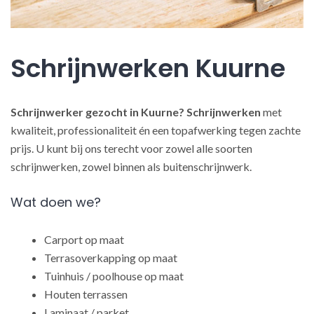
Schrijnwerken Kuurne
Schrijnwerker gezocht in Kuurne?
Schrijnwerken
met
kwaliteit, professionaliteit én een topafwerking tegen zachte
prijs. U kunt bij ons terecht voor zowel alle soorten
schrijnwerken, zowel binnen als buitenschrijnwerk.
Wat doen we?
Carport op maat
Terrasoverkapping op maat
Tuinhuis / poolhouse op maat
Houten terrassen
Laminaat / parket