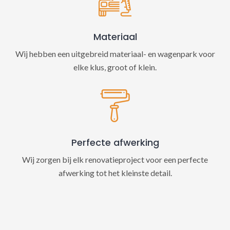
Materiaal
Wij hebben een uitgebreid materiaal- en wagenpark voor
elke klus, groot of klein.
Perfecte afwerking
Wij zorgen bij elk renovatieproject voor een perfecte
afwerking tot het kleinste detail.