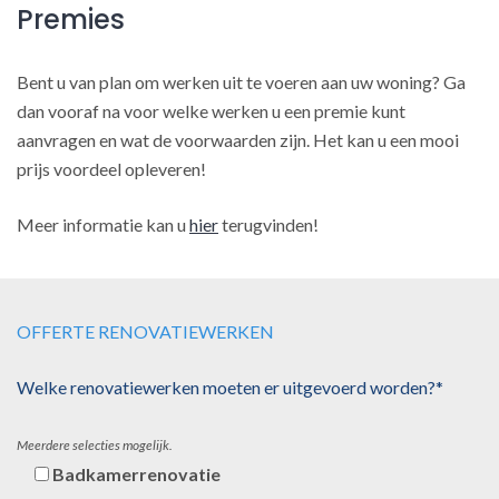
Premies
Bent u van plan om werken uit te voeren aan uw woning? Ga
dan vooraf na voor welke werken u een premie kunt
aanvragen en wat de voorwaarden zijn. Het kan u een mooi
prijs voordeel opleveren!
Meer informatie kan u
hier
terugvinden!
OFFERTE RENOVATIEWERKEN
Welke renovatiewerken moeten er uitgevoerd worden?*
Meerdere selecties mogelijk.
Badkamerrenovatie