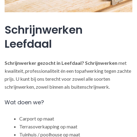
Schrijnwerken
Leefdaal
Schrijnwerker gezocht in Leefdaal?
Schrijnwerken
met
kwaliteit, professionaliteit én een topafwerking tegen zachte
prijs. U kunt bij ons terecht voor zowel alle soorten
schrijnwerken, zowel binnen als buitenschrijnwerk.
Wat doen we?
Carport op maat
Terrasoverkapping op maat
Tuinhuis / poolhouse op maat