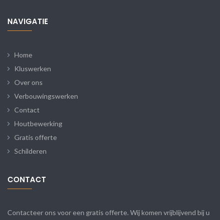
NAVIGATIE
Home
Kluswerken
Over ons
Verbouwingswerken
Contact
Houtbewerking
Gratis offerte
Schilderen
CONTACT
Contacteer ons voor een gratis offerte. Wij komen vrijblijvend bij u