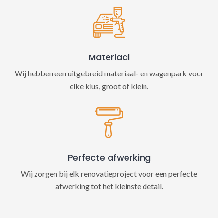
Materiaal
Wij hebben een uitgebreid materiaal- en wagenpark voor
elke klus, groot of klein.
Perfecte afwerking
Wij zorgen bij elk renovatieproject voor een perfecte
afwerking tot het kleinste detail.