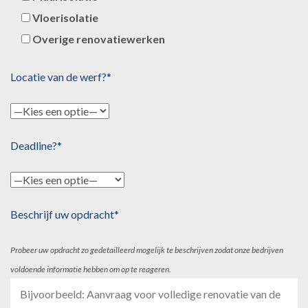
Vloerisolatie
Overige renovatiewerken
Locatie van de werf?*
Deadline?*
Beschrijf uw opdracht*
Probeer uw opdracht zo gedetailleerd mogelijk te beschrijven zodat onze bedrijven
voldoende informatie hebben om op te reageren.