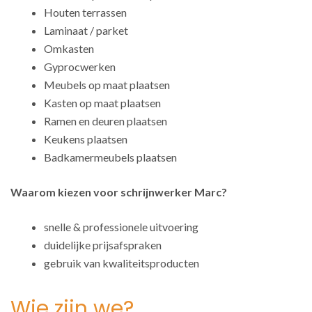
Houten terrassen
Laminaat / parket
Omkasten
Gyprocwerken
Meubels op maat plaatsen
Kasten op maat plaatsen
Ramen en deuren plaatsen
Keukens plaatsen
Badkamermeubels plaatsen
Waarom kiezen voor schrijnwerker Marc?
snelle & professionele uitvoering
duidelijke prijsafspraken
gebruik van kwaliteitsproducten
Wie zijn we?