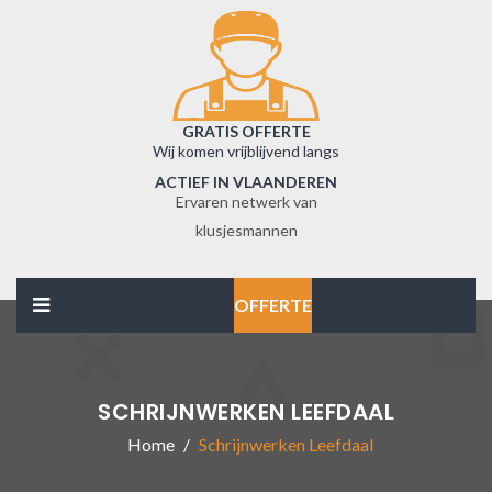
GRATIS OFFERTE
Wij komen vrijblijvend langs
ACTIEF IN VLAANDEREN
Ervaren netwerk van
klusjesmannen
OFFERTE
SCHRIJNWERKEN LEEFDAAL
Home
Schrijnwerken Leefdaal