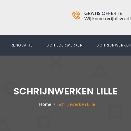
GRATIS OFFERTE
Wij komen vrijblijvend 
RENOVATIE
SCHILDERWERKEN
SCHRIJNWERKE
SCHRIJNWERKEN LILLE
Home
Schrijnwerken Lille