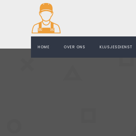
HOME
OVER ONS
KLUSJESDIENST