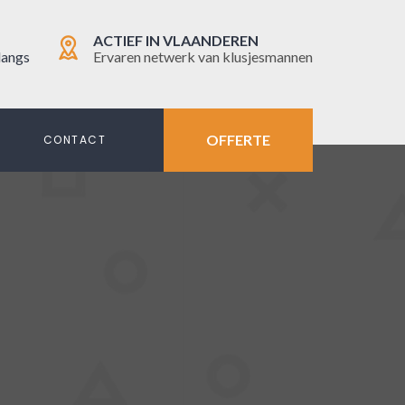
ACTIEF IN VLAANDEREN
langs
Ervaren netwerk van klusjesmannen
OFFERTE
N
CONTACT