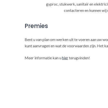
gyproc, stukwerk, sanitair en elektrici
contacteren en kunnen wij 
Premies
Bent u van plan om werken uit te voeren aan uw w
kunt aanvragen en wat de voorwaarden zijn. Het ka
Meer informatie kan u
hier
terugvinden!