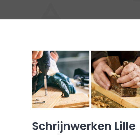
Schrijnwerken Lille