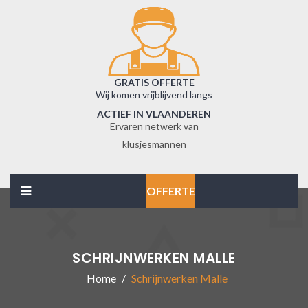
GRATIS OFFERTE
Wij komen vrijblijvend langs
ACTIEF IN VLAANDEREN
Ervaren netwerk van
klusjesmannen
OFFERTE
SCHRIJNWERKEN MALLE
Home
Schrijnwerken Malle