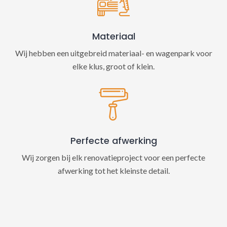
Materiaal
Wij hebben een uitgebreid materiaal- en wagenpark voor
elke klus, groot of klein.
Perfecte afwerking
Wij zorgen bij elk renovatieproject voor een perfecte
afwerking tot het kleinste detail.