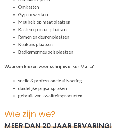
Omkasten
Gyprocwerken
Meubels op maat plaatsen
Kasten op maat plaatsen
Ramen en deuren plaatsen
Keukens plaatsen
Badkamermeubels plaatsen
Waarom kiezen voor schrijnwerker Marc?
snelle & professionele uitvoering
duidelijke prijsafspraken
gebruik van kwaliteitsproducten
Wie zijn we?
MEER DAN 20 JAAR ERVARING!