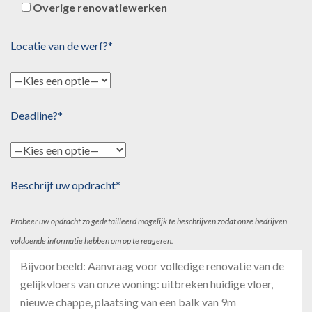
Overige renovatiewerken
Locatie van de werf?*
Deadline?*
Beschrijf uw opdracht*
Probeer uw opdracht zo gedetailleerd mogelijk te beschrijven zodat onze bedrijven
voldoende informatie hebben om op te reageren.