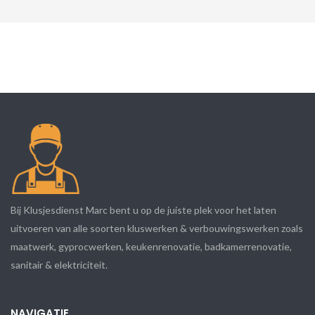
Bij Klusjesdienst Marc bent u op de juiste plek voor het laten
uitvoeren van alle soorten kluswerken & verbouwingswerken zoals
maatwerk, gyprocwerken, keukenrenovatie, badkamerrenovatie,
sanitair & elektriciteit.
NAVIGATIE