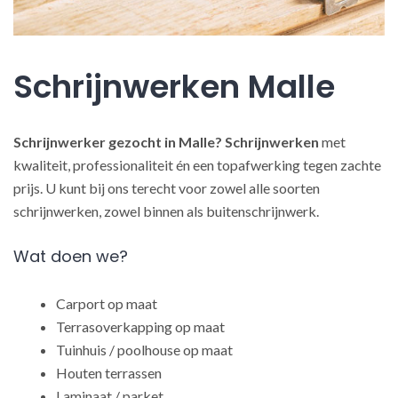
Schrijnwerken Malle
Schrijnwerker gezocht in Malle?
Schrijnwerken
met
kwaliteit, professionaliteit én een topafwerking tegen zachte
prijs. U kunt bij ons terecht voor zowel alle soorten
schrijnwerken, zowel binnen als buitenschrijnwerk.
Wat doen we?
Carport op maat
Terrasoverkapping op maat
Tuinhuis / poolhouse op maat
Houten terrassen
Laminaat / parket