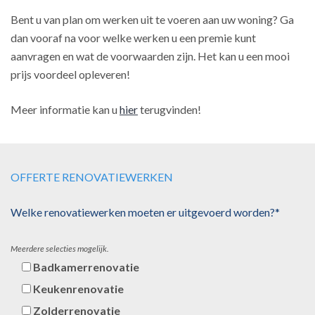
Bent u van plan om werken uit te voeren aan uw woning? Ga
dan vooraf na voor welke werken u een premie kunt
aanvragen en wat de voorwaarden zijn. Het kan u een mooi
prijs voordeel opleveren!
Meer informatie kan u
hier
terugvinden!
OFFERTE RENOVATIEWERKEN
Welke renovatiewerken moeten er uitgevoerd worden?*
Meerdere selecties mogelijk.
Badkamerrenovatie
Keukenrenovatie
Zolderrenovatie