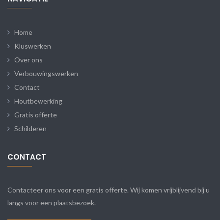
Home
Kluswerken
Over ons
Verbouwingswerken
Contact
Houtbewerking
Gratis offerte
Schilderen
CONTACT
Contacteer ons voor een gratis offerte. Wij komen vrijblijvend bij u
langs voor een plaatsbezoek.