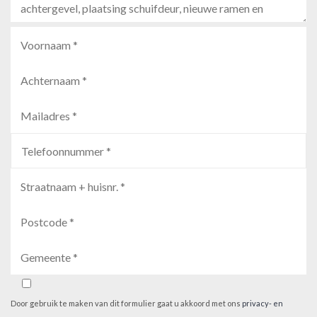
Door gebruik te maken van dit formulier gaat u akkoord met ons
privacy- en