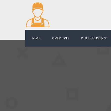
HOME
OVER ONS
KLUSJESDIENST