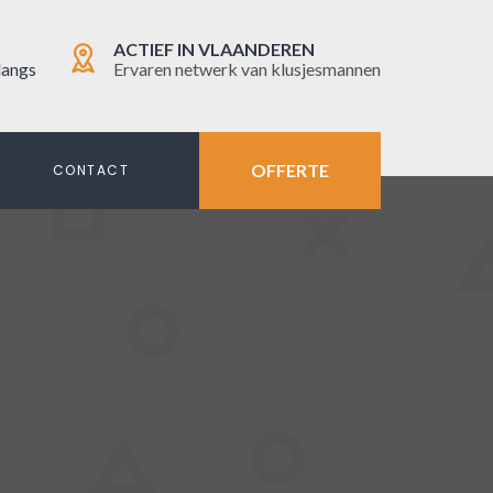
ACTIEF IN VLAANDEREN
langs
Ervaren netwerk van klusjesmannen
OFFERTE
N
CONTACT