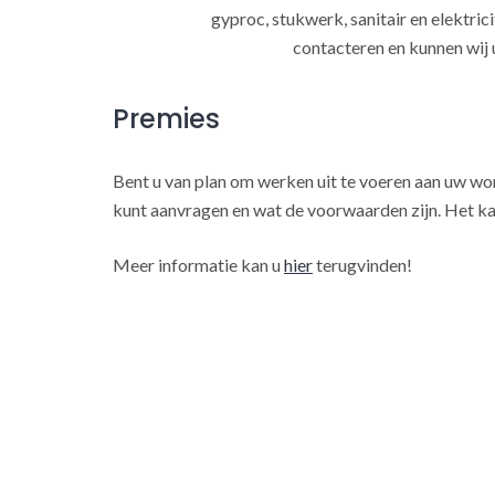
gyproc, stukwerk, sanitair en elektrici
contacteren en kunnen wij 
Premies
Bent u van plan om werken uit te voeren aan uw w
kunt aanvragen en wat de voorwaarden zijn. Het ka
Meer informatie kan u
hier
terugvinden!