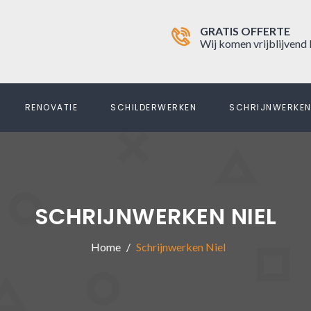
GRATIS OFFERTE
Wij komen vrijblijvend 
RENOVATIE
SCHILDERWERKEN
SCHRIJNWERKE
SCHRIJNWERKEN NIEL
Home
Schrijnwerken Niel