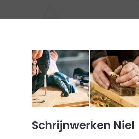
Schrijnwerken Niel