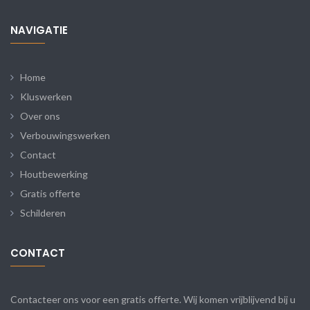
NAVIGATIE
Home
Kluswerken
Over ons
Verbouwingswerken
Contact
Houtbewerking
Gratis offerte
Schilderen
CONTACT
Contacteer ons voor een gratis offerte. Wij komen vrijblijvend bij u