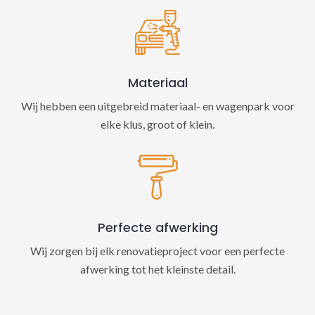
Materiaal
Wij hebben een uitgebreid materiaal- en wagenpark voor
elke klus, groot of klein.
Perfecte afwerking
Wij zorgen bij elk renovatieproject voor een perfecte
afwerking tot het kleinste detail.