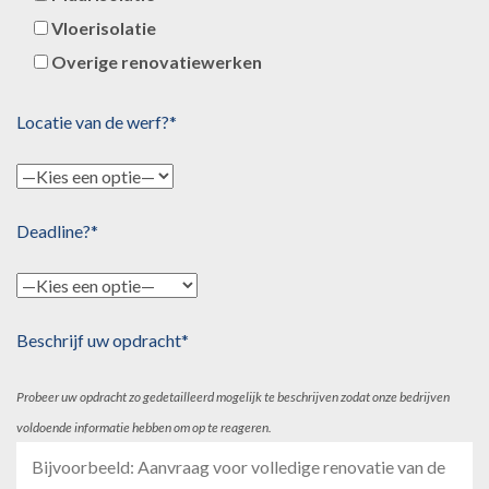
Vloerisolatie
Overige renovatiewerken
Locatie van de werf?*
Deadline?*
Beschrijf uw opdracht*
Probeer uw opdracht zo gedetailleerd mogelijk te beschrijven zodat onze bedrijven
voldoende informatie hebben om op te reageren.