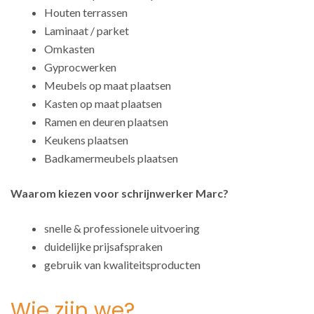
Houten terrassen
Laminaat / parket
Omkasten
Gyprocwerken
Meubels op maat plaatsen
Kasten op maat plaatsen
Ramen en deuren plaatsen
Keukens plaatsen
Badkamermeubels plaatsen
Waarom kiezen voor schrijnwerker Marc?
snelle & professionele uitvoering
duidelijke prijsafspraken
gebruik van kwaliteitsproducten
Wie zijn we?