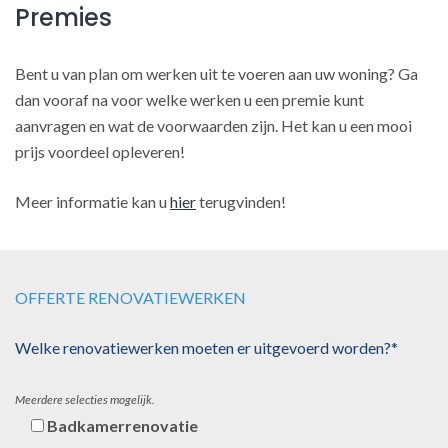
Premies
Bent u van plan om werken uit te voeren aan uw woning? Ga
dan vooraf na voor welke werken u een premie kunt
aanvragen en wat de voorwaarden zijn. Het kan u een mooi
prijs voordeel opleveren!
Meer informatie kan u
hier
terugvinden!
OFFERTE RENOVATIEWERKEN
Welke renovatiewerken moeten er uitgevoerd worden?*
Meerdere selecties mogelijk.
Badkamerrenovatie