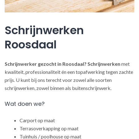
Schrijnwerken
Roosdaal
Schrijnwerker gezocht in Roosdaal?
Schrijnwerken
met
kwaliteit, professionaliteit én een topafwerking tegen zachte
prijs. U kunt bij ons terecht voor zowel alle soorten
schrijnwerken, zowel binnen als buitenschrijnwerk.
Wat doen we?
Carport op maat
Terrasoverkapping op maat
Tuinhuis / poolhouse op maat