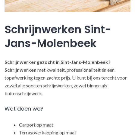
Schrijnwerken Sint-
Jans-Molenbeek
Schrijnwerker gezocht in Sint-Jans-Molenbeek?
Schrijnwerken
met kwaliteit, professionaliteit én een
topafwerking tegen zachte prijs. U kunt bij ons terecht voor
zowel alle soorten schrijnwerken, zowel binnen als
buitenschrijnwerk.
Wat doen we?
Carport op maat
Terrasoverkapping op maat