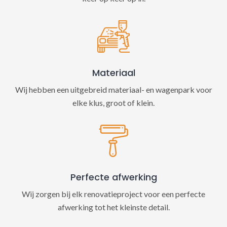
Materiaal
Wij hebben een uitgebreid materiaal- en wagenpark voor
elke klus, groot of klein.
Perfecte afwerking
Wij zorgen bij elk renovatieproject voor een perfecte
afwerking tot het kleinste detail.