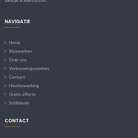
sanitair & elektriciteit.
NAVIGATIE
Home
Kluswerken
Over ons
Verbouwingswerken
Contact
Houtbewerking
Gratis offerte
Schilderen
CONTACT