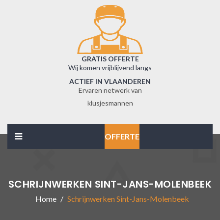
GRATIS OFFERTE
Wij komen vrijblijvend langs
ACTIEF IN VLAANDEREN
Ervaren netwerk van
klusjesmannen
OFFERTE
SCHRIJNWERKEN SINT-JANS-MOLENBEEK
Home
Schrijnwerken Sint-Jans-Molenbeek