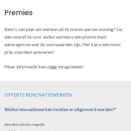
Premies
Bent u van plan om werken uit te voeren aan uw woning? Ga
dan vooraf na voor welke werken u een premie kunt
aanvragen en wat de voorwaarden zijn. Het kan u een mooi
prijs voordeel opleveren!
Meer informatie kan u
hier
terugvinden!
OFFERTE RENOVATIEWERKEN
Welke renovatiewerken moeten er uitgevoerd worden?*
Meerdere selecties mogelijk.