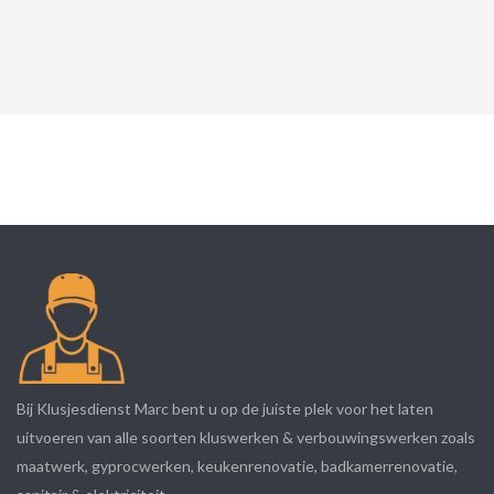
Bij Klusjesdienst Marc bent u op de juiste plek voor het laten
uitvoeren van alle soorten kluswerken & verbouwingswerken zoals
maatwerk, gyprocwerken, keukenrenovatie, badkamerrenovatie,