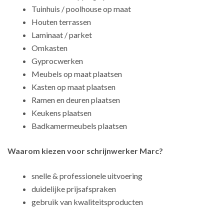
Tuinhuis / poolhouse op maat
Houten terrassen
Laminaat / parket
Omkasten
Gyprocwerken
Meubels op maat plaatsen
Kasten op maat plaatsen
Ramen en deuren plaatsen
Keukens plaatsen
Badkamermeubels plaatsen
Waarom kiezen voor schrijnwerker Marc?
snelle & professionele uitvoering
duidelijke prijsafspraken
gebruik van kwaliteitsproducten