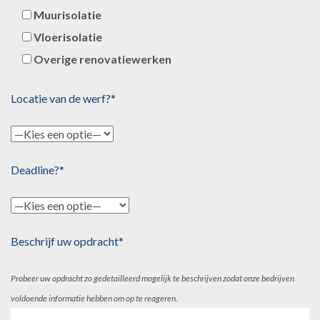
Muurisolatie
Vloerisolatie
Overige renovatiewerken
Locatie van de werf?*
Deadline?*
Beschrijf uw opdracht*
Probeer uw opdracht zo gedetailleerd mogelijk te beschrijven zodat onze bedrijven
voldoende informatie hebben om op te reageren.