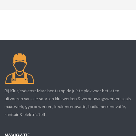
Bij Klusjesdienst Marc bent u op de juiste plek voor het laten
uitvoeren van alle soorten kluswerken & verbouwingswerken zoals
maatwerk, gyprocwerken, keukenrenovatie, badkamerrenovatie,
sanitair & elektriciteit.
NAVIGATIE