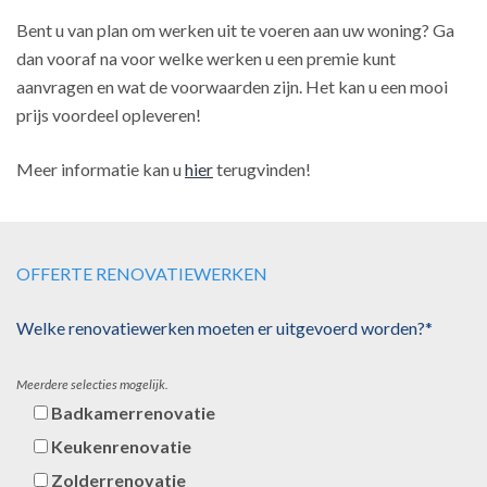
Bent u van plan om werken uit te voeren aan uw woning? Ga
dan vooraf na voor welke werken u een premie kunt
aanvragen en wat de voorwaarden zijn. Het kan u een mooi
prijs voordeel opleveren!
Meer informatie kan u
hier
terugvinden!
OFFERTE RENOVATIEWERKEN
Welke renovatiewerken moeten er uitgevoerd worden?*
Meerdere selecties mogelijk.
Badkamerrenovatie
Keukenrenovatie
Zolderrenovatie