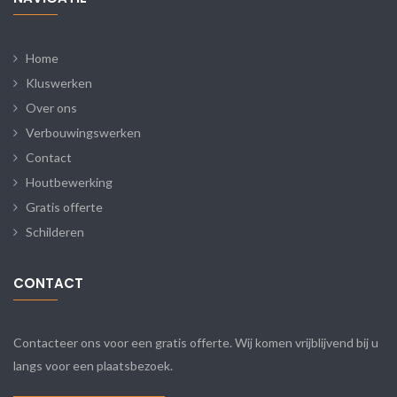
Home
Kluswerken
Over ons
Verbouwingswerken
Contact
Houtbewerking
Gratis offerte
Schilderen
CONTACT
Contacteer ons voor een gratis offerte. Wij komen vrijblijvend bij u
langs voor een plaatsbezoek.