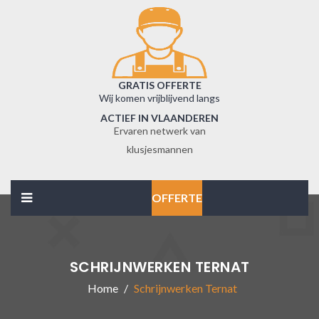
GRATIS OFFERTE
Wij komen vrijblijvend langs
ACTIEF IN VLAANDEREN
Ervaren netwerk van
klusjesmannen
OFFERTE
SCHRIJNWERKEN TERNAT
Home
Schrijnwerken Ternat