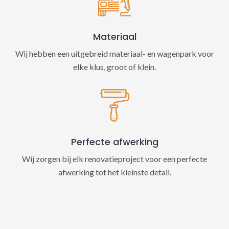
Materiaal
Wij hebben een uitgebreid materiaal- en wagenpark voor
elke klus, groot of klein.
Perfecte afwerking
Wij zorgen bij elk renovatieproject voor een perfecte
afwerking tot het kleinste detail.