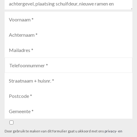
Door gebruik te maken van dit formulier gaat u akkoord met ons
privacy- en