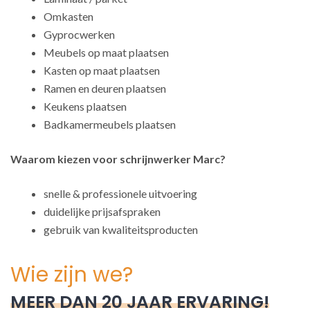
Omkasten
Gyprocwerken
Meubels op maat plaatsen
Kasten op maat plaatsen
Ramen en deuren plaatsen
Keukens plaatsen
Badkamermeubels plaatsen
Waarom kiezen voor schrijnwerker Marc?
snelle & professionele uitvoering
duidelijke prijsafspraken
gebruik van kwaliteitsproducten
Wie zijn we?
MEER DAN 20 JAAR ERVARING!