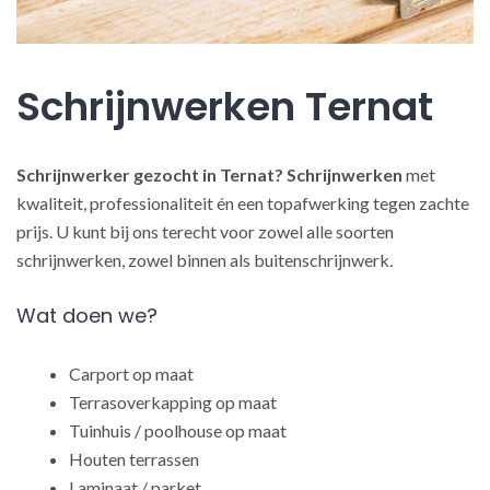
Schrijnwerken Ternat
Schrijnwerker gezocht in Ternat?
Schrijnwerken
met
kwaliteit, professionaliteit én een topafwerking tegen zachte
prijs. U kunt bij ons terecht voor zowel alle soorten
schrijnwerken, zowel binnen als buitenschrijnwerk.
Wat doen we?
Carport op maat
Terrasoverkapping op maat
Tuinhuis / poolhouse op maat
Houten terrassen
Laminaat / parket