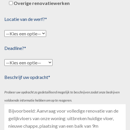
Overige renovatiewerken
Locatie van de werf?*
Deadline?*
Beschrijf uw opdracht*
Probeer uw opdracht zo gedetailleerd mogelijk te beschrijven zodat onze bedrijven
voldoende informatie hebben om op te reageren.